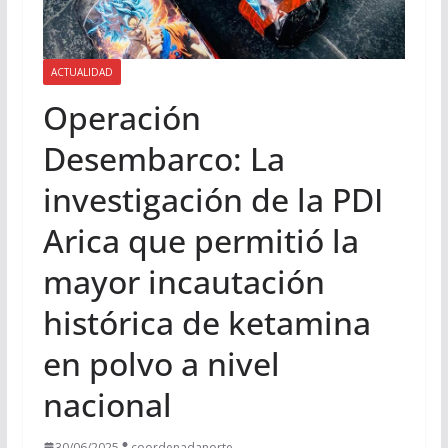
ACTUALIDAD
Operación
Desembarco: La
investigación de la PDI
Arica que permitió la
mayor incautación
histórica de ketamina
en polvo a nivel
nacional
30/06/2025
coordenadanorte