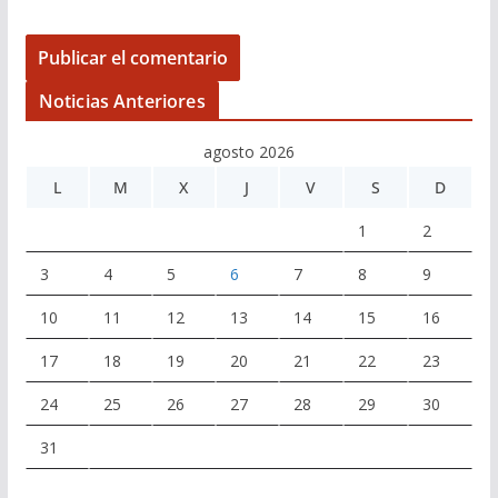
Noticias Anteriores
agosto 2026
L
M
X
J
V
S
D
1
2
3
4
5
6
7
8
9
10
11
12
13
14
15
16
17
18
19
20
21
22
23
24
25
26
27
28
29
30
31