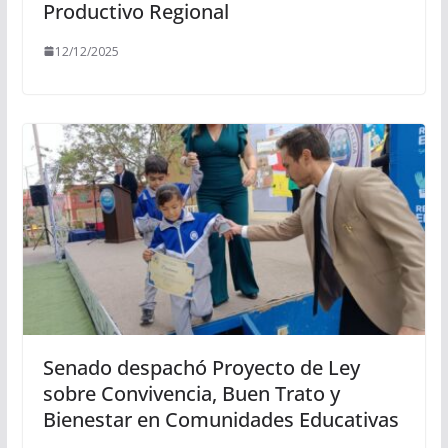
Productivo Regional
12/12/2025
Senado despachó Proyecto de Ley
sobre Convivencia, Buen Trato y
Bienestar en Comunidades Educativas