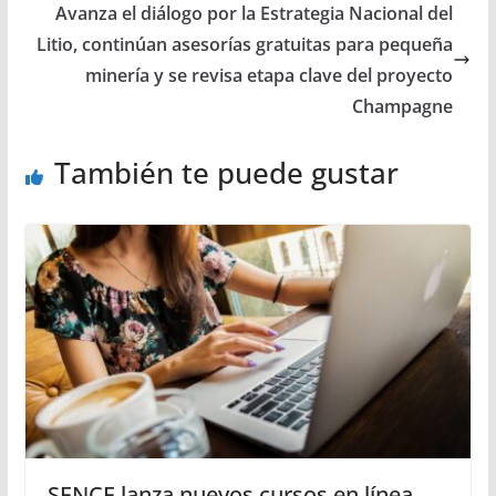
Avanza el diálogo por la Estrategia Nacional del
Litio, continúan asesorías gratuitas para pequeña
minería y se revisa etapa clave del proyecto
Champagne
También te puede gustar
SENCE lanza nuevos cursos en línea