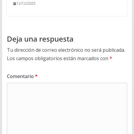
12/12/2025
Deja una respuesta
Tu dirección de correo electrónico no será publicada.
Los campos obligatorios están marcados con
*
Comentario
*