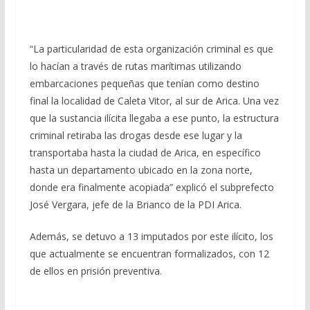
“La particularidad de esta organización criminal es que
lo hacían a través de rutas marítimas utilizando
embarcaciones pequeñas que tenían como destino
final la localidad de Caleta Vitor, al sur de Arica. Una vez
que la sustancia ilícita llegaba a ese punto, la estructura
criminal retiraba las drogas desde ese lugar y la
transportaba hasta la ciudad de Arica, en específico
hasta un departamento ubicado en la zona norte,
donde era finalmente acopiada” explicó el subprefecto
José Vergara, jefe de la Brianco de la PDI Arica.
Además, se detuvo a 13 imputados por este ilícito, los
que actualmente se encuentran formalizados, con 12
de ellos en prisión preventiva.