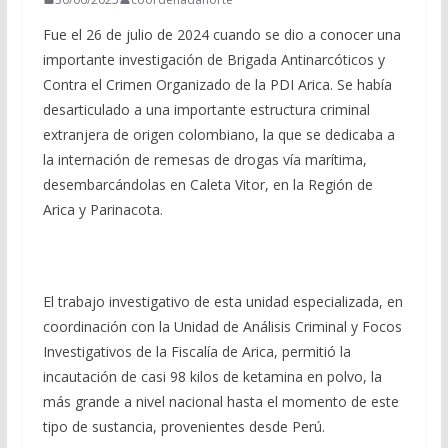
Fue el 26 de julio de 2024 cuando se dio a conocer una
importante investigación de Brigada Antinarcóticos y
Contra el Crimen Organizado de la PDI Arica. Se había
desarticulado a una importante estructura criminal
extranjera de origen colombiano, la que se dedicaba a
la internación de remesas de drogas vía marítima,
desembarcándolas en Caleta Vitor, en la Región de
Arica y Parinacota.
El trabajo investigativo de esta unidad especializada, en
coordinación con la Unidad de Análisis Criminal y Focos
Investigativos de la Fiscalía de Arica, permitió la
incautación de casi 98 kilos de ketamina en polvo, la
más grande a nivel nacional hasta el momento de este
tipo de sustancia, provenientes desde Perú.