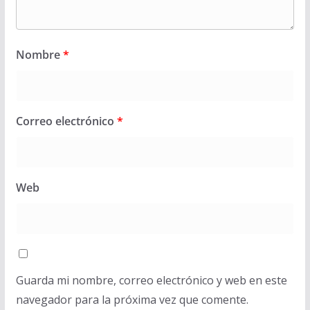
Nombre
*
Correo electrónico
*
Web
Guarda mi nombre, correo electrónico y web en este
navegador para la próxima vez que comente.