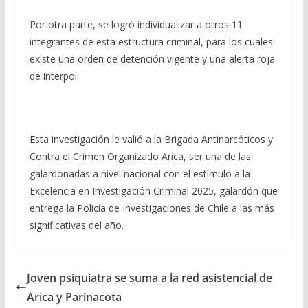
Por otra parte, se logró individualizar a otros 11
integrantes de esta estructura criminal, para los cuales
existe una orden de detención vigente y una alerta roja
de interpol.
Esta investigación le valió a la Brigada Antinarcóticos y
Contra el Crimen Organizado Arica, ser una de las
galardonadas a nivel nacional con el estímulo a la
Excelencia en Investigación Criminal 2025, galardón que
entrega la Policía de Investigaciones de Chile a las más
significativas del año.
Joven psiquiatra se suma a la red asistencial de
Arica y Parinacota