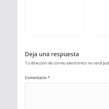
Deja una respuesta
Tu dirección de correo electrónico no será pub
Comentario
*