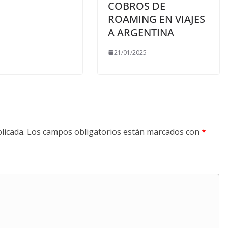
COBROS DE
ROAMING EN VIAJES
A ARGENTINA
21/01/2025
licada.
Los campos obligatorios están marcados con
*