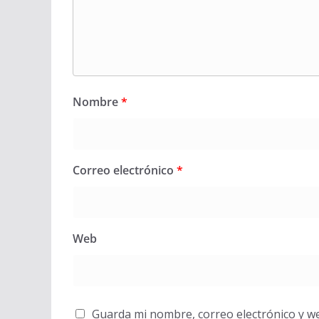
Nombre
*
Correo electrónico
*
Web
Guarda mi nombre, correo electrónico y w