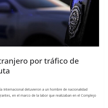
tranjero por tráfico de
uta
cía Internacional detuvieron a un hombre de nacionalidad
igrantes, en el marco de la labor que realizaban en el Complejo