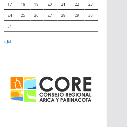
17
18
19
20
21
22
23
24
25
26
27
28
29
30
31
« Jul