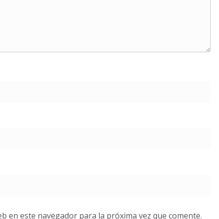
eb en este navegador para la próxima vez que comente.