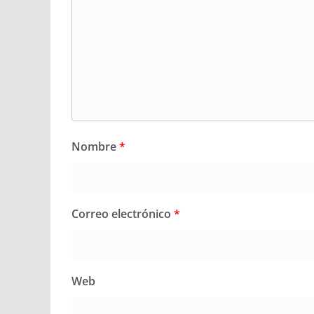
Nombre
*
Correo electrónico
*
Web