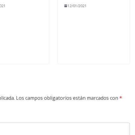
021
12/01/2021
licada.
Los campos obligatorios están marcados con
*