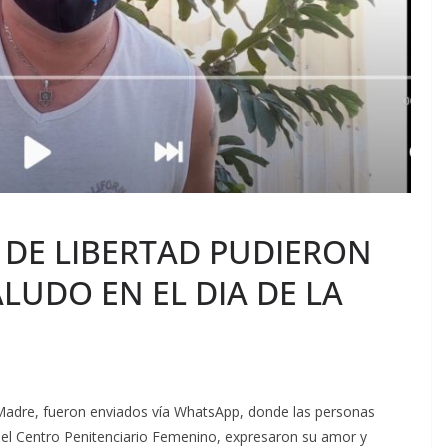
 DE LIBERTAD PUDIERON
LUDO EN EL DIA DE LA
a Madre, fueron enviados vía WhatsApp, donde las personas
 del Centro Penitenciario Femenino, expresaron su amor y