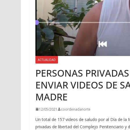
ACTUALIDAD
PERSONAS PRIVADAS
ENVIAR VIDEOS DE SA
MADRE
12/05/2021
coordenadanorte
Un total de 157 videos de saludo por al Día de l
privadas de libertad del Complejo Penitenciario y