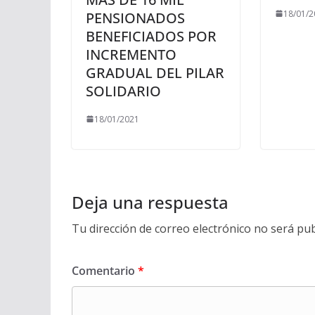
18/01/2
PENSIONADOS
BENEFICIADOS POR
INCREMENTO
GRADUAL DEL PILAR
SOLIDARIO
18/01/2021
Deja una respuesta
Tu dirección de correo electrónico no será pub
Comentario
*