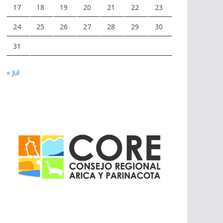
17
18
19
20
21
22
23
24
25
26
27
28
29
30
31
« Jul