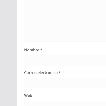
Nombre
*
Correo electrónico
*
Web