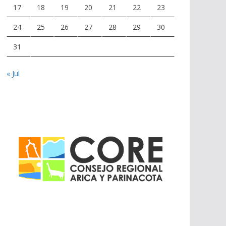
17
18
19
20
21
22
23
24
25
26
27
28
29
30
31
« Jul