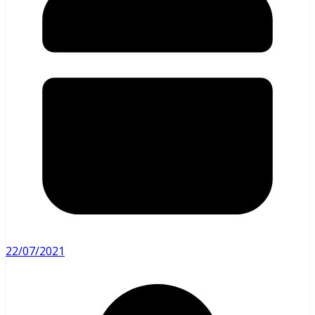
22/07/2021