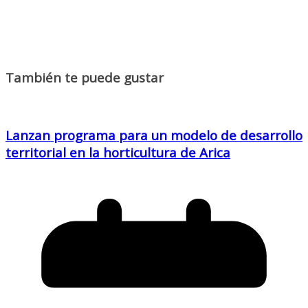
También te puede gustar
Lanzan programa para un modelo de desarrollo
territorial en la horticultura de Arica