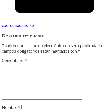
coordenadanorte
Deja una respuesta
Tu dirección de correo electrónico no será publicada.
Los
campos obligatorios están marcados con
*
Comentario
*
Nombre
*