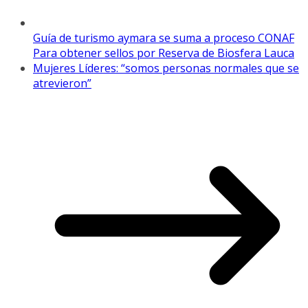
Guía de turismo aymara se suma a proceso CONAF
Para obtener sellos por Reserva de Biosfera Lauca
Mujeres Líderes: “somos personas normales que se
atrevieron”