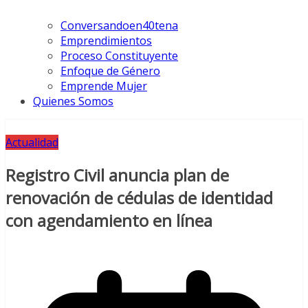
Conversandoen40tena
Emprendimientos
Proceso Constituyente
Enfoque de Género
Emprende Mujer
Quienes Somos
Actualidad
Registro Civil anuncia plan de
renovación de cédulas de identidad
con agendamiento en línea