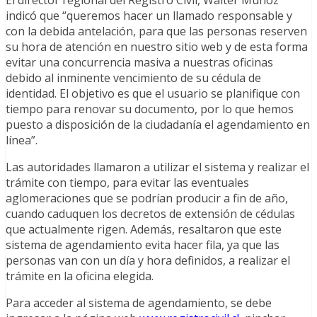
El director regional del Registro Civil, Walter Muñoz
indicó que “queremos hacer un llamado responsable y
con la debida antelación, para que las personas reserven
su hora de atención en nuestro sitio web y de esta forma
evitar una concurrencia masiva a nuestras oficinas
debido al inminente vencimiento de su cédula de
identidad. El objetivo es que el usuario se planifique con
tiempo para renovar su documento, por lo que hemos
puesto a disposición de la ciudadanía el agendamiento en
línea”.
Las autoridades llamaron a utilizar el sistema y realizar el
trámite con tiempo, para evitar las eventuales
aglomeraciones que se podrían producir a fin de año,
cuando caduquen los decretos de extensión de cédulas
que actualmente rigen. Además, resaltaron que este
sistema de agendamiento evita hacer fila, ya que las
personas van con un día y hora definidos, a realizar el
trámite en la oficina elegida.
Para acceder al sistema de agendamiento, se debe