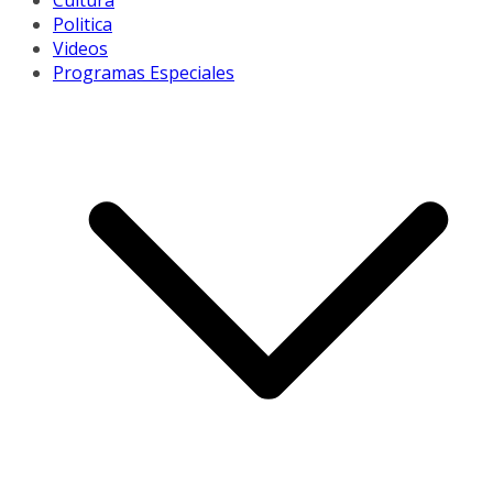
Cultura
Politica
Videos
Programas Especiales