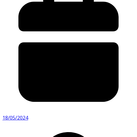
18/05/2024