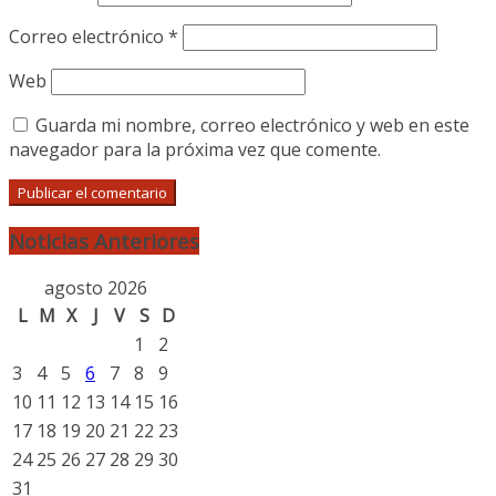
Correo electrónico
*
Web
Guarda mi nombre, correo electrónico y web en este
navegador para la próxima vez que comente.
Noticias Anteriores
agosto 2026
L
M
X
J
V
S
D
1
2
3
4
5
6
7
8
9
10
11
12
13
14
15
16
17
18
19
20
21
22
23
24
25
26
27
28
29
30
31