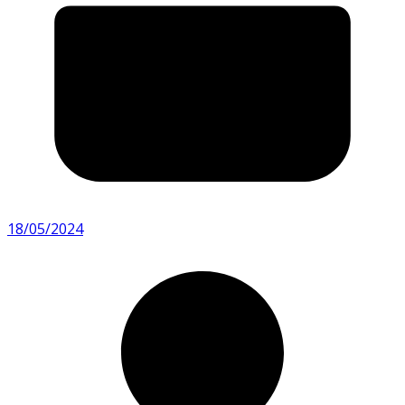
18/05/2024