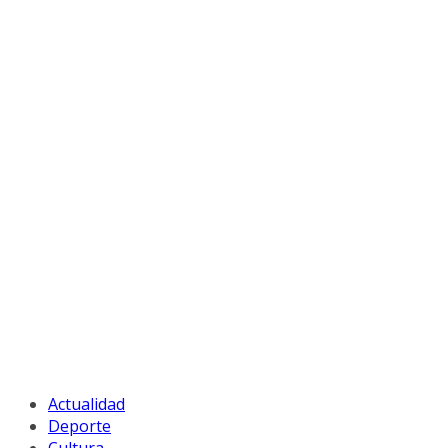
Actualidad
Deporte