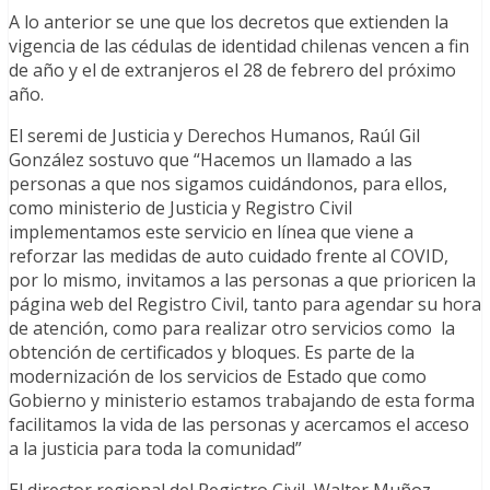
A lo anterior se une que los decretos que extienden la
vigencia de las cédulas de identidad chilenas vencen a fin
de año y el de extranjeros el 28 de febrero del próximo
año.
El seremi de Justicia y Derechos Humanos, Raúl Gil
González sostuvo que “Hacemos un llamado a las
personas a que nos sigamos cuidándonos, para ellos,
como ministerio de Justicia y Registro Civil
implementamos este servicio en línea que viene a
reforzar las medidas de auto cuidado frente al COVID,
por lo mismo, invitamos a las personas a que prioricen la
página web del Registro Civil, tanto para agendar su hora
de atención, como para realizar otro servicios como la
obtención de certificados y bloques. Es parte de la
modernización de los servicios de Estado que como
Gobierno y ministerio estamos trabajando de esta forma
facilitamos la vida de las personas y acercamos el acceso
a la justicia para toda la comunidad”