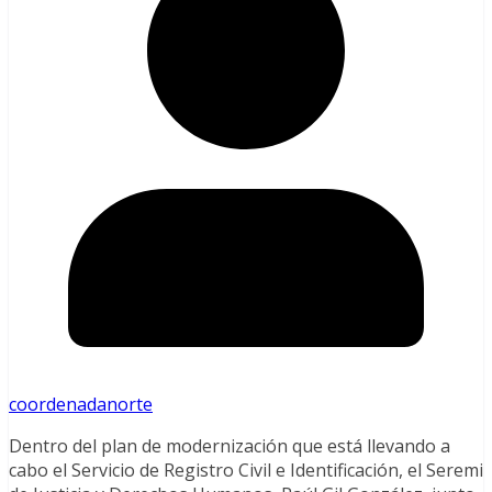
coordenadanorte
Dentro del plan de modernización que está llevando a
cabo el Servicio de Registro Civil e Identificación, el Seremi