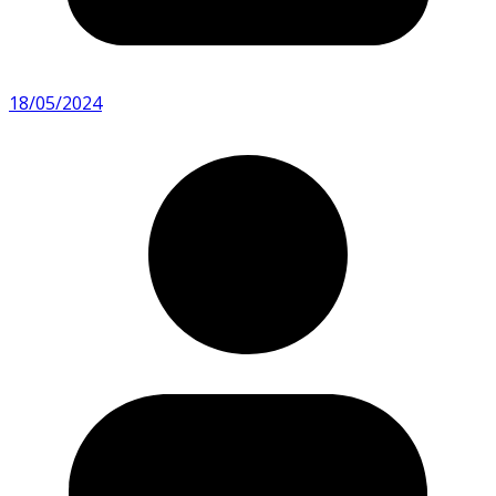
18/05/2024