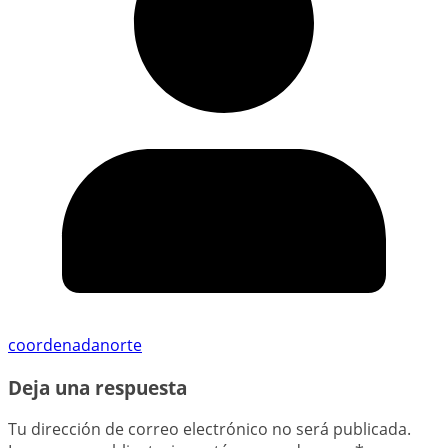
coordenadanorte
Deja una respuesta
Tu dirección de correo electrónico no será publicada.