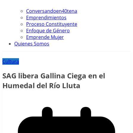
Conversandoen40tena
Emprendimientos
Proceso Constituyente
Enfoque de Género
Emprende Mujer
Quienes Somos
Cultura
SAG libera Gallina Ciega en el
Humedal del Río Lluta