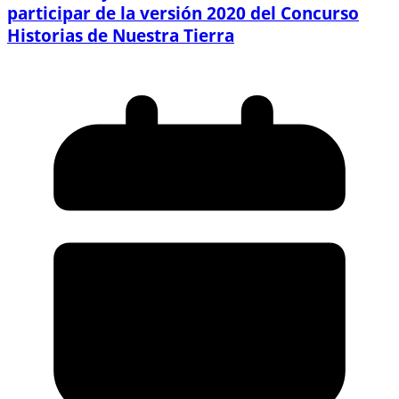
participar de la versión 2020 del Concurso
Historias de Nuestra Tierra