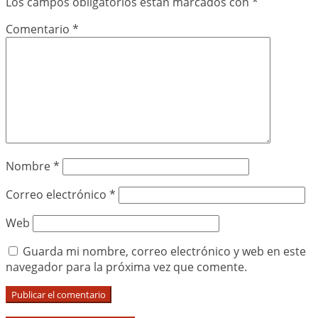
Los campos obligatorios están marcados con
*
Comentario
*
Nombre
*
Correo electrónico
*
Web
Guarda mi nombre, correo electrónico y web en este
navegador para la próxima vez que comente.