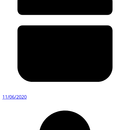
11/06/2020