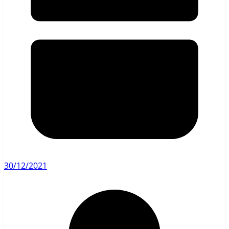
30/12/2021