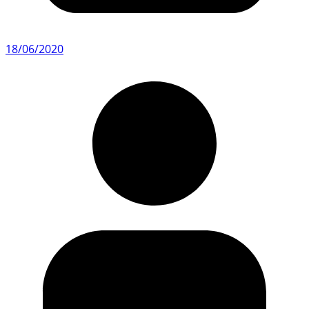
18/06/2020