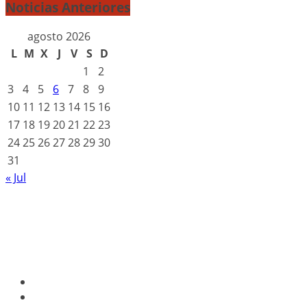
Noticias Anteriores
agosto 2026
L
M
X
J
V
S
D
1
2
3
4
5
6
7
8
9
10
11
12
13
14
15
16
17
18
19
20
21
22
23
24
25
26
27
28
29
30
31
« Jul