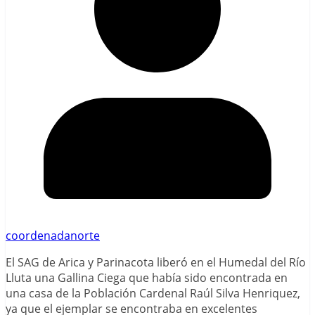
coordenadanorte
El SAG de Arica y Parinacota liberó en el Humedal del Río
Lluta una Gallina Ciega que había sido encontrada en
una casa de la Población Cardenal Raúl Silva Henriquez,
ya que el ejemplar se encontraba en excelentes