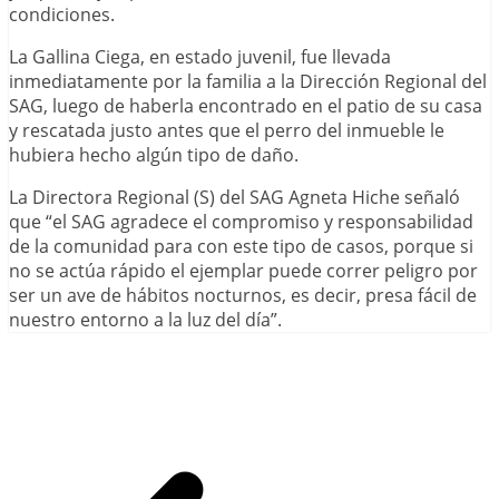
condiciones.
La Gallina Ciega, en estado juvenil, fue llevada
inmediatamente por la familia a la Dirección Regional del
SAG, luego de haberla encontrado en el patio de su casa
y rescatada justo antes que el perro del inmueble le
hubiera hecho algún tipo de daño.
La Directora Regional (S) del SAG Agneta Hiche señaló
que “el SAG agradece el compromiso y responsabilidad
de la comunidad para con este tipo de casos, porque si
no se actúa rápido el ejemplar puede correr peligro por
ser un ave de hábitos nocturnos, es decir, presa fácil de
nuestro entorno a la luz del día”.