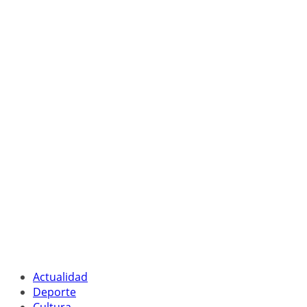
Actualidad
Deporte