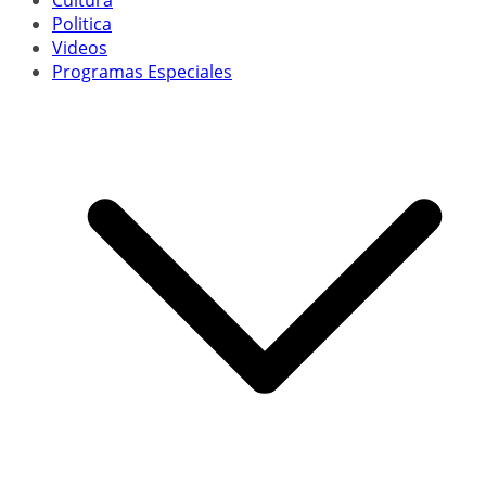
Cultura
Politica
Videos
Programas Especiales