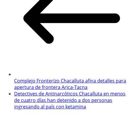
Complejo Fronterizo Chacalluta afina detalles para
apertura de frontera Arica-Tacna
Detectives de Antinarcóticos Chacalluta en menos
de cuatro días han detenido a dos personas
ingresando al país con ketamina