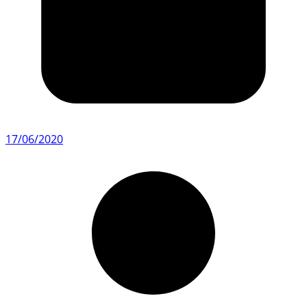
17/06/2020