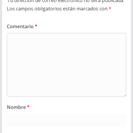
Tu dirección de correo electrónico no será publicada.
Los campos obligatorios están marcados con
*
Comentario
*
Nombre
*