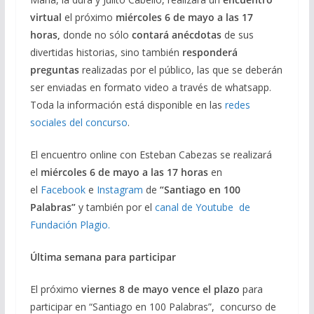
virtual
el próximo
miércoles 6 de mayo a las 17
horas,
donde no sólo
contará anécdotas
de sus
divertidas historias, sino también
responderá
preguntas
realizadas por el público, las que se deberán
ser enviadas en formato video a través de whatsapp.
Toda la información está disponible en las
redes
sociales del concurso
.
El encuentro online con Esteban Cabezas se realizará
el
miércoles 6 de mayo a las 17 horas
en
el
Facebook
e
Instagram
de
“Santiago en 100
Palabras”
y también por el
canal de Youtube de
Fundación Plagio.
Última semana para participar
El próximo
viernes 8 de mayo vence el plazo
para
participar en “Santiago en 100 Palabras”, concurso de