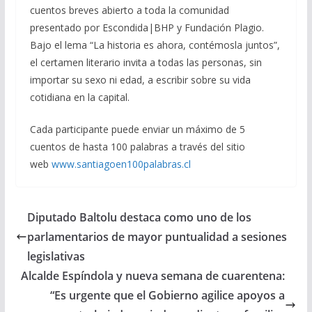
cuentos breves abierto a toda la comunidad
presentado por Escondida|BHP y Fundación Plagio.
Bajo el lema “La historia es ahora, contémosla juntos”,
el certamen literario invita a todas las personas, sin
importar su sexo ni edad, a escribir sobre su vida
cotidiana en la capital.
Cada participante puede enviar un máximo de 5
cuentos de hasta 100 palabras a través del sitio
web
www.santiagoen100palabras.cl
Diputado Baltolu destaca como uno de los
parlamentarios de mayor puntualidad a sesiones
legislativas
Alcalde Espíndola y nueva semana de cuarentena:
“Es urgente que el Gobierno agilice apoyos a