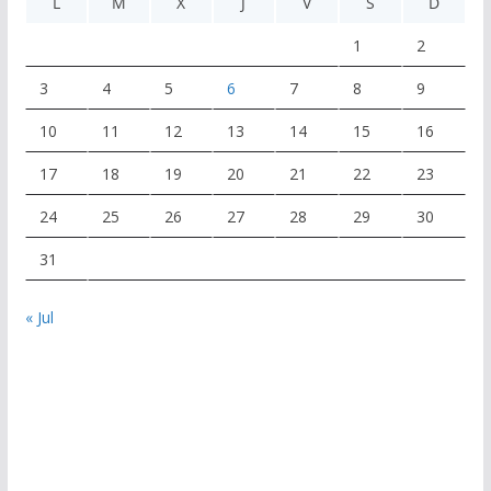
L
M
X
J
V
S
D
1
2
3
4
5
6
7
8
9
10
11
12
13
14
15
16
17
18
19
20
21
22
23
24
25
26
27
28
29
30
31
« Jul