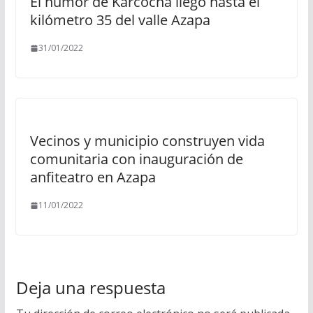
El humor de Karcocha llegó hasta el
kilómetro 35 del valle Azapa
31/01/2022
Vecinos y municipio construyen vida
comunitaria con inauguración de
anfiteatro en Azapa
11/01/2022
Deja una respuesta