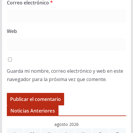
Correo electrónico
*
Web
Guarda mi nombre, correo electrónico y web en este
navegador para la próxima vez que comente.
Noticias Anteriores
agosto 2026