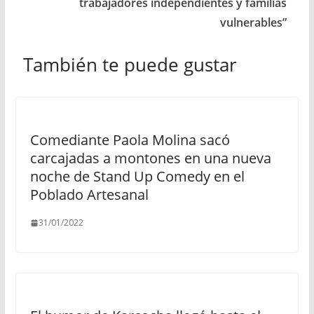
trabajadores independientes y familias
vulnerables”
También te puede gustar
Comediante Paola Molina sacó
carcajadas a montones en una nueva
noche de Stand Up Comedy en el
Poblado Artesanal
31/01/2022