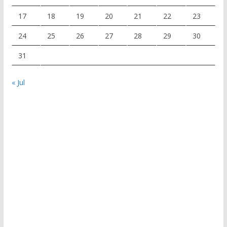
17
18
19
20
21
22
23
24
25
26
27
28
29
30
31
« Jul