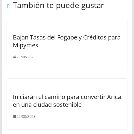
También te puede gustar
Bajan Tasas del Fogape y Créditos para
Mipymes
23/08/2023
Iniciarán el camino para convertir Arica
en una ciudad sostenible
22/08/2023