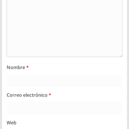
Nombre
*
Correo electrónico
*
Web