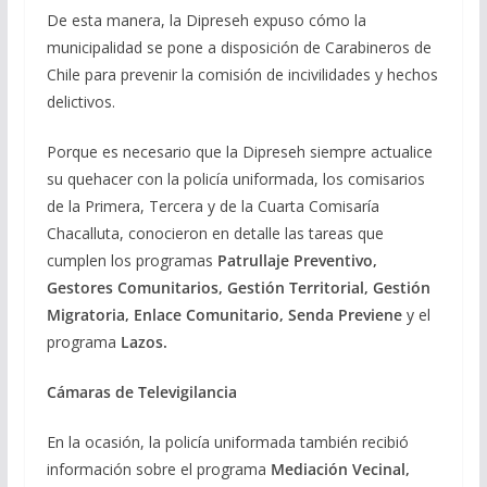
De esta manera, la Dipreseh expuso cómo la
municipalidad se pone a disposición de Carabineros de
Chile para prevenir la comisión de incivilidades y hechos
delictivos.
Porque es necesario que la Dipreseh siempre actualice
su quehacer con la policía uniformada, los comisarios
de la Primera, Tercera y de la Cuarta Comisaría
Chacalluta, conocieron en detalle las tareas que
cumplen los programas
Patrullaje Preventivo,
Gestores Comunitarios, Gestión Territorial, Gestión
Migratoria, Enlace Comunitario, Senda Previene
y el
programa
Lazos.
Cámaras de Televigilancia
En la ocasión, la policía uniformada también recibió
información sobre el programa
Mediación Vecinal,