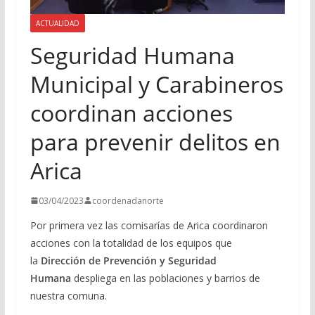
ACTUALIDAD
Seguridad Humana
Municipal y Carabineros
coordinan acciones
para prevenir delitos en
Arica
03/04/2023
coordenadanorte
Por primera vez las comisarías de Arica coordinaron
acciones con la totalidad de los equipos que
la
Dirección de Prevención y Seguridad
Humana
despliega en las poblaciones y barrios de
nuestra comuna.