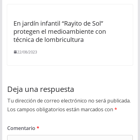
En jardín infantil “Rayito de Sol”
protegen el medioambiente con
técnica de lombricultura
22/08/2023
Deja una respuesta
Tu dirección de correo electrónico no será publicada.
Los campos obligatorios están marcados con
*
Comentario
*