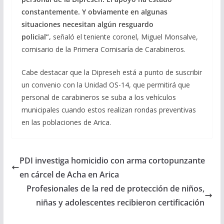
constantemente. Y obviamente en algunas
situaciones necesitan algún resguardo
policial”,
señaló el teniente coronel, Miguel Monsalve,
comisario de la Primera Comisaría de Carabineros.
Cabe destacar que la Dipreseh está a punto de suscribir
un convenio con la Unidad OS-14, que permitirá que
personal de carabineros se suba a los vehículos
municipales cuando estos realizan rondas preventivas
en las poblaciones de Arica.
PDI investiga homicidio con arma cortopunzante
en cárcel de Acha en Arica
Profesionales de la red de protección de niños,
niñas y adolescentes recibieron certificación