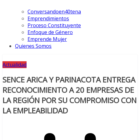
Conversandoen40tena
Emprendimientos
Proceso Constituyente
Enfoque de Género
Emprende Mujer
Quienes Somos
Actualidad
SENCE ARICA Y PARINACOTA ENTREGA
RECONOCIMIENTO A 20 EMPRESAS DE
LA REGIÓN POR SU COMPROMISO CON
LA EMPLEABILIDAD