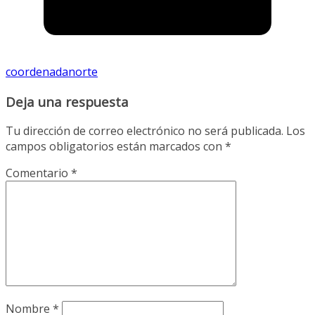
coordenadanorte
Deja una respuesta
Tu dirección de correo electrónico no será publicada.
Los
campos obligatorios están marcados con
*
Comentario
*
Nombre
*