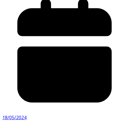
18/05/2024