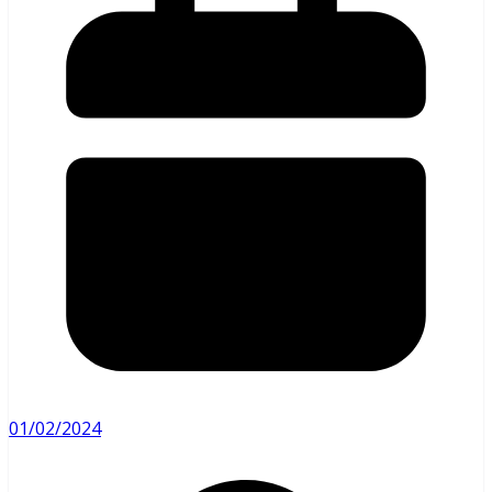
01/02/2024