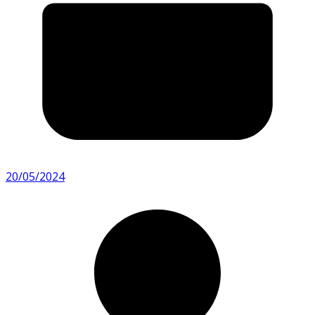
20/05/2024