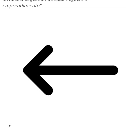
emprendimiento”.