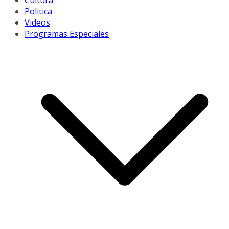
Cultura
Politica
Videos
Programas Especiales