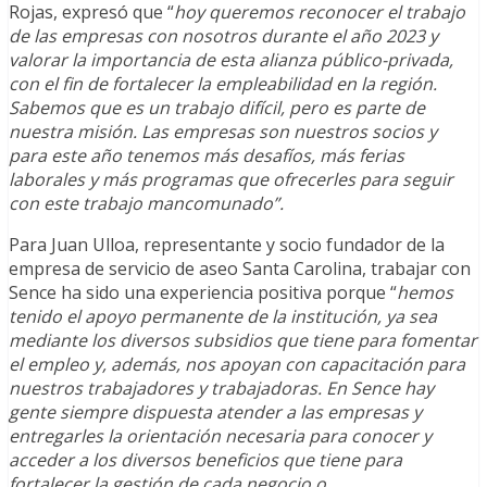
Rojas, expresó que “
hoy queremos reconocer el trabajo
de las empresas con nosotros durante el año 2023 y
valorar la importancia de esta alianza público-privada,
con el fin de fortalecer la empleabilidad en la región.
Sabemos que es un trabajo difícil, pero es parte de
nuestra misión. Las empresas son nuestros socios y
para este año tenemos más desafíos, más ferias
laborales y más programas que ofrecerles para seguir
con este trabajo mancomunado”.
Para Juan Ulloa, representante y socio fundador de la
empresa de servicio de aseo Santa Carolina, trabajar con
Sence ha sido una experiencia positiva porque “
hemos
tenido el apoyo permanente de la institución, ya sea
mediante los diversos subsidios que tiene para fomentar
el empleo y, además, nos apoyan con capacitación para
nuestros trabajadores y trabajadoras. En Sence hay
gente siempre dispuesta atender a las empresas y
entregarles la orientación necesaria para conocer y
acceder a los diversos beneficios que tiene para
fortalecer la gestión de cada negocio o