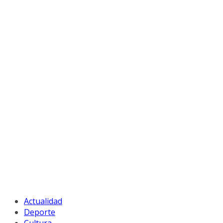
Actualidad
Deporte