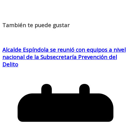
También te puede gustar
Alcalde Espíndola se reunió con equipos a nivel
nacional de la Subsecretaría Prevención del
Delito