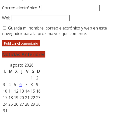
Correo electrónico
*
Web
Guarda mi nombre, correo electrónico y web en este
navegador para la próxima vez que comente.
Noticias Anteriores
agosto 2026
L
M
X
J
V
S
D
1
2
3
4
5
6
7
8
9
10
11
12
13
14
15
16
17
18
19
20
21
22
23
24
25
26
27
28
29
30
31