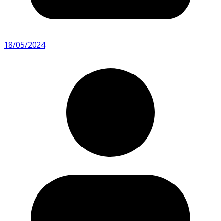
18/05/2024