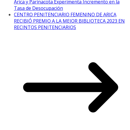
Arica y Parinacota Experimenta Incremento en la
Tasa de Desocupación
CENTRO PENITENCIARIO FEMENINO DE ARICA
RECIBIÓ PREMIO A LA MEJOR BIBLIOTECA 2023 EN
RECINTOS PENITENCIARIOS