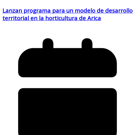
Lanzan programa para un modelo de desarrollo
territorial en la horticultura de Arica