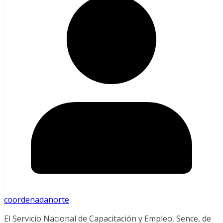
coordenadanorte
El Servicio Nacional de Capacitación y Empleo, Sence, de