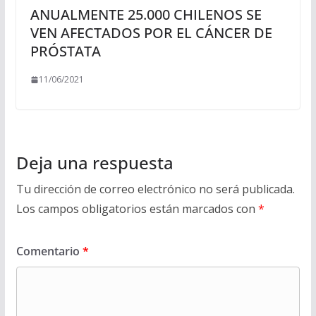
ANUALMENTE 25.000 CHILENOS SE
VEN AFECTADOS POR EL CÁNCER DE
PRÓSTATA
11/06/2021
Deja una respuesta
Tu dirección de correo electrónico no será publicada.
Los campos obligatorios están marcados con
*
Comentario
*