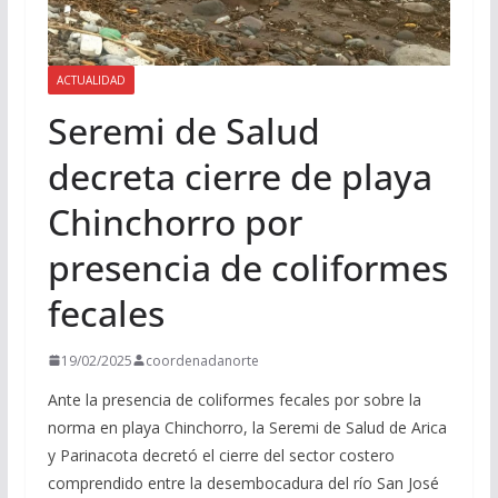
ACTUALIDAD
Seremi de Salud
decreta cierre de playa
Chinchorro por
presencia de coliformes
fecales
19/02/2025
coordenadanorte
Ante la presencia de coliformes fecales por sobre la
norma en playa Chinchorro, la Seremi de Salud de Arica
y Parinacota decretó el cierre del sector costero
comprendido entre la desembocadura del río San José