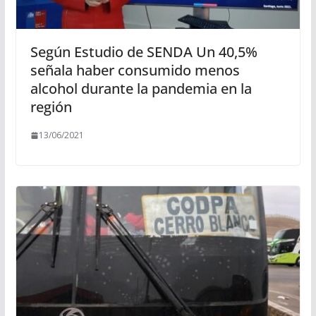
Según Estudio de SENDA Un 40,5%
señala haber consumido menos
alcohol durante la pandemia en la
región
13/06/2021