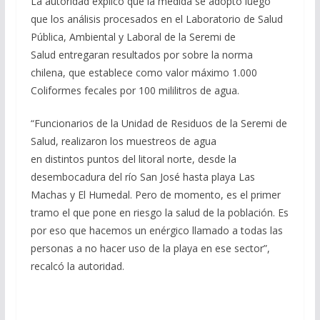
La autoridad explicó que la medida se adoptó luego
que los análisis procesados en el Laboratorio de Salud
Pública, Ambiental y Laboral de la Seremi de
Salud entregaran resultados por sobre la norma
chilena, que establece como valor máximo 1.000
Coliformes fecales por 100 mililitros de agua.
“Funcionarios de la Unidad de Residuos de la Seremi de
Salud, realizaron los muestreos de agua
en distintos puntos del litoral norte, desde la
desembocadura del río San José hasta playa Las
Machas y El Humedal. Pero de momento, es el primer
tramo el que pone en riesgo la salud de la población. Es
por eso que hacemos un enérgico llamado a todas las
personas a no hacer uso de la playa en ese sector”,
recalcó la autoridad.