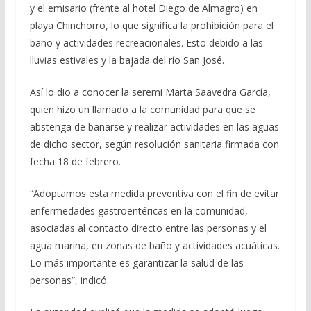
y el emisario (frente al hotel Diego de Almagro) en
playa Chinchorro, lo que significa la prohibición para el
baño y actividades recreacionales. Esto debido a las
lluvias estivales y la bajada del río San José.
Así lo dio a conocer la seremi Marta Saavedra García,
quien hizo un llamado a la comunidad para que se
abstenga de bañarse y realizar actividades en las aguas
de dicho sector, según resolución sanitaria firmada con
fecha 18 de febrero.
“Adoptamos esta medida preventiva con el fin de evitar
enfermedades gastroentéricas en la comunidad,
asociadas al contacto directo entre las personas y el
agua marina, en zonas de baño y actividades acuáticas.
Lo más importante es garantizar la salud de las
personas”, indicó.