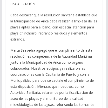
FISCALIZACIÓN
Cabe destacar que la resolución sanitaria establece que
la Municipalidad de Arica debe realizar la limpieza de las
playas aptas para el baño, con especial atención para
playa Chinchorro, retirando residuos y elementos
extraños.
Marta Saavedra agregó que el cumplimiento de esta
resolución es competencia de la Autoridad Marítima
junto a la Municipalidad de Arica como órgano
colaborador. Nuestros equipos ya realizaron las
coordinaciones con la Capitanía de Puerto y con la
Municipalidad para que se cautele el cumplimiento de
esta disposición. Mientras que nosotros, como
Autoridad Sanitaria, velaremos por la fiscalización del
aseo de las playas y el monitoreo de la calidad
microbiológica de las aguas, reforzando las tomas de