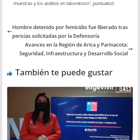
muestras y los análisis en laboratorio”, puntualizó.
Hombre detenido por femicidio fue liberado tras
pericias solicitadas por la Defensoría
Avances en la Región de Arica y Parinacota:
Seguridad, Infraestructura y Desarrollo Social
También te puede gustar