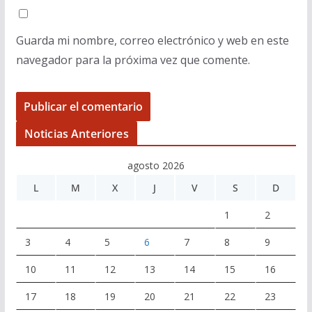
Guarda mi nombre, correo electrónico y web en este
navegador para la próxima vez que comente.
Noticias Anteriores
agosto 2026
L
M
X
J
V
S
D
1
2
3
4
5
6
7
8
9
10
11
12
13
14
15
16
17
18
19
20
21
22
23