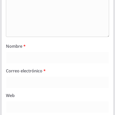
Nombre
*
Correo electrónico
*
Web