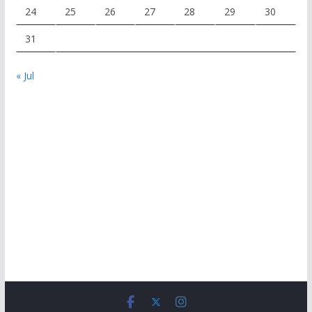
24
25
26
27
28
29
30
31
« Jul