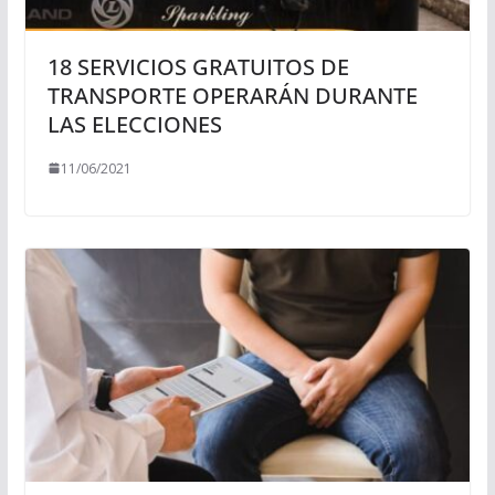
18 SERVICIOS GRATUITOS DE
TRANSPORTE OPERARÁN DURANTE
LAS ELECCIONES
11/06/2021