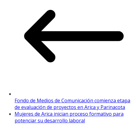
Fondo de Medios de Comunicación comienza etapa
de evaluación de proyectos en Arica y Parinacota
Mujeres de Arica inician proceso formativo para
potenciar su desarrollo laboral