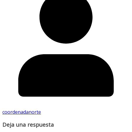
coordenadanorte
Deja una respuesta