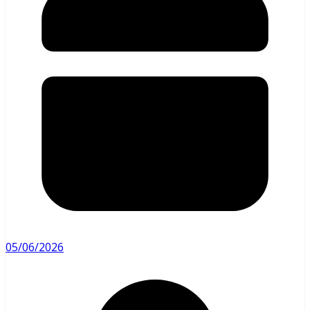
05/06/2026