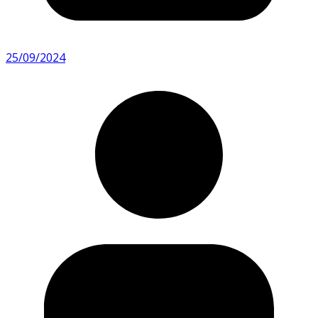
25/09/2024