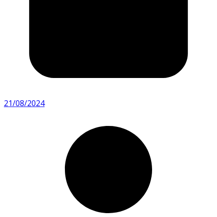
21/08/2024