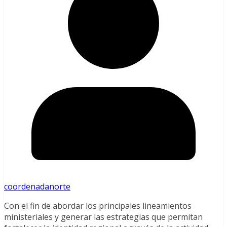
coordenadanorte
Con el fin de abordar los principales lineamientos
ministeriales y generar las estrategias que permitan