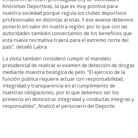
Anónimas Deportivas, la que es muy positiva para
nuestra sociedad porque regula los clubes deportivos
profesionales en distintas aristas. Y ese avance debemos
ponerlo en valor en nuestra región, por lo que con las
autoridades también conversamos de los beneficios que
esta nueva normativa traerá para el extremo norte del
país”, detalló Labra.
La visita también consideró cumplir el mandato
presidencial de realizar el examen de detección de drogas
mediante muestra biológica de pelo. “El ejercicio de la
función pública requiere actuar con responsabilidad,
integridad y transparencia en el cumplimiento de
nuestras obligaciones, por lo que debemos ser los
primeros en demostrar integridad y conductas íntegras y
responsables”, finalizó el personero del Deporte.