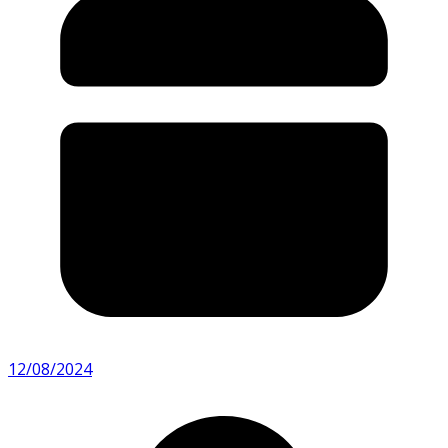
12/08/2024