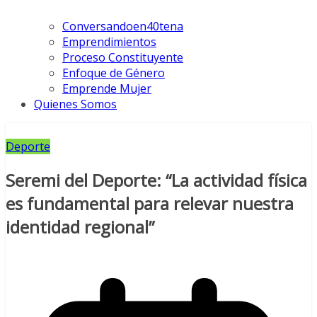
Conversandoen40tena
Emprendimientos
Proceso Constituyente
Enfoque de Género
Emprende Mujer
Quienes Somos
Deporte
Seremi del Deporte: “La actividad física
es fundamental para relevar nuestra
identidad regional”