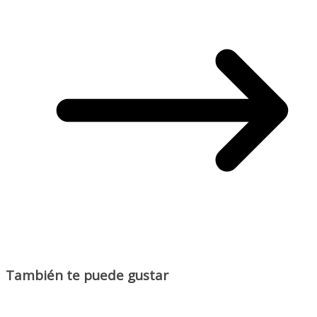
También te puede gustar