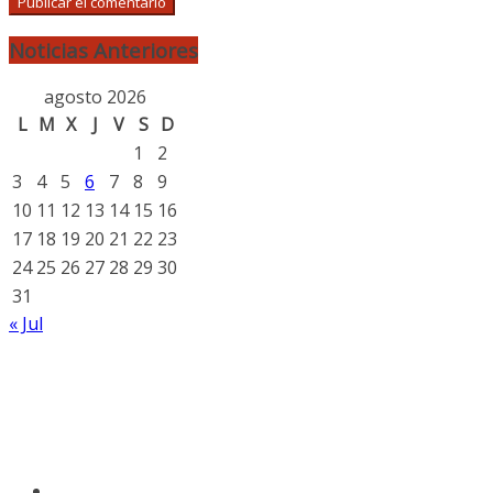
Noticias Anteriores
agosto 2026
L
M
X
J
V
S
D
1
2
3
4
5
6
7
8
9
10
11
12
13
14
15
16
17
18
19
20
21
22
23
24
25
26
27
28
29
30
31
« Jul