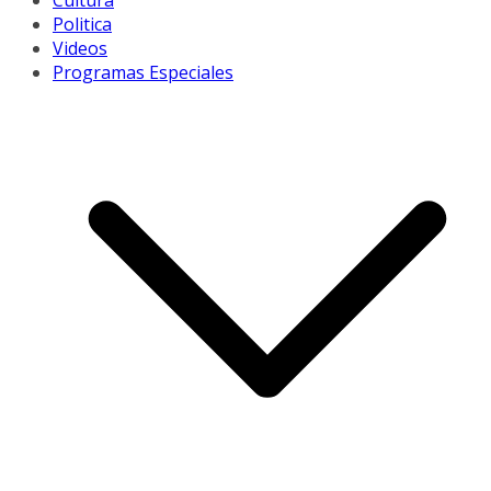
Cultura
Politica
Videos
Programas Especiales