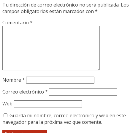
Tu dirección de correo electrónico no será publicada.
Los
campos obligatorios están marcados con
*
Comentario
*
Nombre
*
Correo electrónico
*
Web
Guarda mi nombre, correo electrónico y web en este
navegador para la próxima vez que comente.