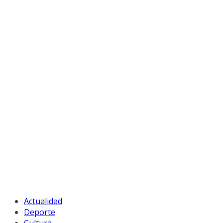
Actualidad
Deporte