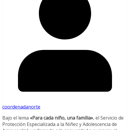
coordenadanorte
Bajo el lema
«Para cada niño, una familia»
, el Servicio de
Protección Especializada a la Niñez y Adolescencia de