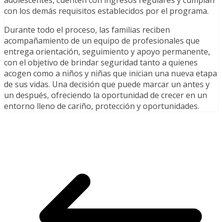
adolescentes, cuenten con ingresos regulares y cumplan
con los demás requisitos establecidos por el programa.
Durante todo el proceso, las familias reciben
acompañamiento de un equipo de profesionales que
entrega orientación, seguimiento y apoyo permanente,
con el objetivo de brindar seguridad tanto a quienes
acogen como a niños y niñas que inician una nueva etapa
de sus vidas. Una decisión que puede marcar un antes y
un después, ofreciendo la oportunidad de crecer en un
entorno lleno de cariño, protección y oportunidades.