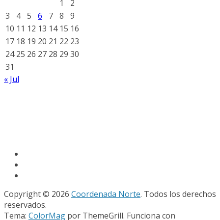
1
2
3
4
5
6
7
8
9
10
11
12
13
14
15
16
17
18
19
20
21
22
23
24
25
26
27
28
29
30
31
« Jul
Copyright © 2026
Coordenada Norte
. Todos los derechos
reservados.
Tema:
ColorMag
por ThemeGrill. Funciona con