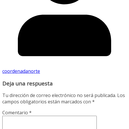
coordenadanorte
Deja una respuesta
Tu dirección de correo electrónico no será publicada.
Los
campos obligatorios están marcados con
*
Comentario
*