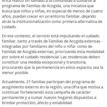
Arica realizó un llamado a la comunidad a sumarse al
programa de Familias de Acogida, una iniciativa que
busca que niños y niñas, en especial de menos de cuatro
años, puedan crecer en un entorno familiar, dejando
atrás la institucionalización como primera alternativa de
cuidado.
En ese contexto, el servicio está impulsando el cuidado
familiar, tanto a través de Familias de Acogida extensas -
integradas por familiares del niño o niña- como de
Familias de Acogida externas, priorizando esta modalidad
por sobre el cuidado residencial. Las residencias deben
constituir una medida excepcional y transitoria,
procurando que la permanencia en estos espacios sea la
menor posible.
Actualmente, 21 familias participan del programa de
acogimiento externo en la región, una cifra que motiva a
continuar fortaleciendo esta campaña de carácter
permanente y a sumar nuevos hogares dispuestos a
brindar protección, afecto y estabilidad.