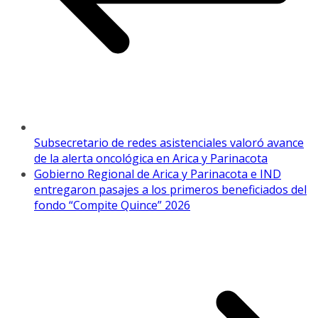
Subsecretario de redes asistenciales valoró avance
de la alerta oncológica en Arica y Parinacota
Gobierno Regional de Arica y Parinacota e IND
entregaron pasajes a los primeros beneficiados del
fondo “Compite Quince” 2026