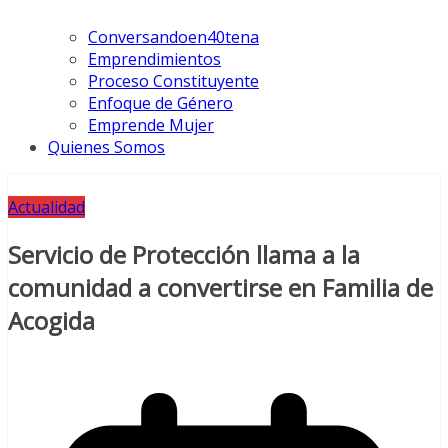
Conversandoen40tena
Emprendimientos
Proceso Constituyente
Enfoque de Género
Emprende Mujer
Quienes Somos
Actualidad
Servicio de Protección llama a la
comunidad a convertirse en Familia de
Acogida