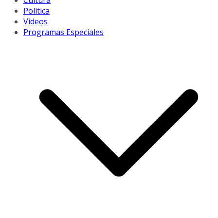
Cultura
Politica
Videos
Programas Especiales