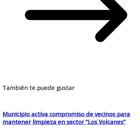
También te puede gustar
Municipio activa compromiso de vecinos para
mantener limpieza en sector “Los Volcanes”