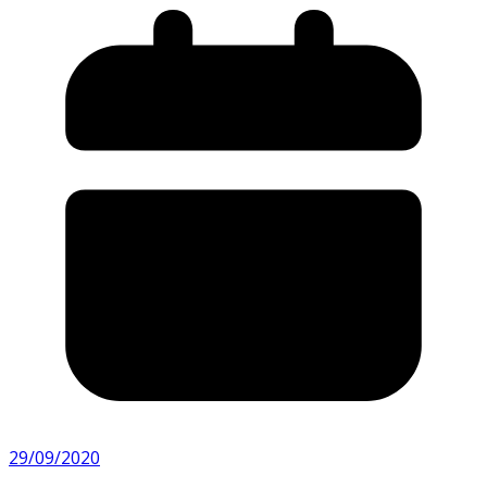
29/09/2020