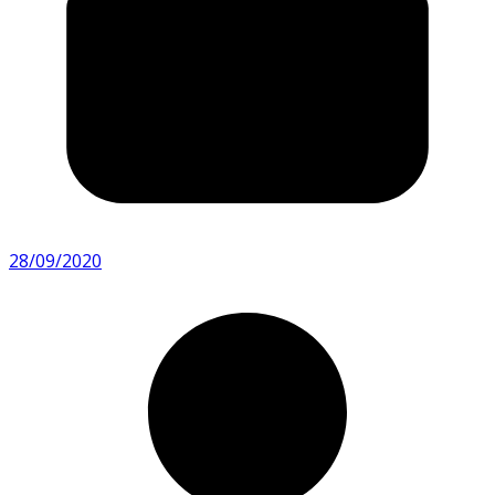
28/09/2020