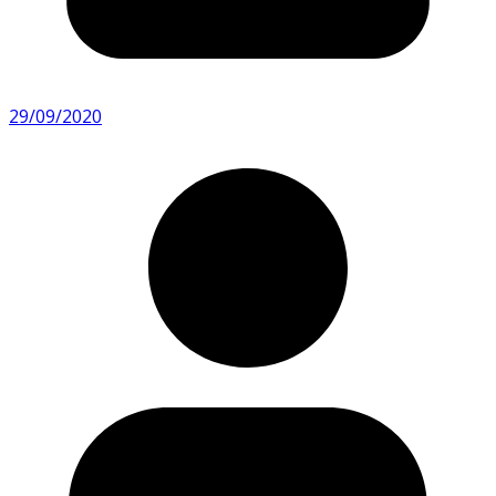
29/09/2020