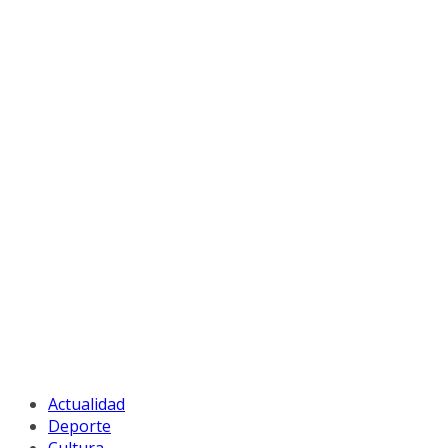
Actualidad
Deporte