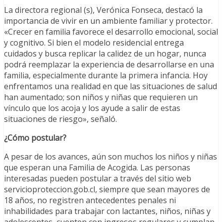
La directora regional (s), Verónica Fonseca, destacó la
importancia de vivir en un ambiente familiar y protector.
«Crecer en familia favorece el desarrollo emocional, social
y cognitivo. Si bien el modelo residencial entrega
cuidados y busca replicar la calidez de un hogar, nunca
podrá reemplazar la experiencia de desarrollarse en una
familia, especialmente durante la primera infancia. Hoy
enfrentamos una realidad en que las situaciones de salud
han aumentado; son niños y niñas que requieren un
vínculo que los acoja y los ayude a salir de estas
situaciones de riesgo», señaló.
¿Cómo postular?
A pesar de los avances, aún son muchos los niños y niñas
que esperan una Familia de Acogida. Las personas
interesadas pueden postular a través del sitio web
servicioproteccion.gob.cl, siempre que sean mayores de
18 años, no registren antecedentes penales ni
inhabilidades para trabajar con lactantes, niños, niñas y