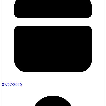
07/07/2026