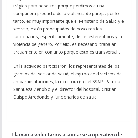
trágico para nosotros porque perdimos a una
compañera producto de la violencia de pareja, por lo
tanto, es muy importante que el Ministerio de Salud y el
servicio, estén preocupados de nosotros los
funcionarios, específicamente, de los estereotipos y la
violencia de género. Por ello, es necesario trabajar
arduamente en conjunto porque esto es transversal”.
En la actividad participaron, los representantes de los
gremios del sector de salud, el equipo de directivos de
ambas instituciones, la directora (s) del SSAP, Patricia
Sanhueza Zenobio y el director del hospital, Cristian
Quispe Arredondo y funcionarios de salud.
Llaman a voluntarios a sumarse a operativo de