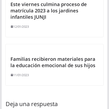
Este viernes culmina proceso de
matrícula 2023 a los jardines
infantiles JUNJI
12/01/2023
Familias recibieron materiales para
la educación emocional de sus hijos
11/01/2023
Deja una respuesta