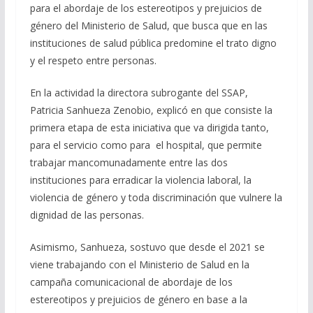
para el abordaje de los estereotipos y prejuicios de
género del Ministerio de Salud, que busca que en las
instituciones de salud pública predomine el trato digno
y el respeto entre personas.
En la actividad la directora subrogante del SSAP,
Patricia Sanhueza Zenobio, explicó en que consiste la
primera etapa de esta iniciativa que va dirigida tanto,
para el servicio como para el hospital, que permite
trabajar mancomunadamente entre las dos
instituciones para erradicar la violencia laboral, la
violencia de género y toda discriminación que vulnere la
dignidad de las personas.
Asimismo, Sanhueza, sostuvo que desde el 2021 se
viene trabajando con el Ministerio de Salud en la
campaña comunicacional de abordaje de los
estereotipos y prejuicios de género en base a la