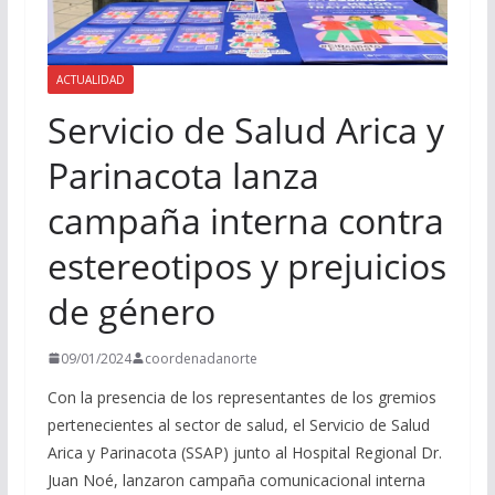
ACTUALIDAD
Servicio de Salud Arica y
Parinacota lanza
campaña interna contra
estereotipos y prejuicios
de género
09/01/2024
coordenadanorte
Con la presencia de los representantes de los gremios
pertenecientes al sector de salud, el Servicio de Salud
Arica y Parinacota (SSAP) junto al Hospital Regional Dr.
Juan Noé, lanzaron campaña comunicacional interna