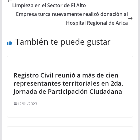
Limpieza en el Sector de El Alto
Empresa turca nuevamente realizó donación al
Hospital Regional de Arica
También te puede gustar
Registro Civil reunió a más de cien
representantes territoriales en 2da.
Jornada de Participación Ciudadana
12/01/2023