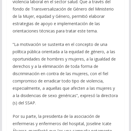
violencia laboral en el sector salud. Que a través del
fondo de Transversalización de Género del Ministerio
de la Mujer, equidad y Género, permitió elaborar
estrategias de apoyo e implementación de las
orientaciones técnicas para tratar este tema.
“La motivación se sustenta en el concepto de una
política pública orientada a la equidad de género, a las
oportunidades de hombres y mujeres, a la igualdad de
derechos y a la eliminación de toda forma de
discriminación en contra de las mujeres, con el fiel
compromiso de erradicar todo tipo de violencia,
especialmente, a aquellas que afecten a las mujeres y
a la disidencias de sexo genéricas”, expresó la directora
(s) del SSAP.
Por su parte, la presidenta de la asociación de
enfermeras y enfermeros del hospital, Joseline Icate
Álvarez, manifestó que “es una campaña netamente