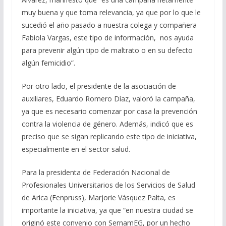
muy buena y que toma relevancia, ya que por lo que le
sucedió el año pasado a nuestra colega y compañera
Fabiola Vargas, este tipo de información, nos ayuda
para prevenir algún tipo de maltrato o en su defecto
algún femicidio”.
Por otro lado, el presidente de la asociación de
auxiliares, Eduardo Romero Díaz, valoró la campaña,
ya que es necesario comenzar por casa la prevención
contra la violencia de género. Además, indicó que es
preciso que se sigan replicando este tipo de iniciativa,
especialmente en el sector salud.
Para la presidenta de Federación Nacional de
Profesionales Universitarios de los Servicios de Salud
de Arica (Fenpruss), Marjorie Vásquez Palta, es
importante la iniciativa, ya que “en nuestra ciudad se
originó este convenio con SernamEG, por un hecho