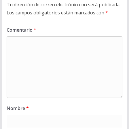
Tu dirección de correo electrónico no será publicada.
Los campos obligatorios están marcados con
*
Comentario
*
Nombre
*