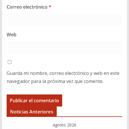
Correo electrónico
*
Web
Guarda mi nombre, correo electrónico y web en este
navegador para la próxima vez que comente.
Noticias Anteriores
agosto 2026