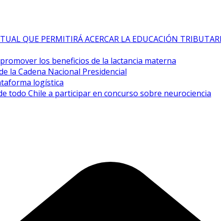
TUAL QUE PERMITIRÁ ACERCAR LA EDUCACIÓN TRIBUTAR
a promover los beneficios de la lactancia materna
de la Cadena Nacional Presidencial
taforma logística
de todo Chile a participar en concurso sobre neurociencia