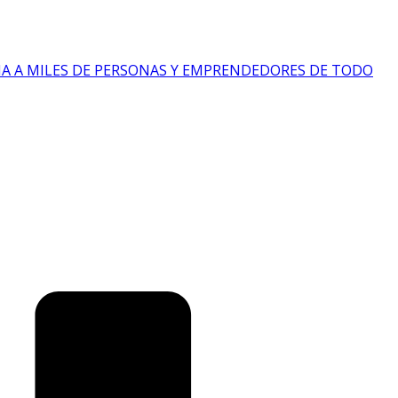
IA A MILES DE PERSONAS Y EMPRENDEDORES DE TODO