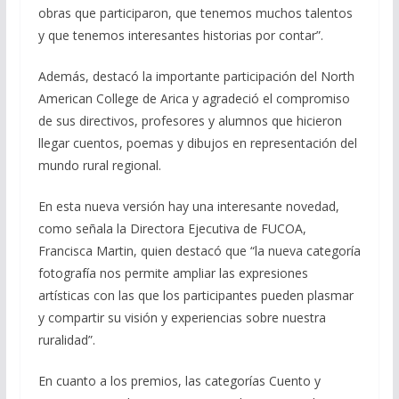
obras que participaron, que tenemos muchos talentos
y que tenemos interesantes historias por contar”.
Además, destacó la importante participación del North
American College de Arica y agradeció el compromiso
de sus directivos, profesores y alumnos que hicieron
llegar cuentos, poemas y dibujos en representación del
mundo rural regional.
En esta nueva versión hay una interesante novedad,
como señala la Directora Ejecutiva de FUCOA,
Francisca Martin, quien destacó que “la nueva categoría
fotografía nos permite ampliar las expresiones
artísticas con las que los participantes pueden plasmar
y compartir su visión y experiencias sobre nuestra
ruralidad”.
En cuanto a los premios, las categorías Cuento y