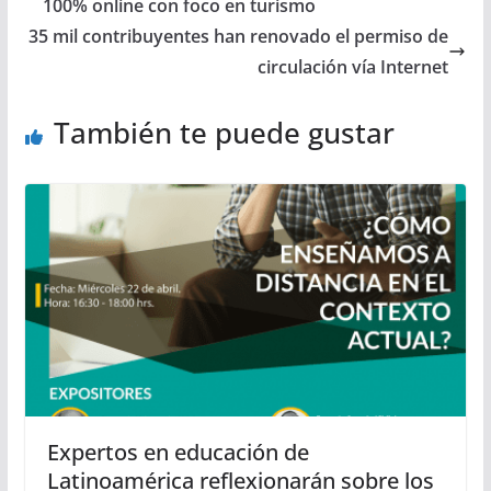
100% online con foco en turismo
35 mil contribuyentes han renovado el permiso de
circulación vía Internet
También te puede gustar
Expertos en educación de
Latinoamérica reflexionarán sobre los