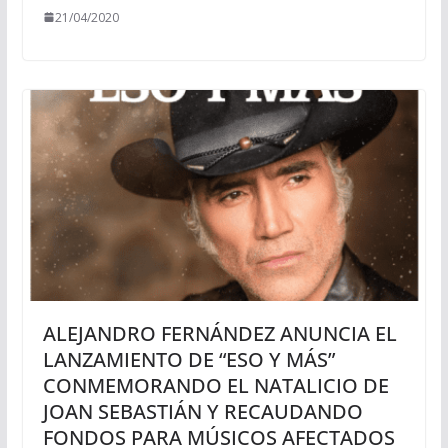
21/04/2020
ALEJANDRO FERNÁNDEZ ANUNCIA EL
LANZAMIENTO DE “ESO Y MÁS”
CONMEMORANDO EL NATALICIO DE
JOAN SEBASTIÁN Y RECAUDANDO
FONDOS PARA MÚSICOS AFECTADOS