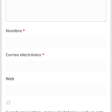
Nombre
*
Correo electrónico
*
Web