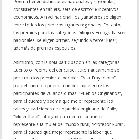
Poema tienen distinciones nacionales y regionales,
consistentes en tablets, sets de escritor e incentivos
económicos. A nivel nacional, los ganadores se eligen
entre todos los primeros lugares regionales. En tanto,
los premios para las categorías Dibujo y Fotografía son
nacionales; se eligen primer, segundo y tercer lugar,
además de premios especiales.
Asimismo, con la sola participación en las categorías
Cuento o Poema del concurso, automáticamente se
postula a los premios especiales: “A la Trayectoria”,
para el cuento o poema que destaque entre los
participantes de 70 años o más; “Pueblos Originarios”,
para el cuento y poema que mejor represente las
raíces y tradiciones de un pueblo originario de Chile;
“Mujer Rural”, otorgado al cuento que mejor
represente a la mujer del mundo rural; “Profesor Rural”,
para el cuento que mejor represente la labor que