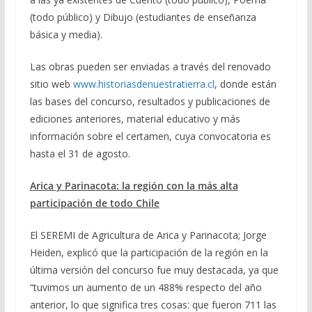
(todo público) y Dibujo (estudiantes de enseñanza
básica y media).
Las obras pueden ser enviadas a través del renovado
sitio web
www.historiasdenuestratierra.cl
, donde están
las bases del concurso, resultados y publicaciones de
ediciones anteriores, material educativo y más
información sobre el certamen, cuya convocatoria es
hasta el 31 de agosto.
Arica y Parinacota: la región con la más alta
participación de todo Chile
El SEREMI de Agricultura de Arica y Parinacota; Jorge
Heiden, explicó que la participación de la región en la
última versión del concurso fue muy destacada, ya que
“tuvimos un aumento de un 488% respecto del año
anterior, lo que significa tres cosas: que fueron 711 las