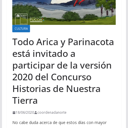
CULTURA
Todo Arica y Parinacota
está invitado a
participar de la versión
2020 del Concurso
Historias de Nuestra
Tierra
18/06/2020
coordenadanorte
No cabe duda acerca de que estos días con mayor