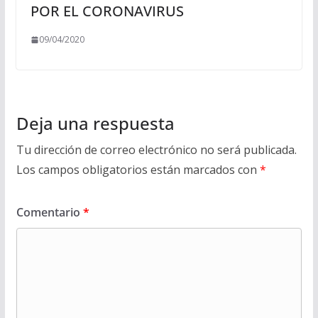
POR EL CORONAVIRUS
09/04/2020
Deja una respuesta
Tu dirección de correo electrónico no será publicada.
Los campos obligatorios están marcados con
*
Comentario
*