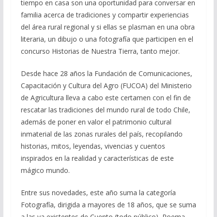
tiempo en casa son una oportunidad para conversar en
familia acerca de tradiciones y compartir experiencias
del área rural regional y si ellas se plasman en una obra
literaria, un dibujo o una fotografía que participen en el
concurso Historias de Nuestra Tierra, tanto mejor.
Desde hace 28 años la Fundación de Comunicaciones,
Capacitación y Cultura del Agro (FUCOA) del Ministerio
de Agricultura lleva a cabo este certamen con el fin de
rescatar las tradiciones del mundo rural de todo Chile,
además de poner en valor el patrimonio cultural
inmaterial de las zonas rurales del país, recopilando
historias, mitos, leyendas, vivencias y cuentos
inspirados en la realidad y características de este
mágico mundo.
Entre sus novedades, este año suma la categoría
Fotografía, dirigida a mayores de 18 años, que se suma
a las ya existentes de Cuento (todo público), Poema