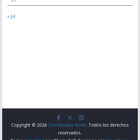
« Jul
Copyright © 2026
Coordenada Norte
. Todos los derechos
reservados.