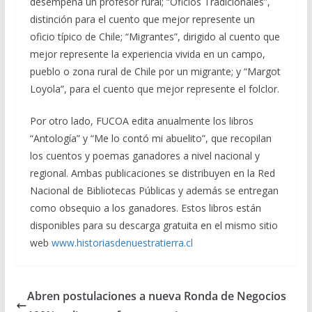
desempeña un profesor rural; “Oficios Tradicionales”,
distinción para el cuento que mejor represente un
oficio típico de Chile; “Migrantes”, dirigido al cuento que
mejor represente la experiencia vivida en un campo,
pueblo o zona rural de Chile por un migrante; y “Margot
Loyola”, para el cuento que mejor represente el folclor.
Por otro lado, FUCOA edita anualmente los libros
“Antología” y “Me lo contó mi abuelito”, que recopilan
los cuentos y poemas ganadores a nivel nacional y
regional. Ambas publicaciones se distribuyen en la Red
Nacional de Bibliotecas Públicas y además se entregan
como obsequio a los ganadores. Estos libros están
disponibles para su descarga gratuita en el mismo sitio
web
www.historiasdenuestratierra.cl
Abren postulaciones a nueva Ronda de Negocios