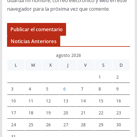
Guarda mi nombre, correo electrónico y web en este
navegador para la próxima vez que comente.
Noticias Anteriores
agosto 2026
L
M
X
J
V
S
D
1
2
3
4
5
6
7
8
9
10
11
12
13
14
15
16
17
18
19
20
21
22
23
24
25
26
27
28
29
30
31