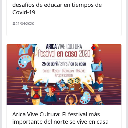
desafíos de educar en tiempos de
Covid-19
21/04/2020
Arica Vive Cultura: El festival más
importante del norte se vive en casa