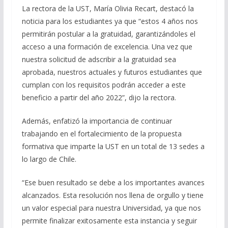
La rectora de la UST, María Olivia Recart, destacó la
noticia para los estudiantes ya que “estos 4 años nos
permitirán postular a la gratuidad, garantizándoles el
acceso a una formación de excelencia. Una vez que
nuestra solicitud de adscribir a la gratuidad sea
aprobada, nuestros actuales y futuros estudiantes que
cumplan con los requisitos podrán acceder a este
beneficio a partir del año 2022”, dijo la rectora.
Además, enfatizó la importancia de continuar
trabajando en el fortalecimiento de la propuesta
formativa que imparte la UST en un total de 13 sedes a
lo largo de Chile.
“Ese buen resultado se debe a los importantes avances
alcanzados. Esta resolución nos llena de orgullo y tiene
un valor especial para nuestra Universidad, ya que nos
permite finalizar exitosamente esta instancia y seguir