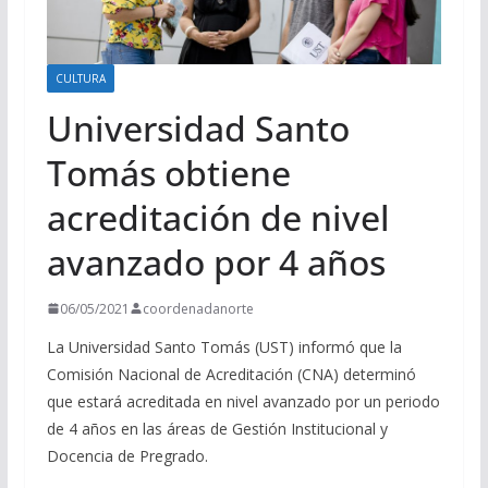
CULTURA
Universidad Santo
Tomás obtiene
acreditación de nivel
avanzado por 4 años
06/05/2021
coordenadanorte
La Universidad Santo Tomás (UST) informó que la
Comisión Nacional de Acreditación (CNA) determinó
que estará acreditada en nivel avanzado por un periodo
de 4 años en las áreas de Gestión Institucional y
Docencia de Pregrado.