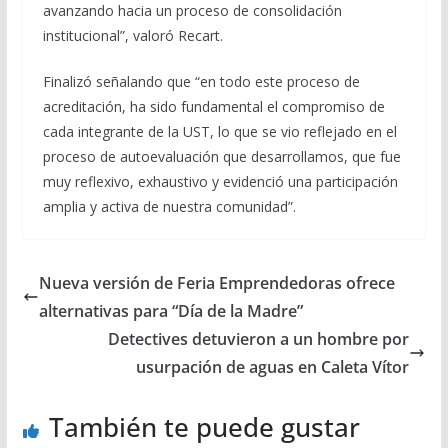
avanzando hacia un proceso de consolidación
institucional”, valoró Recart.
Finalizó señalando que “en todo este proceso de
acreditación, ha sido fundamental el compromiso de
cada integrante de la UST, lo que se vio reflejado en el
proceso de autoevaluación que desarrollamos, que fue
muy reflexivo, exhaustivo y evidenció una participación
amplia y activa de nuestra comunidad”.
Nueva versión de Feria Emprendedoras ofrece
alternativas para “Día de la Madre”
Detectives detuvieron a un hombre por
usurpación de aguas en Caleta Vítor
También te puede gustar