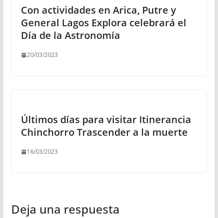
Con actividades en Arica, Putre y
General Lagos Explora celebrará el
Día de la Astronomía
20/03/2023
Últimos días para visitar Itinerancia
Chinchorro Trascender a la muerte
16/03/2023
Deja una respuesta