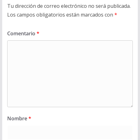
Tu dirección de correo electrónico no será publicada.
Los campos obligatorios están marcados con
*
Comentario
*
Nombre
*