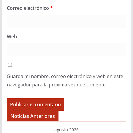
Correo electrónico
*
Web
Guarda mi nombre, correo electrónico y web en este
navegador para la próxima vez que comente.
Noticias Anteriores
agosto 2026