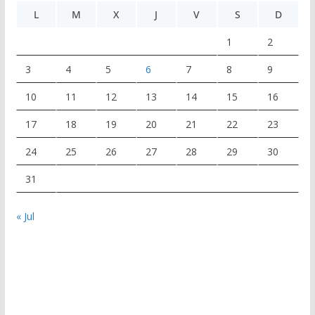
L
M
X
J
V
S
D
1
2
3
4
5
6
7
8
9
10
11
12
13
14
15
16
17
18
19
20
21
22
23
24
25
26
27
28
29
30
31
« Jul