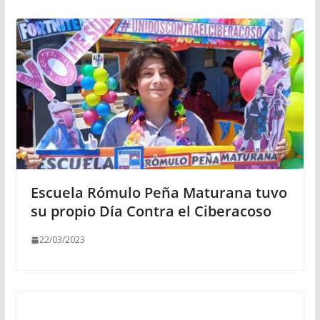
Escuela Rómulo Peña Maturana tuvo
su propio Día Contra el Ciberacoso
22/03/2023