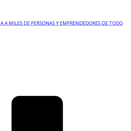
IA A MILES DE PERSONAS Y EMPRENDEDORES DE TODO