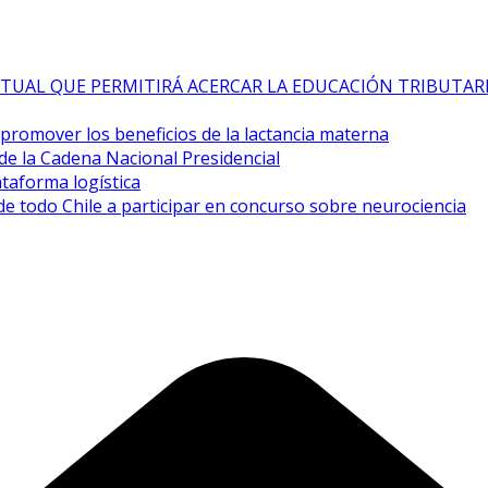
TUAL QUE PERMITIRÁ ACERCAR LA EDUCACIÓN TRIBUTAR
a promover los beneficios de la lactancia materna
de la Cadena Nacional Presidencial
taforma logística
de todo Chile a participar en concurso sobre neurociencia