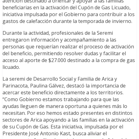
atención destinado a orientar y apoyar a las familias
beneficiarias en la activación del Cupón de Gas Licuado,
iniciativa impulsada por el Gobierno para contribuir a los
gastos de calefacción durante la temporada de invierno.
Durante la actividad, profesionales de la Seremi
entregaron información y acompañamiento a las
personas que requerían realizar el proceso de activación
del beneficio, permitiendo resolver dudas y facilitar el
acceso al aporte de $27.000 destinado a la compra de gas
licuado.
La seremi de Desarrollo Social y Familia de Arica y
Parinacota, Paulina Gálvez, destacó la importancia de
acercar este beneficio directamente a los territorios.
“Como Gobierno estamos trabajando para que las
ayudas lleguen de manera oportuna a quienes más lo
necesitan. Por eso hemos estado presentes en distintos
sectores de Arica apoyando a las familias en la activación
de su Cupón de Gas. Esta iniciativa, impulsada por el
Presidente José Antonio Kast, busca aliviar el