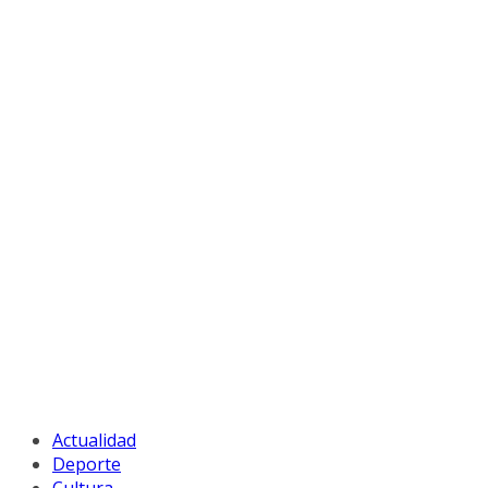
Actualidad
Deporte