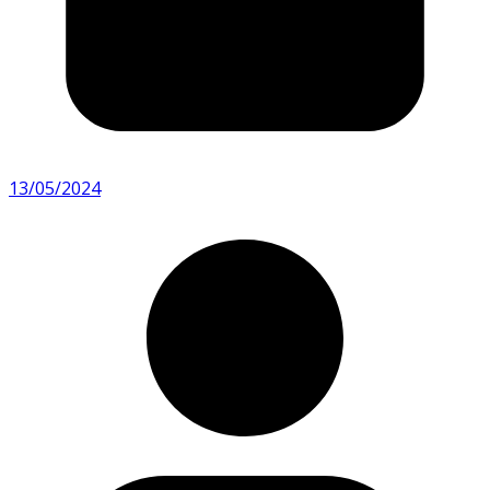
13/05/2024