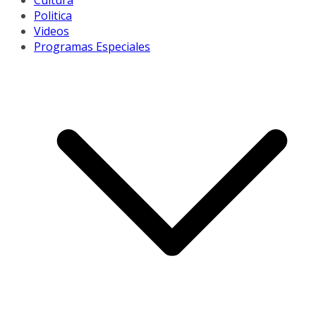
Cultura
Politica
Videos
Programas Especiales