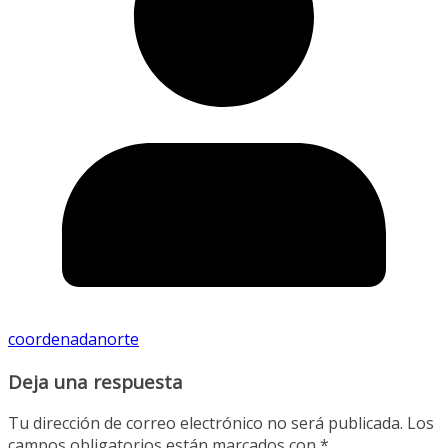
coordenadanorte
Deja una respuesta
Tu dirección de correo electrónico no será publicada.
Los
campos obligatorios están marcados con
*