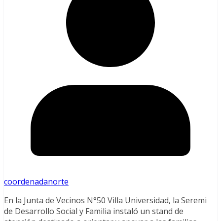
coordenadanorte
En la Junta de Vecinos N°50 Villa Universidad, la Seremi
de Desarrollo Social y Familia instaló un stand de