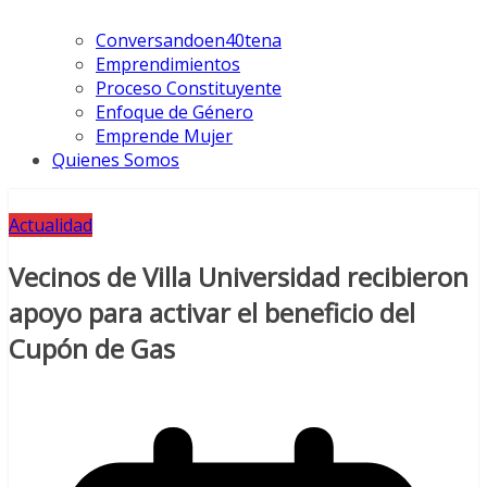
Conversandoen40tena
Emprendimientos
Proceso Constituyente
Enfoque de Género
Emprende Mujer
Quienes Somos
Actualidad
Vecinos de Villa Universidad recibieron
apoyo para activar el beneficio del
Cupón de Gas