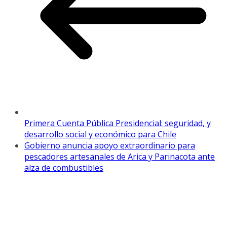
Primera Cuenta Pública Presidencial: seguridad, y
desarrollo social y económico para Chile
Gobierno anuncia apoyo extraordinario para
pescadores artesanales de Arica y Parinacota ante
alza de combustibles