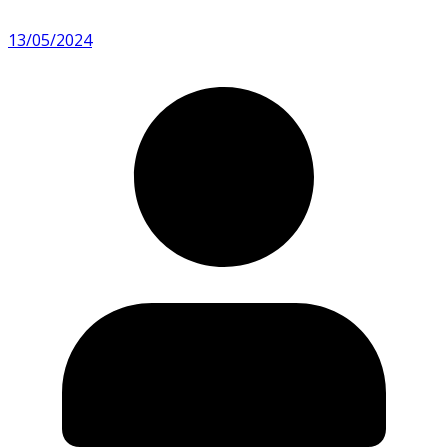
13/05/2024