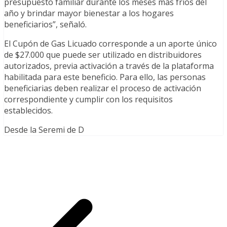
presupuesto familiar durante los meses más fríos del
año y brindar mayor bienestar a los hogares
beneficiarios”, señaló.
El Cupón de Gas Licuado corresponde a un aporte único
de $27.000 que puede ser utilizado en distribuidores
autorizados, previa activación a través de la plataforma
habilitada para este beneficio. Para ello, las personas
beneficiarias deben realizar el proceso de activación
correspondiente y cumplir con los requisitos
establecidos.
Desde la Seremi de D