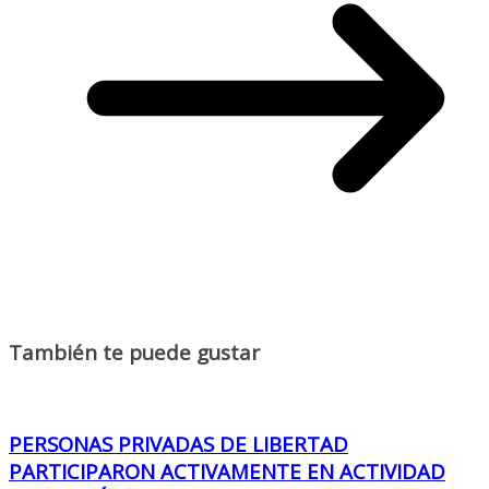
También te puede gustar
PERSONAS PRIVADAS DE LIBERTAD
PARTICIPARON ACTIVAMENTE EN ACTIVIDAD