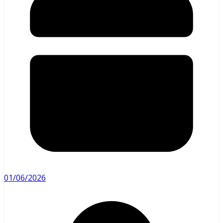
01/06/2026