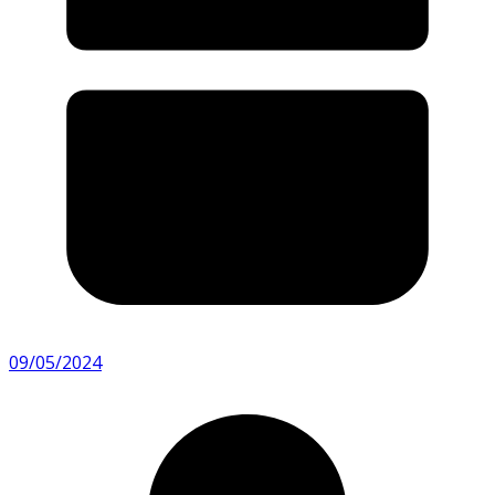
09/05/2024