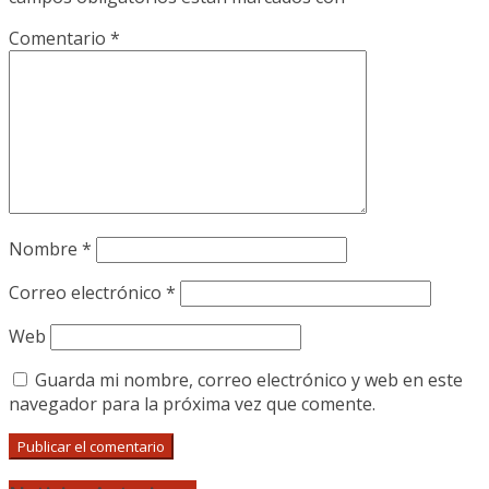
Comentario
*
Nombre
*
Correo electrónico
*
Web
Guarda mi nombre, correo electrónico y web en este
navegador para la próxima vez que comente.