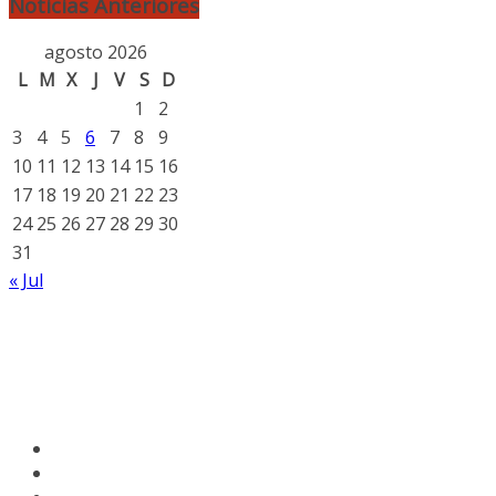
Noticias Anteriores
agosto 2026
L
M
X
J
V
S
D
1
2
3
4
5
6
7
8
9
10
11
12
13
14
15
16
17
18
19
20
21
22
23
24
25
26
27
28
29
30
31
« Jul