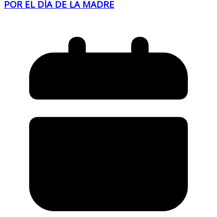
POR EL DÍA DE LA MADRE