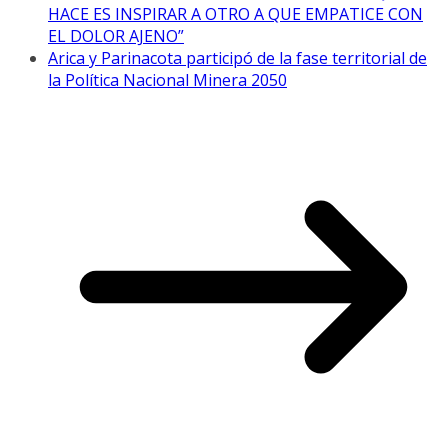
HACE ES INSPIRAR A OTRO A QUE EMPATICE CON
EL DOLOR AJENO”
Arica y Parinacota participó de la fase territorial de
la Política Nacional Minera 2050