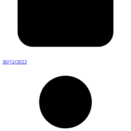
30/12/2022