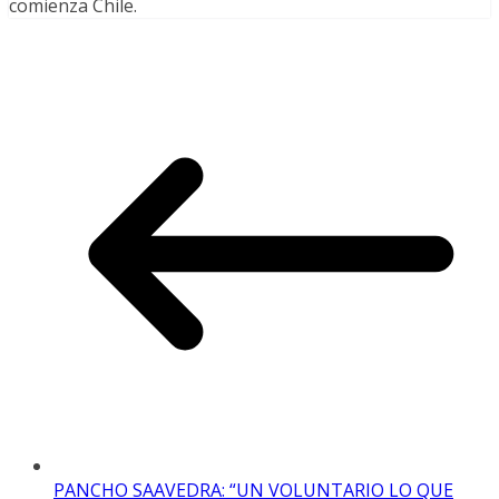
comienza Chile.
PANCHO SAAVEDRA: “UN VOLUNTARIO LO QUE