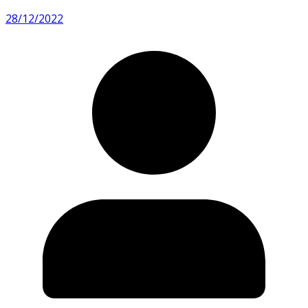
28/12/2022