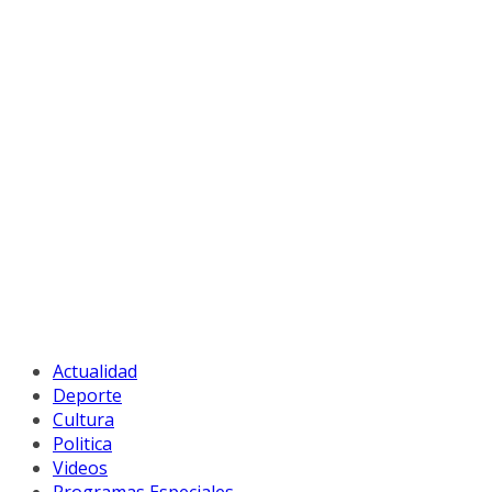
Actualidad
Deporte
Cultura
Politica
Videos