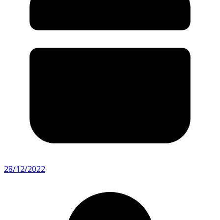
28/12/2022