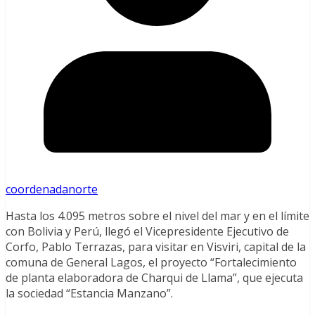
coordenadanorte
Hasta los 4.095 metros sobre el nivel del mar y en el límite
con Bolivia y Perú, llegó el Vicepresidente Ejecutivo de
Corfo, Pablo Terrazas, para visitar en Visviri, capital de la
comuna de General Lagos, el proyecto “Fortalecimiento
de planta elaboradora de Charqui de Llama”, que ejecuta
la sociedad “Estancia Manzano”.