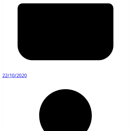
22/10/2020