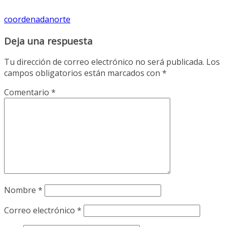
coordenadanorte
Deja una respuesta
Tu dirección de correo electrónico no será publicada.
Los
campos obligatorios están marcados con
*
Comentario
*
Nombre
*
Correo electrónico
*