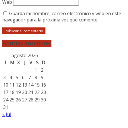
Web
Guarda mi nombre, correo electrónico y web en este
navegador para la próxima vez que comente.
Noticias Anteriores
agosto 2026
L
M
X
J
V
S
D
1
2
3
4
5
6
7
8
9
10
11
12
13
14
15
16
17
18
19
20
21
22
23
24
25
26
27
28
29
30
31
« Jul