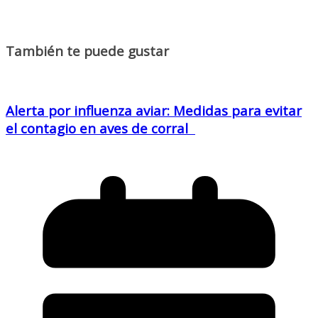
También te puede gustar
Alerta por influenza aviar: Medidas para evitar
el contagio en aves de corral