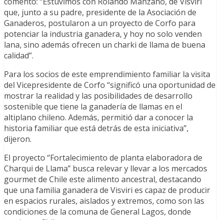
comentó: “Estuvimos con Rolando Manzano, de Visviri
que, junto a su padre, presidente de la Asociación de
Ganaderos, postularon a un proyecto de Corfo para
potenciar la industria ganadera, y hoy no solo venden
lana, sino además ofrecen un charki de llama de buena
calidad”.
Para los socios de este emprendimiento familiar la visita
del Vicepresidente de Corfo “significó una oportunidad de
mostrar la realidad y las posibilidades de desarrollo
sostenible que tiene la ganadería de llamas en el
altiplano chileno. Además, permitió dar a conocer la
historia familiar que está detrás de esta iniciativa”,
dijeron.
El proyecto “Fortalecimiento de planta elaboradora de
Charqui de Llama” busca relevar y llevar a los mercados
gourmet de Chile este alimento ancestral, destacando
que una familia ganadera de Visviri es capaz de producir
en espacios rurales, aislados y extremos, como son las
condiciones de la comuna de General Lagos, donde