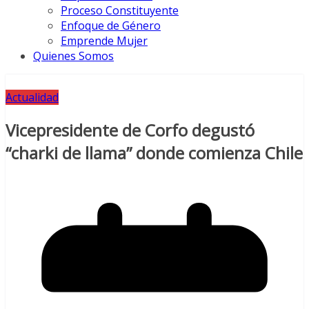
Proceso Constituyente
Enfoque de Género
Emprende Mujer
Quienes Somos
Actualidad
Vicepresidente de Corfo degustó
“charki de llama” donde comienza Chile