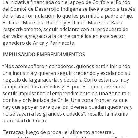
La iniciativa financiada con el apoyo de Corfo y el Fondo
del Comité de Desarrollo Indígena se lleva a cabo a través
de la fase Formulación, lo que les permitió a padre e hijo,
Rolando Manzano Butrón y Rolando Manzano Rada,
respectivamente, seguir adelante con su propuesta de
dar valor agregado a la carne camélida en este sector
ganadero de Arica y Parinacota.
IMPULSANDO EMPRENDIMIENTOS
“Nos acompañaron ganaderos, quienes están iniciando
una industria y quieren seguir creciendo y escalando su
negocio de la ganadería, y desde la Corfo estamos muy
comprometidos con ellos y es por eso que queremos
seguir impulsando el emprendimiento en una zona tan
bonita y privilegiada de Chile. Una zona fronteriza que
hay que apoyar para que los jóvenes puedan quedarse y
no se vayan a las grandes ciudades”, resaltó la máxima
autoridad de Corfo.
Terrazas, luego de probar el alimento ancestral,