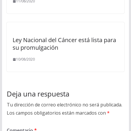
11/08/2020
Ley Nacional del Cáncer está lista para
su promulgación
10/08/2020
Deja una respuesta
Tu dirección de correo electrónico no será publicada.
Los campos obligatorios están marcados con
*
Comentario
*