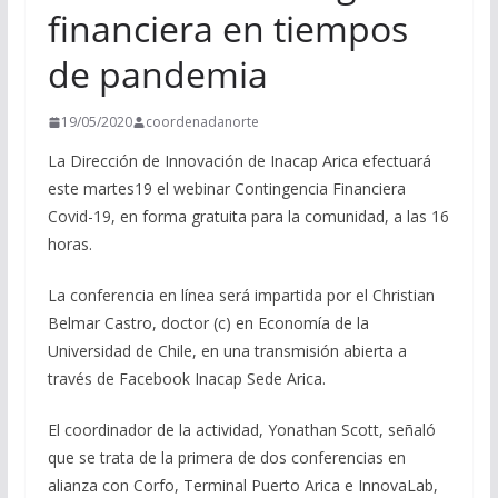
financiera en tiempos
de pandemia
19/05/2020
coordenadanorte
La Dirección de Innovación de Inacap Arica efectuará
este martes19 el webinar Contingencia Financiera
Covid-19, en forma gratuita para la comunidad, a las 16
horas.
La conferencia en línea será impartida por el Christian
Belmar Castro, doctor (c) en Economía de la
Universidad de Chile, en una transmisión abierta a
través de Facebook Inacap Sede Arica.
El coordinador de la actividad, Yonathan Scott, señaló
que se trata de la primera de dos conferencias en
alianza con Corfo, Terminal Puerto Arica e InnovaLab,