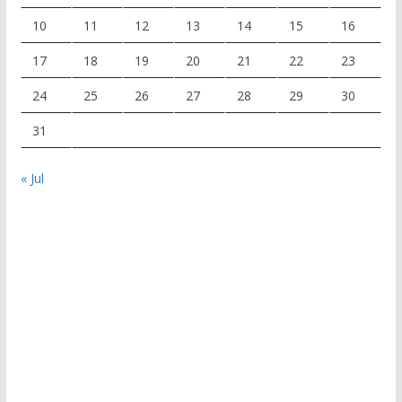
10
11
12
13
14
15
16
17
18
19
20
21
22
23
24
25
26
27
28
29
30
31
« Jul