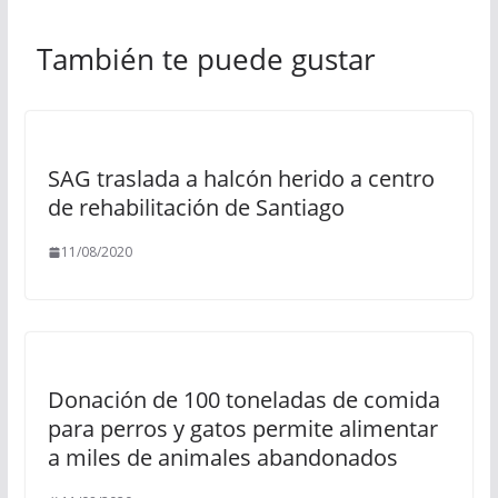
También te puede gustar
SAG traslada a halcón herido a centro
de rehabilitación de Santiago
11/08/2020
Donación de 100 toneladas de comida
para perros y gatos permite alimentar
a miles de animales abandonados