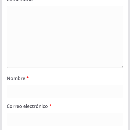
Nombre
*
Correo electrónico
*