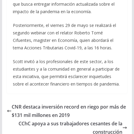
que busca entregar información actualizada sobre el
impacto de la pandemia en la economía.
Posteriormente, el viernes 29 de mayo se realizará el
segundo webinar con el relator Roberto Tomé
Cifuentes, magister en Economía, quien abordará el
tema Acciones Tributarias Covid-19, a las 16 horas.
Scott invitó a los profesionales de este sector, a los
estudiantes y a la comunidad en general a participar de
esta iniciativa, que permitirá esclarecer inquietudes
sobre el acontecer financiero en tiempos de pandemia.
CNR destaca inversión record en riego por más de
$131 mil millones en 2019
CChC apoya a sus trabajadores cesantes de la
construcción