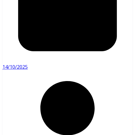
14/10/2025