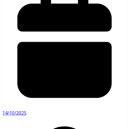
14/10/2025