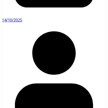
14/10/2025