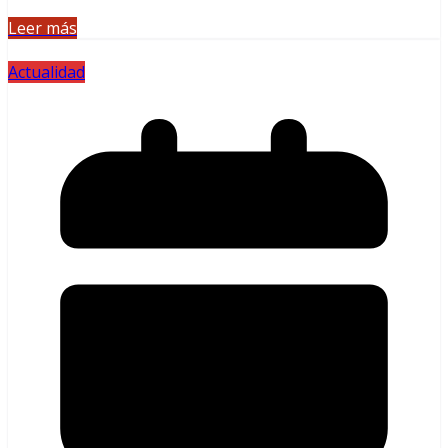
Leer más
Actualidad