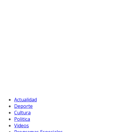
Actualidad
Deporte
Cultura
Politica
Videos