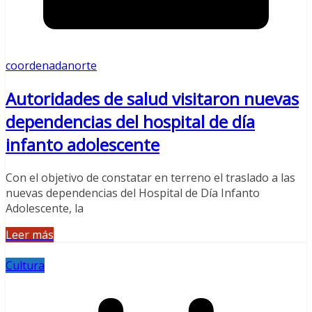
coordenadanorte
Autoridades de salud visitaron nuevas
dependencias del hospital de día
infanto adolescente
Con el objetivo de constatar en terreno el traslado a las
nuevas dependencias del Hospital de Día Infanto
Adolescente, la
Leer más
Cultura