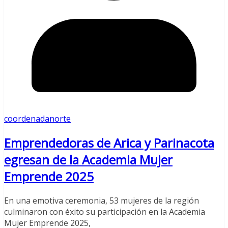
coordenadanorte
Emprendedoras de Arica y Parinacota
egresan de la Academia Mujer
Emprende 2025
En una emotiva ceremonia, 53 mujeres de la región
culminaron con éxito su participación en la Academia
Mujer Emprende 2025,