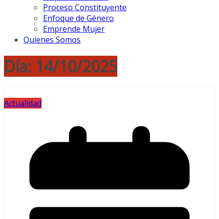
Proceso Constituyente
Enfoque de Género
Emprende Mujer
Quienes Somos
Día:
14/10/2025
Actualidad