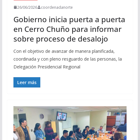
26/06/2026
coordenadanorte
Gobierno inicia puerta a puerta
en Cerro Chuño para informar
sobre proceso de desalojo
Con el objetivo de avanzar de manera planificada,
coordinada y con pleno resguardo de las personas, la
Delegación Presidencial Regional
Leer más