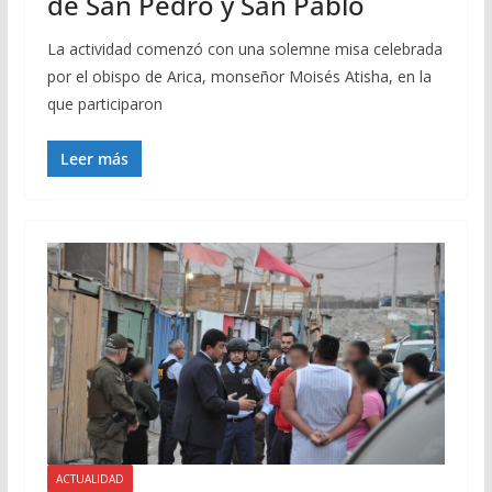
de San Pedro y San Pablo
La actividad comenzó con una solemne misa celebrada
por el obispo de Arica, monseñor Moisés Atisha, en la
que participaron
Leer más
ACTUALIDAD