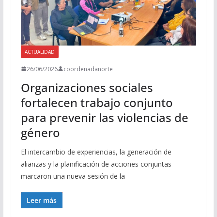
ACTUALIDAD
26/06/2026
coordenadanorte
Organizaciones sociales
fortalecen trabajo conjunto
para prevenir las violencias de
género
El intercambio de experiencias, la generación de
alianzas y la planificación de acciones conjuntas
marcaron una nueva sesión de la
Leer más