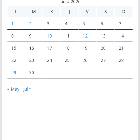
junio 2026
L
M
X
J
V
S
D
1
2
3
4
5
6
7
8
9
10
11
12
13
14
15
16
17
18
19
20
21
22
23
24
25
26
27
28
29
30
« May
Jul »