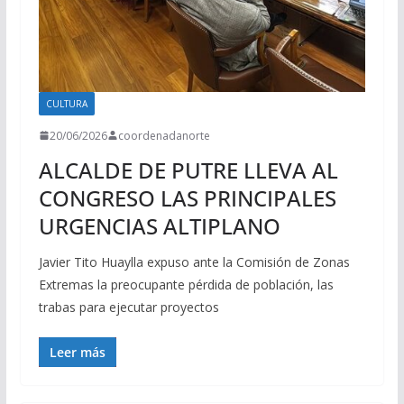
CULTURA
20/06/2026
coordenadanorte
ALCALDE DE PUTRE LLEVA AL
CONGRESO LAS PRINCIPALES
URGENCIAS ALTIPLANO
Javier Tito Huaylla expuso ante la Comisión de Zonas
Extremas la preocupante pérdida de población, las
trabas para ejecutar proyectos
Leer más