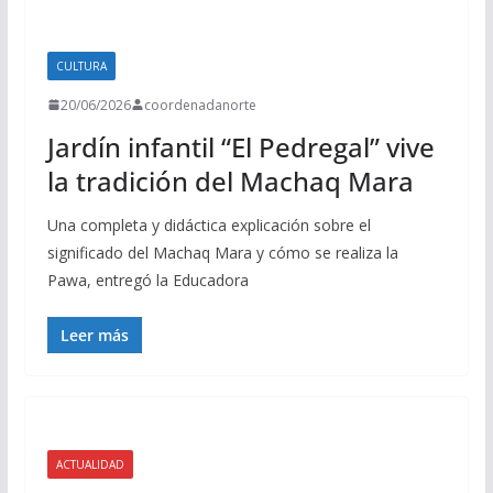
CULTURA
20/06/2026
coordenadanorte
Jardín infantil “El Pedregal” vive
la tradición del Machaq Mara
Una completa y didáctica explicación sobre el
significado del Machaq Mara y cómo se realiza la
Pawa, entregó la Educadora
Leer más
ACTUALIDAD