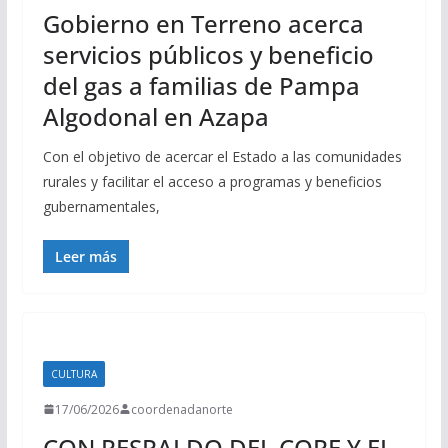
Gobierno en Terreno acerca
servicios públicos y beneficio
del gas a familias de Pampa
Algodonal en Azapa
Con el objetivo de acercar el Estado a las comunidades
rurales y facilitar el acceso a programas y beneficios
gubernamentales,
Leer más
CULTURA
17/06/2026
coordenadanorte
CON RESPALDO DEL CORE Y EL