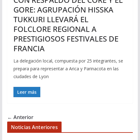
GORE: AGRUPACIÓN HISSKA
TUKKURI LLEVARÁ EL
FOLCLORE REGIONAL A
PRESTIGIOSOS FESTIVALES DE
FRANCIA
La delegación local, compuesta por 25 integrantes, se
prepara para representar a Arica y Parinacota en las
ciudades de Lyon
Leer más
← Anterior
Noticias Anteriores