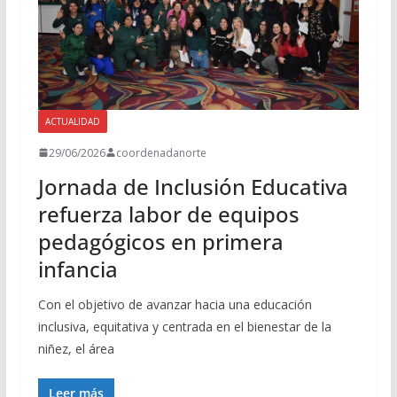
ACTUALIDAD
29/06/2026
coordenadanorte
Jornada de Inclusión Educativa
refuerza labor de equipos
pedagógicos en primera
infancia
Con el objetivo de avanzar hacia una educación
inclusiva, equitativa y centrada en el bienestar de la
niñez, el área
Leer más