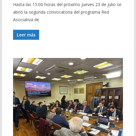
Hasta las 15:00 horas del próximo jueves 23 de julio se
abrió la segunda convocatoria del programa Red
Asociativa de
Leer más