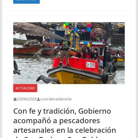
ACTUALIDAD
29/06/2026
coordenadanorte
Con fe y tradición, Gobierno
acompañó a pescadores
artesanales en la celebración