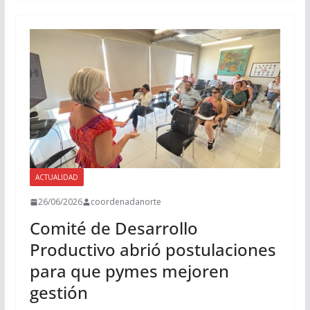
ACTUALIDAD
26/06/2026
coordenadanorte
Comité de Desarrollo
Productivo abrió postulaciones
para que pymes mejoren
gestión