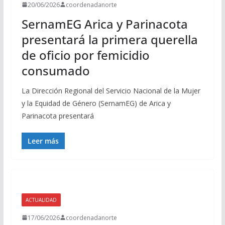
20/06/2026
coordenadanorte
SernamEG Arica y Parinacota
presentará la primera querella
de oficio por femicidio
consumado
La Dirección Regional del Servicio Nacional de la Mujer
y la Equidad de Género (SernamEG) de Arica y
Parinacota presentará
Leer más
ACTUALIDAD
17/06/2026
coordenadanorte