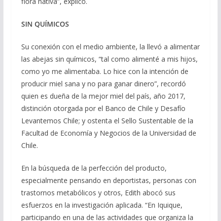
flora nativa”, explicó.
SIN QUÍMICOS
Su conexión con el medio ambiente, la llevó a alimentar
las abejas sin químicos, “tal como alimenté a mis hijos,
como yo me alimentaba. Lo hice con la intención de
producir miel sana y no para ganar dinero”, recordó
quien es dueña de la mejor miel del país, año 2017,
distinción otorgada por el Banco de Chile y Desafío
Levantemos Chile; y ostenta el Sello Sustentable de la
Facultad de Economía y Negocios de la Universidad de
Chile.
En la búsqueda de la perfección del producto,
especialmente pensando en deportistas, personas con
trastornos metabólicos y otros, Edith abocó sus
esfuerzos en la investigación aplicada. “En Iquique,
participando en una de las actividades que organiza la