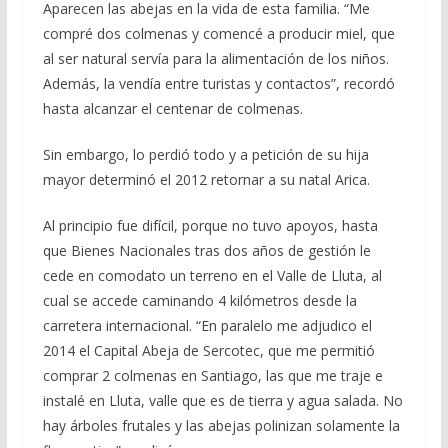
Aparecen las abejas en la vida de esta familia. “Me
compré dos colmenas y comencé a producir miel, que
al ser natural servía para la alimentación de los niños.
Además, la vendía entre turistas y contactos”, recordó
hasta alcanzar el centenar de colmenas.
Sin embargo, lo perdió todo y a petición de su hija
mayor determinó el 2012 retornar a su natal Arica.
Al principio fue difícil, porque no tuvo apoyos, hasta
que Bienes Nacionales tras dos años de gestión le
cede en comodato un terreno en el Valle de Lluta, al
cual se accede caminando 4 kilómetros desde la
carretera internacional. “En paralelo me adjudico el
2014 el Capital Abeja de Sercotec, que me permitió
comprar 2 colmenas en Santiago, las que me traje e
instalé en Lluta, valle que es de tierra y agua salada. No
hay árboles frutales y las abejas polinizan solamente la