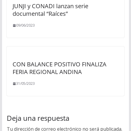
JUNJI y CONADI lanzan serie
documental “Raíces”
09/06/2023
CON BALANCE POSITIVO FINALIZA
FERIA REGIONAL ANDINA
31/05/2023
Deja una respuesta
Tu dirección de correo electrónico no será publicada.