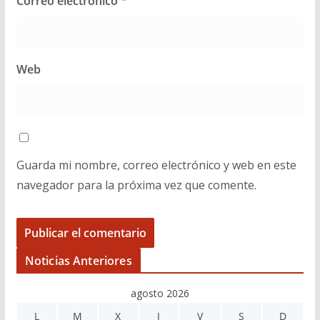
Correo electrónico
*
Web
Guarda mi nombre, correo electrónico y web en este
navegador para la próxima vez que comente.
Noticias Anteriores
agosto 2026
L
M
X
J
V
S
D