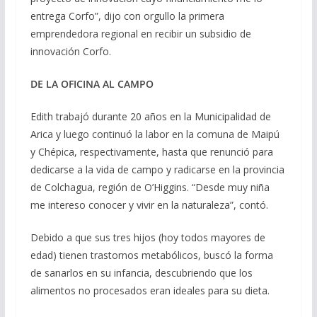
entrega Corfo”, dijo con orgullo la primera
emprendedora regional en recibir un subsidio de
innovación Corfo.
DE LA OFICINA AL CAMPO
Edith trabajó durante 20 años en la Municipalidad de
Arica y luego continuó la labor en la comuna de Maipú
y Chépica, respectivamente, hasta que renunció para
dedicarse a la vida de campo y radicarse en la provincia
de Colchagua, región de O’Higgins. “Desde muy niña
me intereso conocer y vivir en la naturaleza”, contó.
Debido a que sus tres hijos (hoy todos mayores de
edad) tienen trastornos metabólicos, buscó la forma
de sanarlos en su infancia, descubriendo que los
alimentos no procesados eran ideales para su dieta.