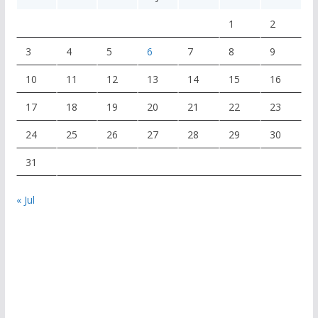
1
2
3
4
5
6
7
8
9
10
11
12
13
14
15
16
17
18
19
20
21
22
23
24
25
26
27
28
29
30
31
« Jul