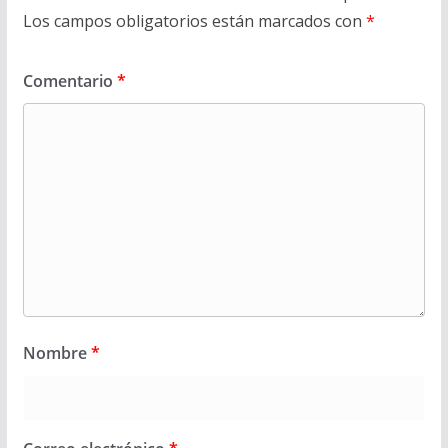
Los campos obligatorios están marcados con
*
Comentario
*
Nombre
*