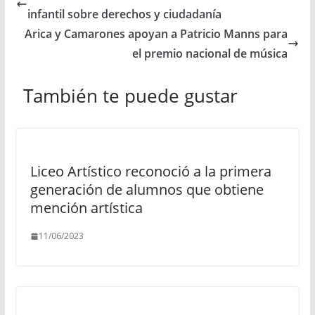
infantil sobre derechos y ciudadanía
Arica y Camarones apoyan a Patricio Manns para
el premio nacional de música
También te puede gustar
Liceo Artístico reconoció a la primera
generación de alumnos que obtiene
mención artística
11/06/2023