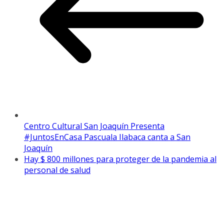
Centro Cultural San Joaquín Presenta
#JuntosEnCasa Pascuala Ilabaca canta a San
Joaquín
Hay $ 800 millones para proteger de la pandemia al
personal de salud