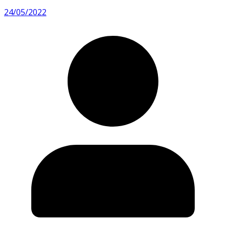
24/05/2022