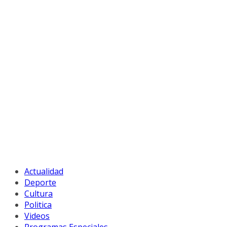
Actualidad
Deporte
Cultura
Politica
Videos