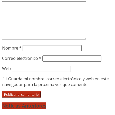
Nombre
*
Correo electrónico
*
Web
Guarda mi nombre, correo electrónico y web en este
navegador para la próxima vez que comente.
Noticias Anteriores