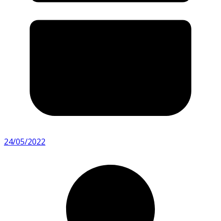
24/05/2022