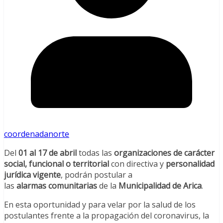
coordenadanorte
Del
01 al 17 de abril
todas las
organizaciones de carácter
social, funcional o territorial
con directiva y
personalidad
jurídica vigente
, podrán postular a
las
alarmas comunitarias
de la
Municipalidad de Arica
.
En esta oportunidad y para velar por la salud de los
postulantes frente a la propagación del coronavirus, la