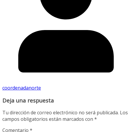
coordenadanorte
Deja una respuesta
Tu dirección de correo electrónico no será publicada.
Los
campos obligatorios están marcados con
*
Comentario
*