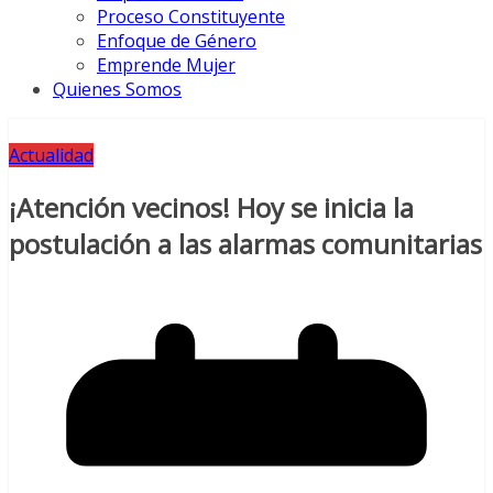
Proceso Constituyente
Enfoque de Género
Emprende Mujer
Quienes Somos
Actualidad
¡Atención vecinos! Hoy se inicia la
postulación a las alarmas comunitarias