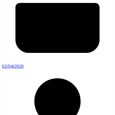
02/04/2020