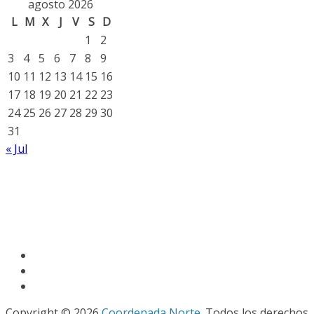
agosto 2026
L
M
X
J
V
S
D
1
2
3
4
5
6
7
8
9
10
11
12
13
14
15
16
17
18
19
20
21
22
23
24
25
26
27
28
29
30
31
« Jul
Copyright © 2026
Coordenada Norte
. Todos los derechos