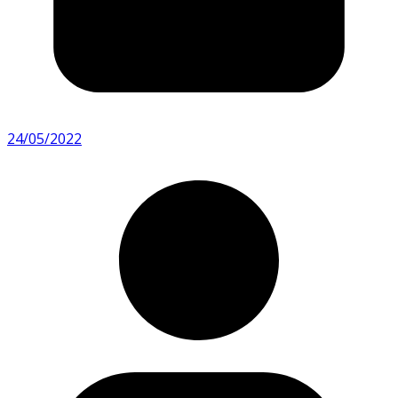
24/05/2022