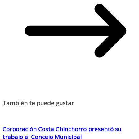
También te puede gustar
Corporación Costa Chinchorro presentó su
trabajo al Concejo Municipal