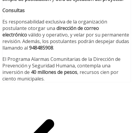
Consultas
Es responsabilidad exclusiva de la organización
postulante otorgar una
dirección de correo
electrónico
válido y operativo, y velar por su permanente
revisión. Además, los postulantes podrán despejar dudas
llamando al
948485908
.
El Programa Alarmas Comunitarias de la Dirección de
Prevención y Seguridad Humana, contempla una
inversión de
40 millones de pesos
, recursos cien por
ciento municipales.