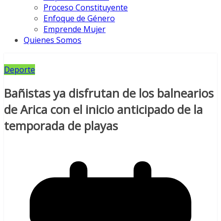
Proceso Constituyente
Enfoque de Género
Emprende Mujer
Quienes Somos
Deporte
Bañistas ya disfrutan de los balnearios
de Arica con el inicio anticipado de la
temporada de playas