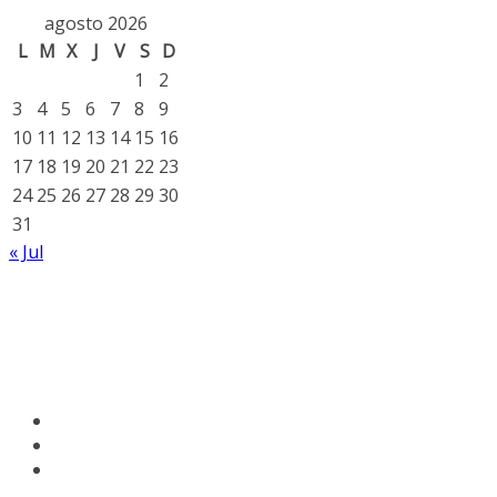
agosto 2026
L
M
X
J
V
S
D
1
2
3
4
5
6
7
8
9
10
11
12
13
14
15
16
17
18
19
20
21
22
23
24
25
26
27
28
29
30
31
« Jul