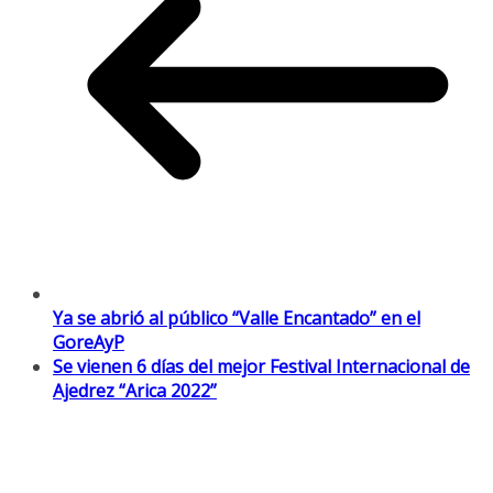
Ya se abrió al público “Valle Encantado” en el
GoreAyP
Se vienen 6 días del mejor Festival Internacional de
Ajedrez “Arica 2022”