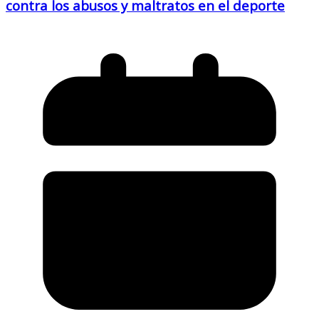
contra los abusos y maltratos en el deporte