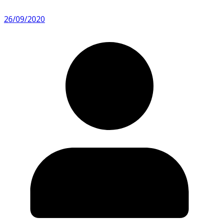
26/09/2020