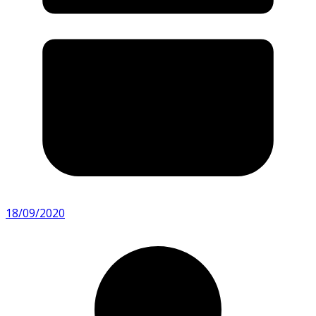
18/09/2020