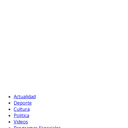
Actualidad
Deporte
Cultura
Politica
Videos