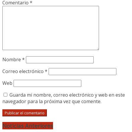
Comentario
*
Nombre
*
Correo electrónico
*
Web
Guarda mi nombre, correo electrónico y web en este
navegador para la próxima vez que comente.
Noticias Anteriores