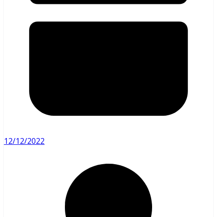
12/12/2022