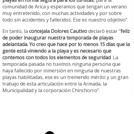
playas en forma segura para los turistas
, para la
comunidad de Arica y esperamos que tengan un verano
muy entretenido, con muchas actividades y por sobre
todo sin accidentes y fallecidos. Ese es nuestro objetivo”.
En tanto, la
concejala Dolores Cautivo
declaró estar “
feliz
de poder inaugurar nuestra temporada de playas
adelantada. Yo creo que hace por lo menos 15 días que la
gente está viniendo a la playa y es necesario que
contemos con todos los elementos de seguridad
. La
temporada pasada no tuvimos ninguna persona que
haya fallecido por inmersión en ninguna de nuestras
playas habilitadas, ese es un tremendo mérito y un gran
trabajo de esta articulación entre la Armada, la
Municipalidad y la corporación Chinchorro”.