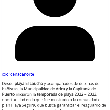
coordenadanorte
Desde
playa El Laucho
y acompañados de decenas de
bañistas, la
Municipalidad de Arica y la Capitanía de
Puerto
iniciaron la
temporada de playa 2022 – 2023
,
oportunidad en la que fue mostrado a la comunidad el
plan Playa Segura, que busca garantizar el resguardo de