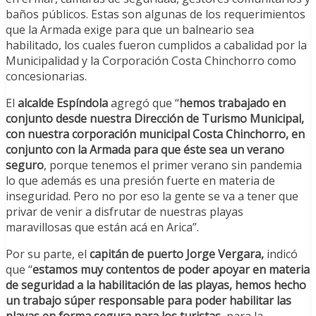
baños públicos. Estas son algunas de los requerimientos
que la Armada exige para que un balneario sea
habilitado, los cuales fueron cumplidos a cabalidad por la
Municipalidad y la Corporación Costa Chinchorro como
concesionarias.
El
alcalde Espíndola
agregó que “
hemos trabajado en
conjunto desde nuestra Dirección de Turismo Municipal,
con nuestra corporación municipal Costa Chinchorro, en
conjunto con la Armada para que éste sea un verano
seguro
, porque tenemos el primer verano sin pandemia
lo que además es una presión fuerte en materia de
inseguridad. Pero no por eso la gente se va a tener que
privar de venir a disfrutar de nuestras playas
maravillosas que están acá en Arica”.
Por su parte, el
capitán de puerto Jorge Vergara,
indicó
que “
estamos muy contentos de poder apoyar en materia
de seguridad a la habilitación de las playas, hemos hecho
un trabajo súper responsable para poder habilitar las