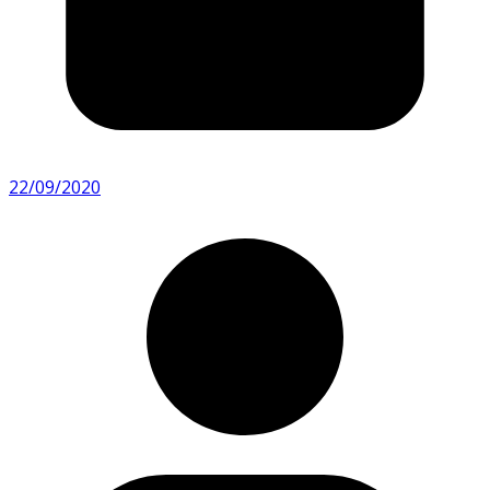
22/09/2020