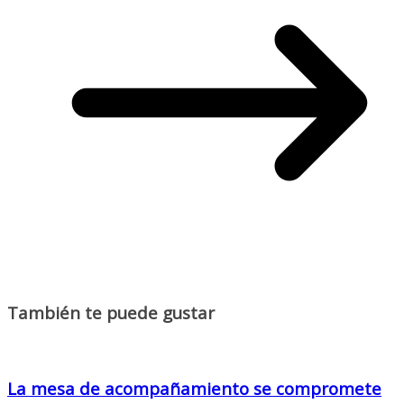
También te puede gustar
La mesa de acompañamiento se compromete