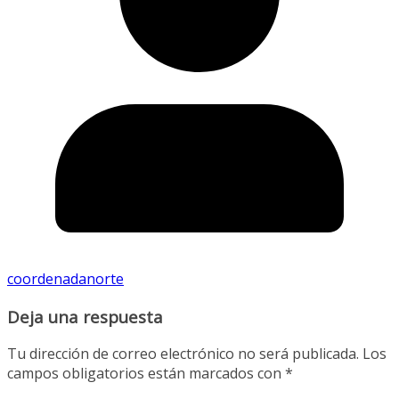
coordenadanorte
Deja una respuesta
Tu dirección de correo electrónico no será publicada.
Los
campos obligatorios están marcados con
*