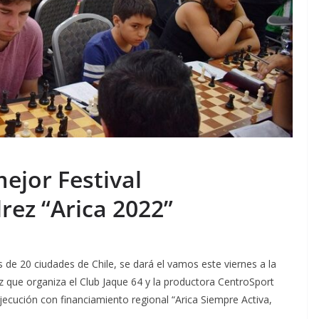
mejor Festival
rez “Arica 2022”
 de 20 ciudades de Chile, se dará el vamos este viernes a la
ez que organiza el Club Jaque 64 y la productora CentroSport
jecución con financiamiento regional “Arica Siempre Activa,