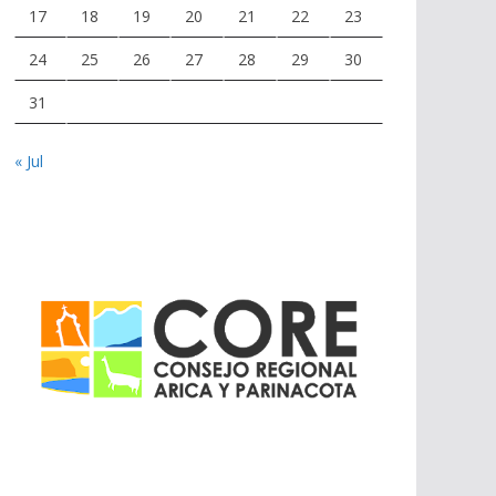
17
18
19
20
21
22
23
24
25
26
27
28
29
30
31
« Jul