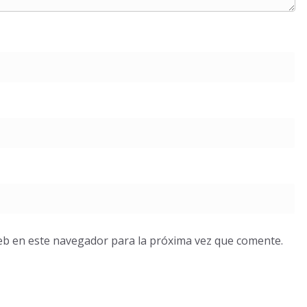
eb en este navegador para la próxima vez que comente.