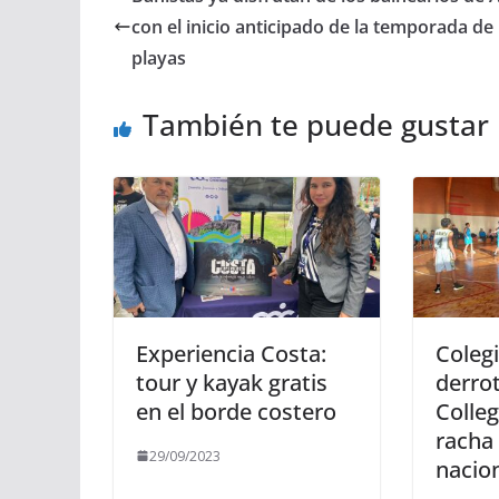
con el inicio anticipado de la temporada de
playas
También te puede gustar
Experiencia Costa:
Coleg
tour y kayak gratis
derrot
en el borde costero
Colleg
racha 
29/09/2023
nacio