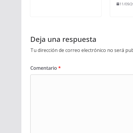
11/09/2
Deja una respuesta
Tu dirección de correo electrónico no será pub
Comentario
*