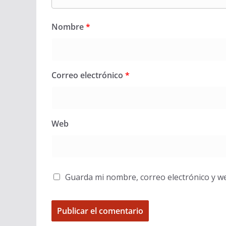
Nombre
*
Correo electrónico
*
Web
Guarda mi nombre, correo electrónico y w