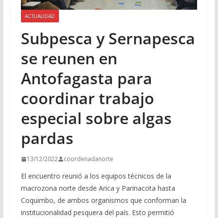
ACTUALIDAD
Subpesca y Sernapesca
se reunen en
Antofagasta para
coordinar trabajo
especial sobre algas
pardas
13/12/2022
coordenadanorte
El encuentro reunió a los equipos técnicos de la
macrozona norte desde Arica y Parinacota hasta
Coquimbo, de ambos organismos que conforman la
institucionalidad pesquera del país. Esto permitió