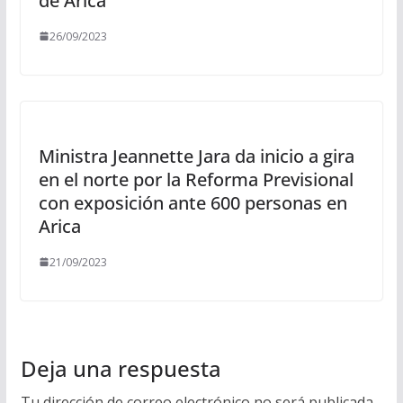
de Arica
26/09/2023
Ministra Jeannette Jara da inicio a gira
en el norte por la Reforma Previsional
con exposición ante 600 personas en
Arica
21/09/2023
Deja una respuesta
Tu dirección de correo electrónico no será publicada.