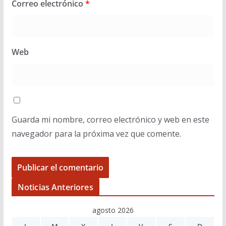
Correo electrónico
*
Web
Guarda mi nombre, correo electrónico y web en este
navegador para la próxima vez que comente.
Noticias Anteriores
agosto 2026