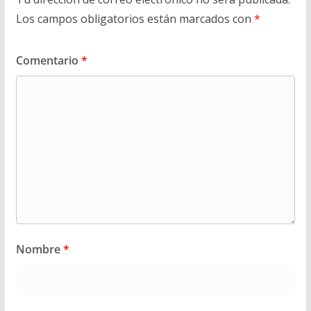
Los campos obligatorios están marcados con
*
Comentario
*
Nombre
*