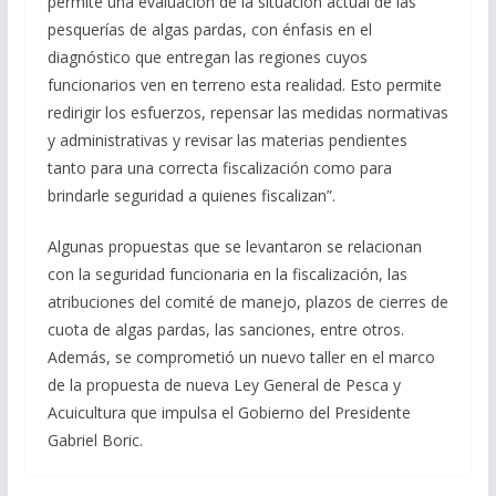
permite una evaluación de la situación actual de las
pesquerías de algas pardas, con énfasis en el
diagnóstico que entregan las regiones cuyos
funcionarios ven en terreno esta realidad. Esto permite
redirigir los esfuerzos, repensar las medidas normativas
y administrativas y revisar las materias pendientes
tanto para una correcta fiscalización como para
brindarle seguridad a quienes fiscalizan”.
Algunas propuestas que se levantaron se relacionan
con la seguridad funcionaria en la fiscalización, las
atribuciones del comité de manejo, plazos de cierres de
cuota de algas pardas, las sanciones, entre otros.
Además, se comprometió un nuevo taller en el marco
de la propuesta de nueva Ley General de Pesca y
Acuicultura que impulsa el Gobierno del Presidente
Gabriel Boric.