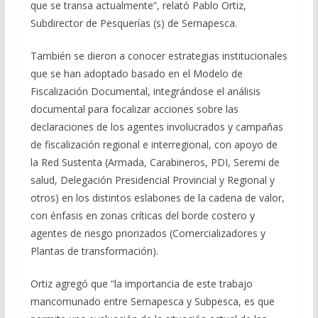
que se transa actualmente”, relató Pablo Ortiz,
Subdirector de Pesquerías (s) de Sernapesca.
También se dieron a conocer estrategias institucionales
que se han adoptado basado en el Modelo de
Fiscalización Documental, integrándose el análisis
documental para focalizar acciones sobre las
declaraciones de los agentes involucrados y campañas
de fiscalización regional e interregional, con apoyo de
la Red Sustenta (Armada, Carabineros, PDI, Seremi de
salud, Delegación Presidencial Provincial y Regional y
otros) en los distintos eslabones de la cadena de valor,
con énfasis en zonas críticas del borde costero y
agentes de riesgo priorizados (Comercializadores y
Plantas de transformación).
Ortiz agregó que “la importancia de este trabajo
mancomunado entre Sernapesca y Subpesca, es que