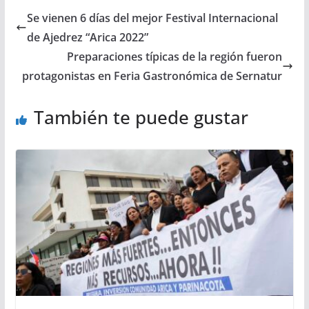
Se vienen 6 días del mejor Festival Internacional
de Ajedrez “Arica 2022”
Preparaciones típicas de la región fueron
protagonistas en Feria Gastronómica de Sernatur
También te puede gustar