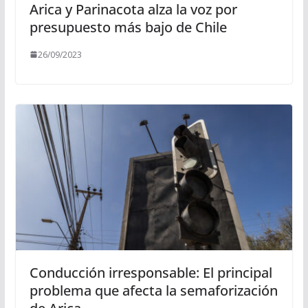
Arica y Parinacota alza la voz por
presupuesto más bajo de Chile
26/09/2023
Conducción irresponsable: El principal
problema que afecta la semaforización