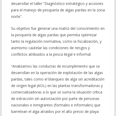
desarrollar el taller “Diagnóstico estratégico y acciones
para el manejo de pesquería de algas pardas en la zona
norte”.
Su objetivo fue generar una matriz del conocimiento en
la pesquería de algas pardas que permita optimizar
tanto la regulación normativa, como la fiscalización, y
asimismo cautelar las condiciones de riesgos y
conflictos atribuidos a la pesca ilegal e informal.
“Analizamos las conductas de incumplimiento que se
desarrollan en la operación de explotación de las algas
pardas, tales como el blanqueo de alga sin acreditación
de origen legal (AOL) en las plantas transformadoras y
comercializadoras a lo que se suma la situación crítica
de extracción sin autorización por parte de personas
nacionales e inmigrantes (formales e informales) que
barretean el alga atraídos por el alto precio de playa