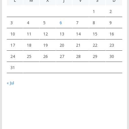
L
M
X
J
V
S
D
1
2
3
4
5
6
7
8
9
10
11
12
13
14
15
16
17
18
19
20
21
22
23
24
25
26
27
28
29
30
31
« Jul