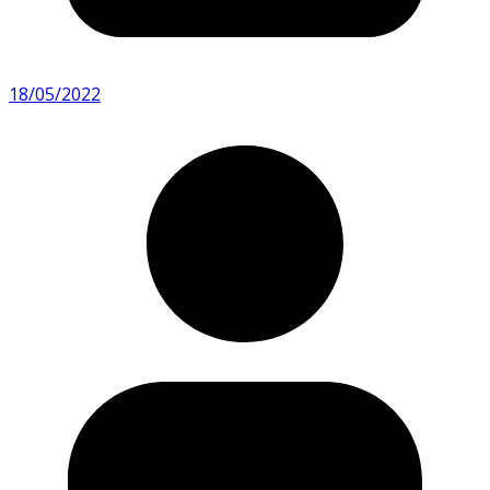
18/05/2022