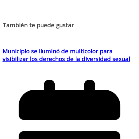
También te puede gustar
Municipio se iluminó de multicolor para
visibilizar los derechos de la diversidad sexual