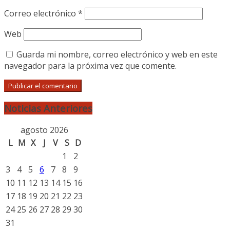
Correo electrónico
*
Web
Guarda mi nombre, correo electrónico y web en este
navegador para la próxima vez que comente.
Noticias Anteriores
agosto 2026
L
M
X
J
V
S
D
1
2
3
4
5
6
7
8
9
10
11
12
13
14
15
16
17
18
19
20
21
22
23
24
25
26
27
28
29
30
31