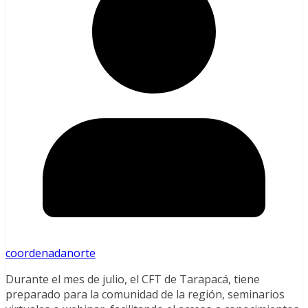
coordenadanorte
Durante el mes de julio, el CFT de Tarapacá, tiene
preparado para la comunidad de la región, seminarios