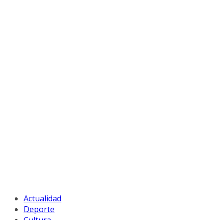
Actualidad
Deporte