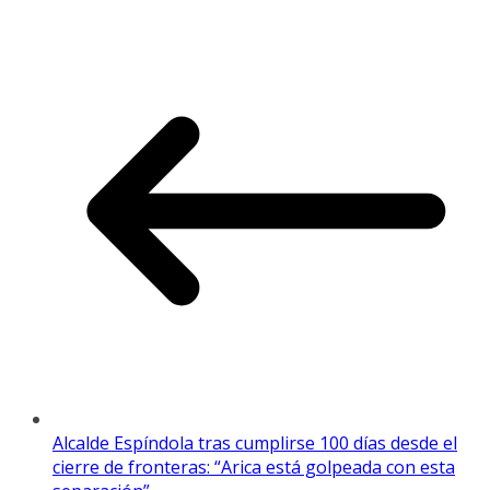
Alcalde Espíndola tras cumplirse 100 días desde el
cierre de fronteras: “Arica está golpeada con esta