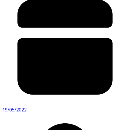
19/05/2022