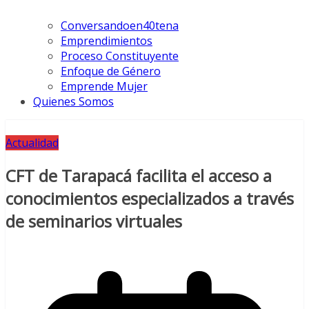
Conversandoen40tena
Emprendimientos
Proceso Constituyente
Enfoque de Género
Emprende Mujer
Quienes Somos
Actualidad
CFT de Tarapacá facilita el acceso a
conocimientos especializados a través
de seminarios virtuales