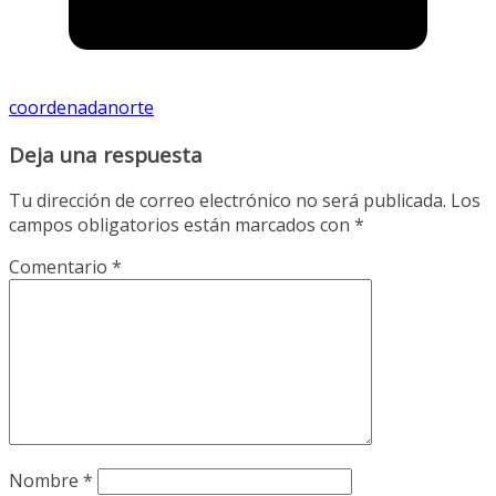
coordenadanorte
Deja una respuesta
Tu dirección de correo electrónico no será publicada.
Los
campos obligatorios están marcados con
*
Comentario
*
Nombre
*