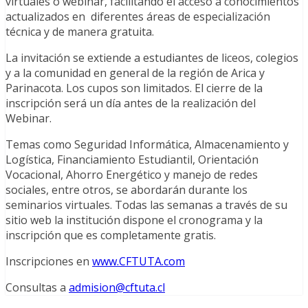
virtuales o webinar, facilitando el acceso a conocimientos
actualizados en diferentes áreas de especialización
técnica y de manera gratuita.
La invitación se extiende a estudiantes de liceos, colegios
y a la comunidad en general de la región de Arica y
Parinacota. Los cupos son limitados. El cierre de la
inscripción será un día antes de la realización del
Webinar.
Temas como Seguridad Informática, Almacenamiento y
Logística, Financiamiento Estudiantil, Orientación
Vocacional, Ahorro Energético y manejo de redes
sociales, entre otros, se abordarán durante los
seminarios virtuales. Todas las semanas a través de su
sitio web la institución dispone el cronograma y la
inscripción que es completamente gratis.
Inscripciones en
www.CFTUTA.com
Consultas a
admision@cftuta.cl