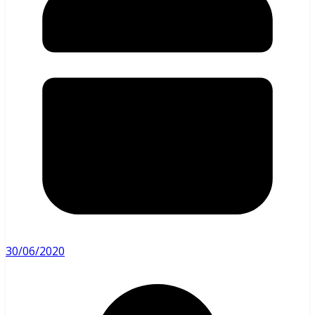
30/06/2020