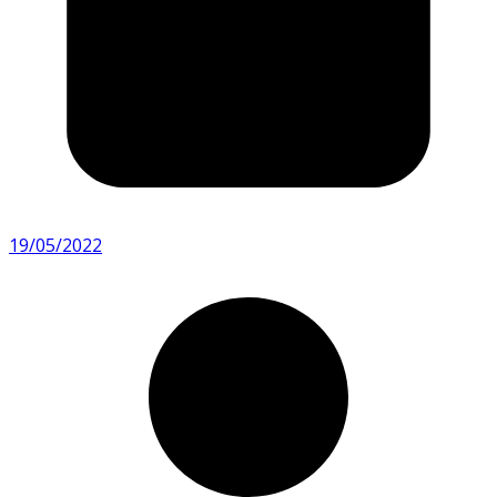
19/05/2022