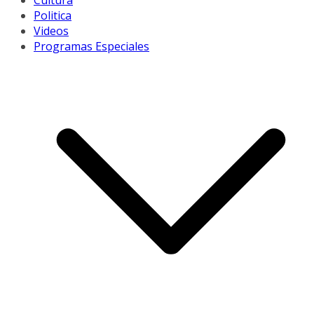
Cultura
Politica
Videos
Programas Especiales