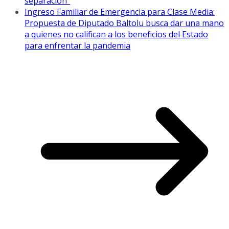
separación”
Ingreso Familiar de Emergencia para Clase Media:
Propuesta de Diputado Baltolu busca dar una mano
a quienes no califican a los beneficios del Estado
para enfrentar la pandemia