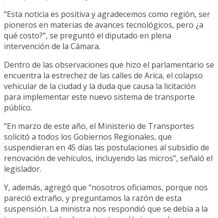
“Esta noticia es positiva y agradecemos como región, ser
pioneros en materias de avances tecnológicos, pero ¿a
qué costo?”, se preguntó el diputado en plena
intervención de la Cámara.
Dentro de las observaciones que hizo el parlamentario se
encuentra la estrechez de las calles de Arica, el colapso
vehicular de la ciudad y la duda que causa la licitación
para implementar este nuevo sistema de transporte
público.
“En marzo de este año, el Ministerio de Transportes
solicitó a todos los Gobiernos Regionales, que
suspendieran en 45 días las postulaciones al subsidio de
renovación de vehículos, incluyendo las micros”, señaló el
legislador.
Y, además, agregó que “nosotros oficiamos, porque nos
pareció extraño, y preguntamos la razón de esta
suspensión. La ministra nos respondió que se debía a la