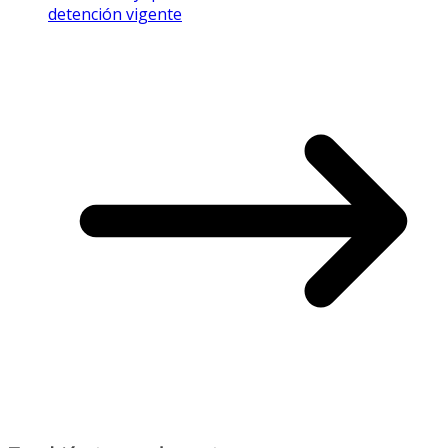
detención vigente