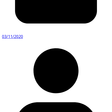
03/11/2020