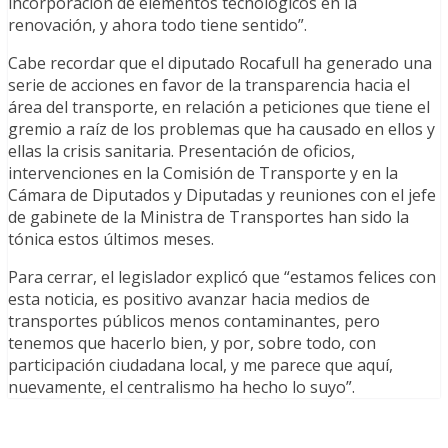
incorporación de elementos tecnológicos en la
renovación, y ahora todo tiene sentido”.
Cabe recordar que el diputado Rocafull ha generado una
serie de acciones en favor de la transparencia hacia el
área del transporte, en relación a peticiones que tiene el
gremio a raíz de los problemas que ha causado en ellos y
ellas la crisis sanitaria. Presentación de oficios,
intervenciones en la Comisión de Transporte y en la
Cámara de Diputados y Diputadas y reuniones con el jefe
de gabinete de la Ministra de Transportes han sido la
tónica estos últimos meses.
Para cerrar, el legislador explicó que “estamos felices con
esta noticia, es positivo avanzar hacia medios de
transportes públicos menos contaminantes, pero
tenemos que hacerlo bien, y por, sobre todo, con
participación ciudadana local, y me parece que aquí,
nuevamente, el centralismo ha hecho lo suyo”.