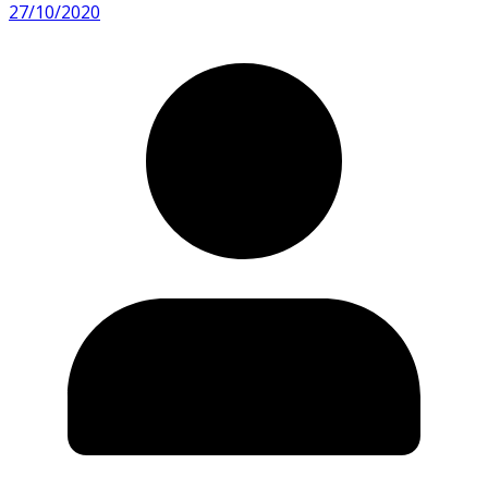
27/10/2020