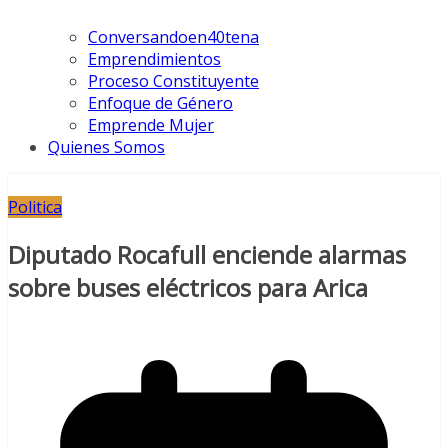
Conversandoen40tena
Emprendimientos
Proceso Constituyente
Enfoque de Género
Emprende Mujer
Quienes Somos
Politica
Diputado Rocafull enciende alarmas
sobre buses eléctricos para Arica