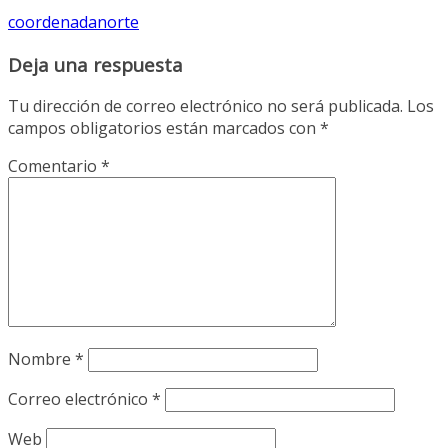
coordenadanorte
Deja una respuesta
Tu dirección de correo electrónico no será publicada.
Los
campos obligatorios están marcados con
*
Comentario
*
Nombre
*
Correo electrónico
*
Web