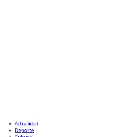
Actualidad
Deporte