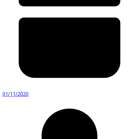
01/11/2020