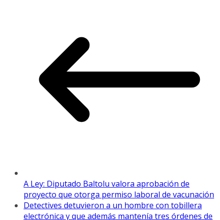
A Ley: Diputado Baltolu valora aprobación de
proyecto que otorga permiso laboral de vacunación
Detectives detuvieron a un hombre con tobillera
electrónica y que además mantenía tres órdenes de