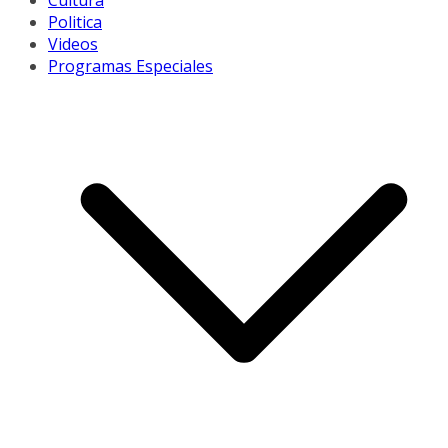
Cultura
Politica
Videos
Programas Especiales