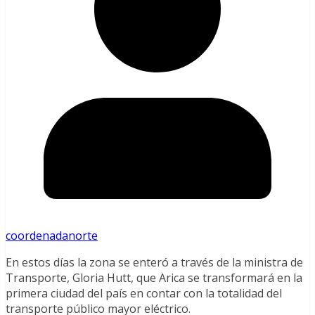
coordenadanorte
En estos días la zona se enteró a través de la ministra de
Transporte, Gloria Hutt, que Arica se transformará en la
primera ciudad del país en contar con la totalidad del
transporte público mayor eléctrico.