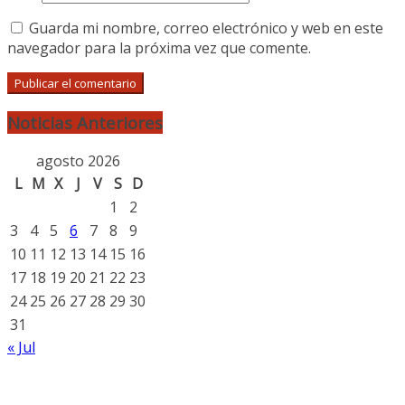
Guarda mi nombre, correo electrónico y web en este
navegador para la próxima vez que comente.
Noticias Anteriores
agosto 2026
L
M
X
J
V
S
D
1
2
3
4
5
6
7
8
9
10
11
12
13
14
15
16
17
18
19
20
21
22
23
24
25
26
27
28
29
30
31
« Jul