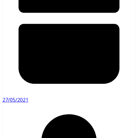
27/05/2021