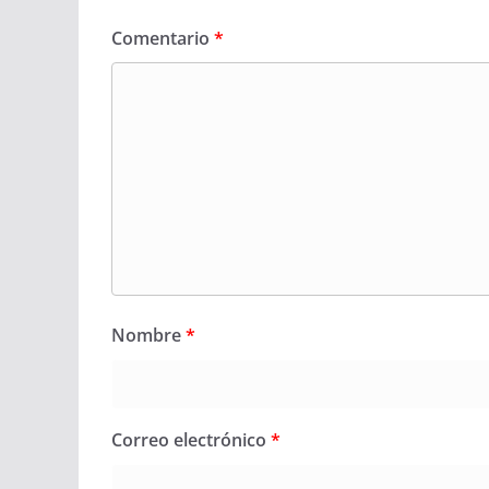
Comentario
*
Nombre
*
Correo electrónico
*