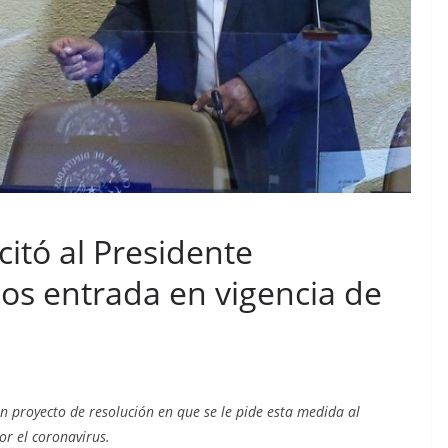
citó al Presidente
os entrada en vigencia de
n proyecto de resolución en que se le pide esta medida al
r el coronavirus.