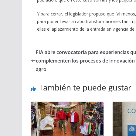
Y para cerrar, el legislador propuso que “al meno
para poder llevar a cabo transformaciones tan impo
ellas el aplazamiento de la entrada en vigencia de 
FIA abre convocatoria para experiencias q
complementen los procesos de innovación 
agro
También te puede gustar