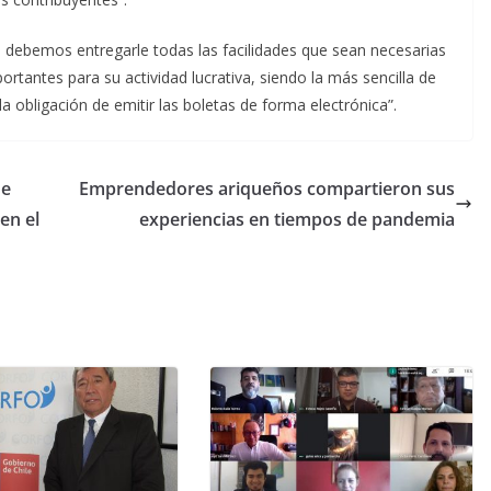
s, debemos entregarle todas las facilidades que sean necesarias
rtantes para su actividad lucrativa, siendo la más sencilla de
la obligación de emitir las boletas de forma electrónica”.
ue
Emprendedores ariqueños compartieron sus
en el
experiencias en tiempos de pandemia