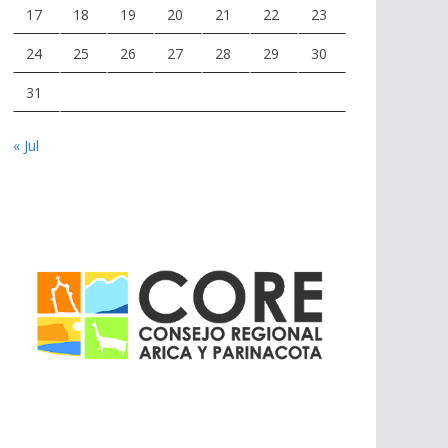
17
18
19
20
21
22
23
24
25
26
27
28
29
30
31
« Jul