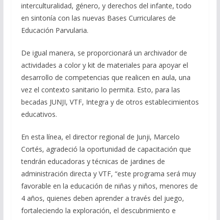
interculturalidad, género, y derechos del infante, todo
en sintonía con las nuevas Bases Curriculares de
Educación Parvularia.
De igual manera, se proporcionará un archivador de
actividades a color y kit de materiales para apoyar el
desarrollo de competencias que realicen en aula, una
vez el contexto sanitario lo permita. Esto, para las
becadas JUNJI, VTF, Integra y de otros establecimientos
educativos.
En esta línea, el director regional de Junji, Marcelo
Cortés, agradeció la oportunidad de capacitación que
tendrán educadoras y técnicas de jardines de
administración directa y VTF, “este programa será muy
favorable en la educación de niñas y niños, menores de
4 años, quienes deben aprender a través del juego,
fortaleciendo la exploración, el descubrimiento e