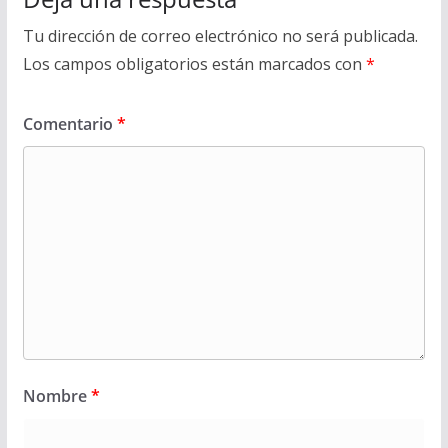
Tu dirección de correo electrónico no será publicada.
Los campos obligatorios están marcados con
*
Comentario
*
Nombre
*