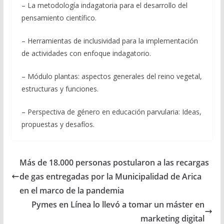
– La metodología indagatoria para el desarrollo del
pensamiento científico.
– Herramientas de inclusividad para la implementación
de actividades con enfoque indagatorio.
– Módulo plantas: aspectos generales del reino vegetal,
estructuras y funciones.
– Perspectiva de género en educación parvularia: Ideas,
propuestas y desafíos.
Más de 18.000 personas postularon a las recargas
de gas entregadas por la Municipalidad de Arica
en el marco de la pandemia
Pymes en Línea lo llevó a tomar un máster en
marketing digital