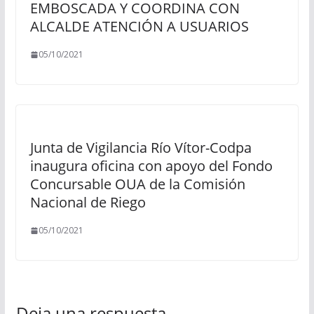
EMBOSCADA Y COORDINA CON
ALCALDE ATENCIÓN A USUARIOS
05/10/2021
Junta de Vigilancia Río Vítor-Codpa
inaugura oficina con apoyo del Fondo
Concursable OUA de la Comisión
Nacional de Riego
05/10/2021
Deja una respuesta