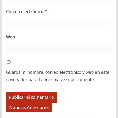
Correo electrónico
*
Web
Guarda mi nombre, correo electrónico y web en este
navegador para la próxima vez que comente.
Noticias Anteriores