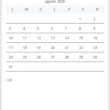
agosto 2026
L
M
X
J
V
S
D
1
2
3
4
5
6
7
8
9
10
11
12
13
14
15
16
17
18
19
20
21
22
23
24
25
26
27
28
29
30
31
« Jul