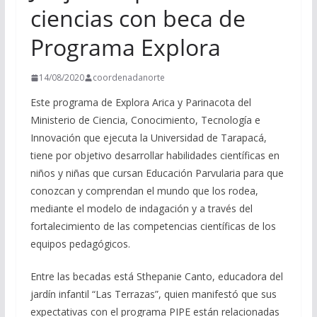
ciencias con beca de
Programa Explora
14/08/2020
coordenadanorte
Este programa de Explora Arica y Parinacota del
Ministerio de Ciencia, Conocimiento, Tecnología e
Innovación que ejecuta la Universidad de Tarapacá,
tiene por objetivo desarrollar habilidades científicas en
niños y niñas que cursan Educación Parvularia para que
conozcan y comprendan el mundo que los rodea,
mediante el modelo de indagación y a través del
fortalecimiento de las competencias científicas de los
equipos pedagógicos.
Entre las becadas está Sthepanie Canto, educadora del
jardín infantil “Las Terrazas”, quien manifestó que sus
expectativas con el programa PIPE están relacionadas