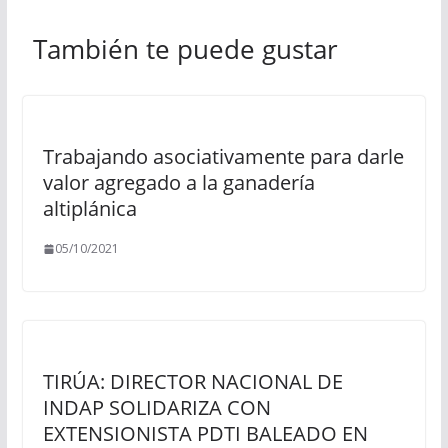
También te puede gustar
Trabajando asociativamente para darle
valor agregado a la ganadería
altiplánica
05/10/2021
TIRÚA: DIRECTOR NACIONAL DE
INDAP SOLIDARIZA CON
EXTENSIONISTA PDTI BALEADO EN