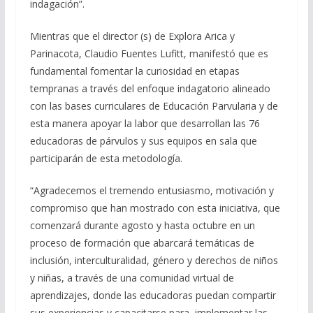
indagación”.
Mientras que el director (s) de Explora Arica y
Parinacota, Claudio Fuentes Lufitt, manifestó que es
fundamental fomentar la curiosidad en etapas
tempranas a través del enfoque indagatorio alineado
con las bases curriculares de Educación Parvularia y de
esta manera apoyar la labor que desarrollan las 76
educadoras de párvulos y sus equipos en sala que
participarán de esta metodología.
“Agradecemos el tremendo entusiasmo, motivación y
compromiso que han mostrado con esta iniciativa, que
comenzará durante agosto y hasta octubre en un
proceso de formación que abarcará temáticas de
inclusión, interculturalidad, género y derechos de niños
y niñas, a través de una comunidad virtual de
aprendizajes, donde las educadoras puedan compartir
sus experiencias y capacitarse para implementar las