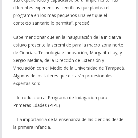
diferentes experiencias científicas que plantea el
programa en los más pequeños una vez que el
contexto sanitario lo permita”, precisó.
Cabe mencionar que en la inauguración de la iniciativa
estuvo presente la seremi de para la macro zona norte
de Ciencias, Tecnología e Innovación, Margarita Lay, y
Sergio Medina, de la Dirección de Extensión y
Vinculación con el Medio de la Universidad de Tarapacá.
Algunos de los talleres que dictarán profesionales
expertas son:
– Introducción al Programa de Indagación para
Primeras Edades (PIPE)
– La importancia de la enseñanza de las ciencias desde
la primera infancia.