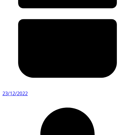
23/12/2022