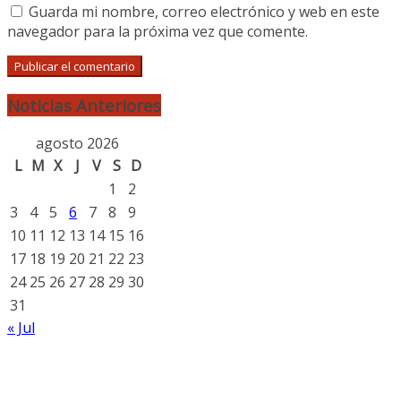
Guarda mi nombre, correo electrónico y web en este
navegador para la próxima vez que comente.
Noticias Anteriores
agosto 2026
L
M
X
J
V
S
D
1
2
3
4
5
6
7
8
9
10
11
12
13
14
15
16
17
18
19
20
21
22
23
24
25
26
27
28
29
30
31
« Jul