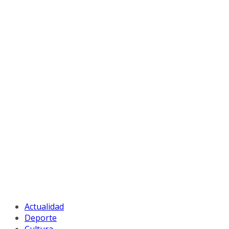
Actualidad
Deporte