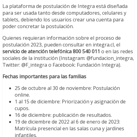
La plataforma de postulación de Integra está diseñada
para ser usada tanto desde computadores, celulares y
tablets, debiendo los usuarios crear una cuenta para
poder concretar la postulación.
Quienes requieran información sobre el proceso de
postulación 2023, pueden consultar en integra.cl, el
servicio de atención telefónica 800 540 011
o en las redes
sociales de la institución (Instagram: @fundacion_integra,
Twitter: @F_integra o Facebook: Fundación Integra).
Fechas importantes para las familias
25 de octubre al 30 de noviembre: Postulación
online.
1 al 15 de diciembre: Priorización y asignación de
cupos.
16 de diciembre: publicación de resultados.
19 de diciembre de 2022 al 6 de enero de 2023:
Matrícula presencial en las salas cuna y jardines
infantiles.