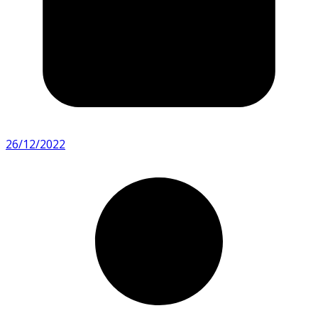
26/12/2022