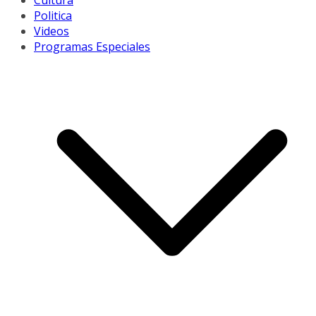
Cultura
Politica
Videos
Programas Especiales