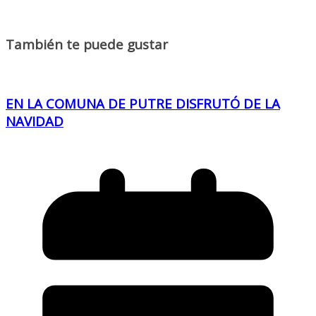
También te puede gustar
EN LA COMUNA DE PUTRE DISFRUTÓ DE LA
NAVIDAD