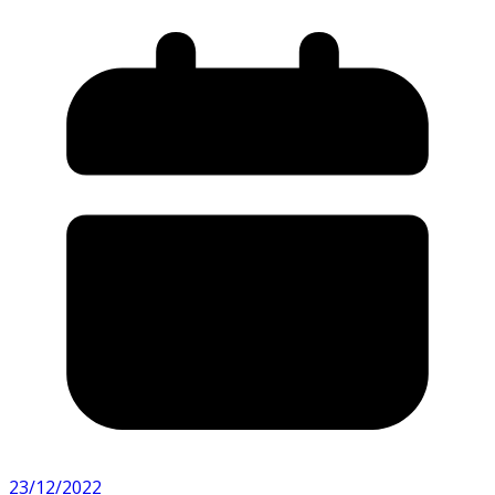
23/12/2022