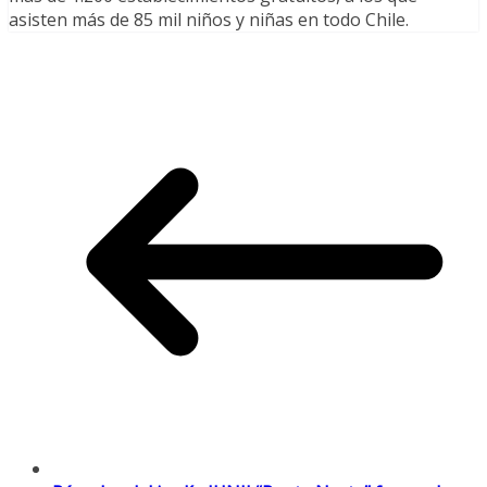
asisten más de 85 mil niños y niñas en todo Chile.