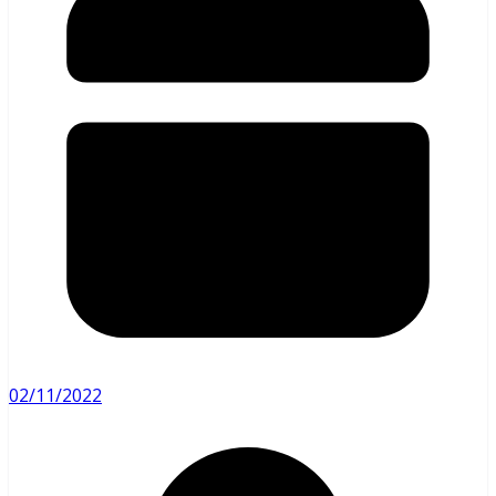
02/11/2022