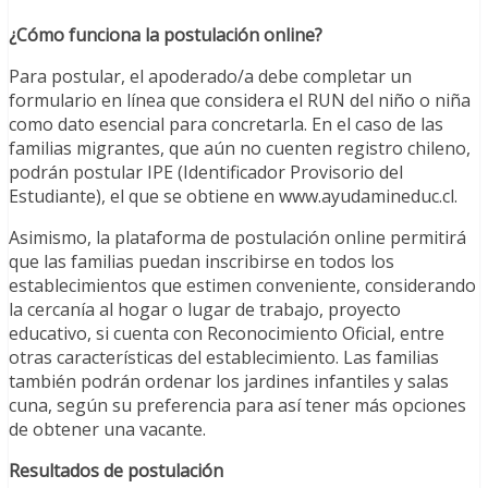
¿Cómo funciona la postulación online?
Para postular, el apoderado/a debe completar un
formulario en línea que considera el RUN del niño o niña
como dato esencial para concretarla. En el caso de las
familias migrantes, que aún no cuenten registro chileno,
podrán postular IPE (Identificador Provisorio del
Estudiante), el que se obtiene en www.ayudamineduc.cl.
Asimismo, la plataforma de postulación online permitirá
que las familias puedan inscribirse en todos los
establecimientos que estimen conveniente, considerando
la cercanía al hogar o lugar de trabajo, proyecto
educativo, si cuenta con Reconocimiento Oficial, entre
otras características del establecimiento. Las familias
también podrán ordenar los jardines infantiles y salas
cuna, según su preferencia para así tener más opciones
de obtener una vacante.
Resultados de postulación