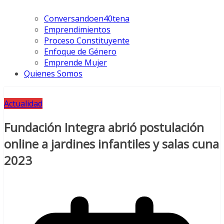
Conversandoen40tena
Emprendimientos
Proceso Constituyente
Enfoque de Género
Emprende Mujer
Quienes Somos
Actualidad
Fundación Integra abrió postulación
online a jardines infantiles y salas cuna
2023