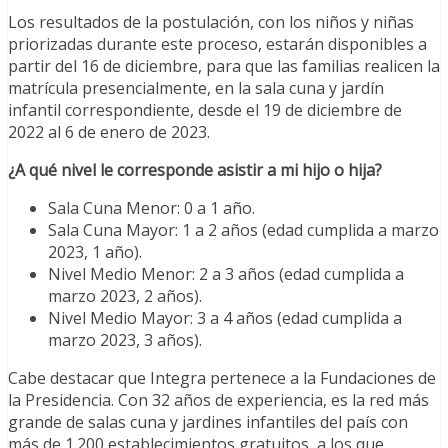
Los resultados de la postulación, con los niños y niñas
priorizadas durante este proceso, estarán disponibles a
partir del 16 de diciembre, para que las familias realicen la
matrícula presencialmente, en la sala cuna y jardín
infantil correspondiente, desde el 19 de diciembre de
2022 al 6 de enero de 2023.
¿A qué nivel le corresponde asistir a mi hijo o hija?
Sala Cuna Menor: 0 a 1 año.
Sala Cuna Mayor: 1 a 2 años (edad cumplida a marzo
2023, 1 año).
Nivel Medio Menor: 2 a 3 años (edad cumplida a
marzo 2023, 2 años).
Nivel Medio Mayor: 3 a 4 años (edad cumplida a
marzo 2023, 3 años).
Cabe destacar que Integra pertenece a la Fundaciones de
la Presidencia. Con 32 años de experiencia, es la red más
grande de salas cuna y jardines infantiles del país con
más de 1.200 establecimientos gratuitos, a los que