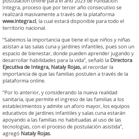
postulación online para el año 2023 de Fundación
Integra, proceso que por tercer año consecutivo se
realizará masivamente a través de la plataforma
www.integra.cl
, la cual estará disponible para todo el
territorio nacional.
“Sabemos la importancia que tiene el que niños y niñas
asistan a las salas cuna y jardines infantiles, pues son un
espacio de bienestar, donde pueden aprender jugando y
desarrollar habilidades para la vida”, señaló la
Directora
Ejecutiva de Integra, Nataly Rojas,
al recordar la
importancia de que las familias postulen a través de la
plataforma online.
“Por lo anterior, y considerando la nueva realidad
sanitaria, que permite el ingreso de las familias a los
establecimientos y admite un aforo mayor, los equipos
educativos de jardines infantiles y salas cuna estarán
apoyando a las familias no habituadas al uso de las
tecnologías, con el proceso de postulación asistida”,
agregó
Nataly Rojas.