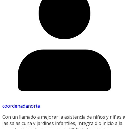
coordenadanorte
Con un llamado a mejorar la asistencia de niños y niñas a
las salas cuna y jardines infantiles, Integra dio inicio a la