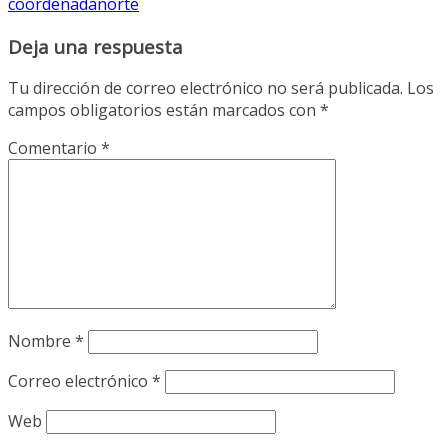
coordenadanorte
Deja una respuesta
Tu dirección de correo electrónico no será publicada.
Los
campos obligatorios están marcados con
*
Comentario
*
Nombre
*
Correo electrónico
*
Web