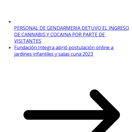
PERSONAL DE GENDARMERIA DETUVO EL INGRESO
DE CANNABIS Y COCAINA POR PARTE DE
VISITANTES
Fundación Integra abrió postulación online a
jardines infantiles y salas cuna 2023