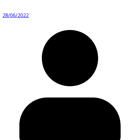
28/06/2022