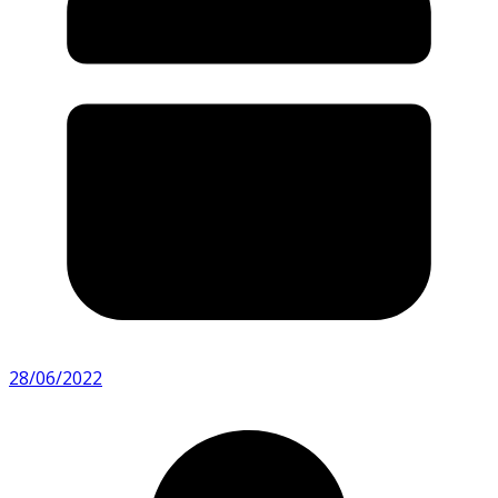
28/06/2022