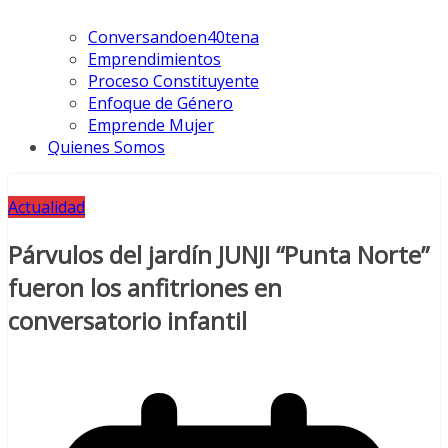
Conversandoen40tena
Emprendimientos
Proceso Constituyente
Enfoque de Género
Emprende Mujer
Quienes Somos
Actualidad
Párvulos del jardín JUNJI “Punta Norte”
fueron los anfitriones en
conversatorio infantil