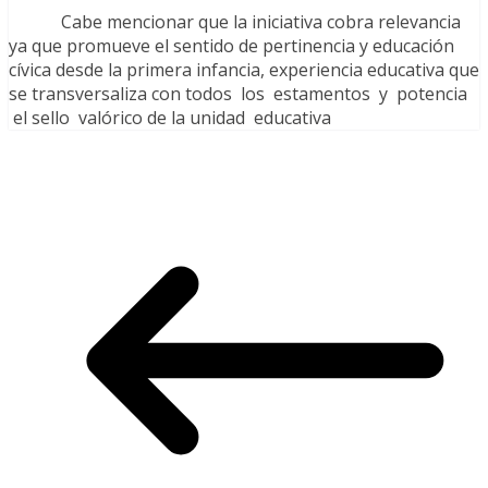
Cabe mencionar que la iniciativa cobra relevancia
ya que promueve el sentido de pertinencia y educación
cívica desde la primera infancia, experiencia educativa que
se transversaliza con todos los estamentos y potencia
el sello valórico de la unidad educativa