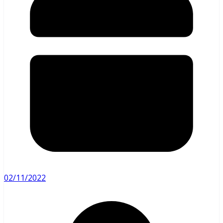
02/11/2022