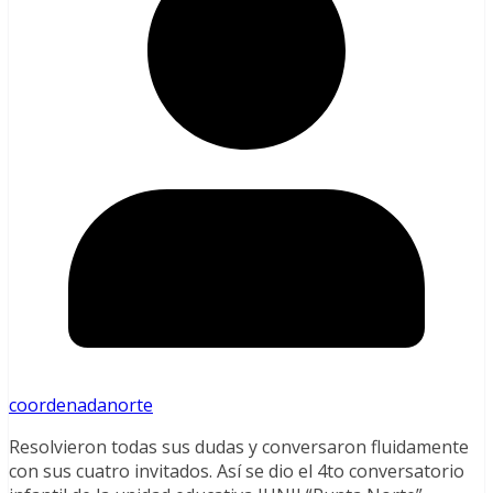
coordenadanorte
Resolvieron todas sus dudas y conversaron fluidamente
con sus cuatro invitados. Así se dio el 4to conversatorio