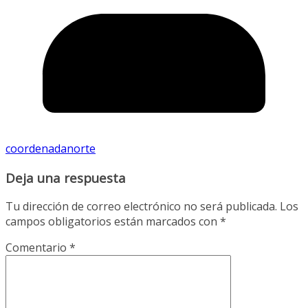
coordenadanorte
Deja una respuesta
Tu dirección de correo electrónico no será publicada.
Los
campos obligatorios están marcados con
*
Comentario
*