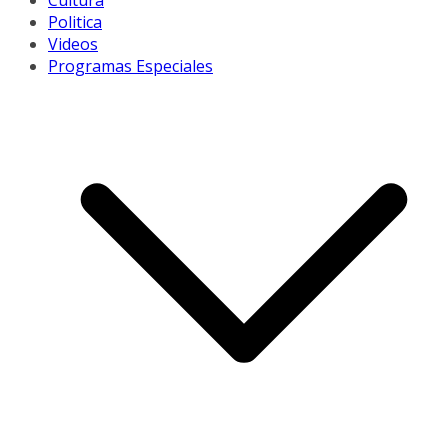
Cultura
Politica
Videos
Programas Especiales