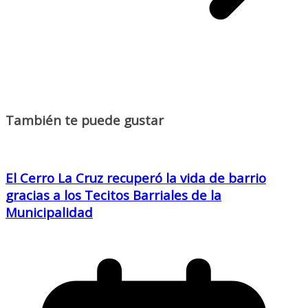
También te puede gustar
El Cerro La Cruz recuperó la vida de barrio
gracias a los Tecitos Barriales de la
Municipalidad