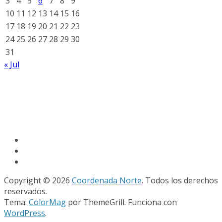
3
4
5
6
7
8
9
10
11
12
13
14
15
16
17
18
19
20
21
22
23
24
25
26
27
28
29
30
31
« Jul
Copyright © 2026
Coordenada Norte
. Todos los derechos
reservados.
Tema:
ColorMag
por ThemeGrill. Funciona con
WordPress
.