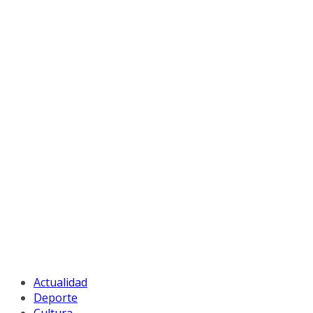
Actualidad
Deporte