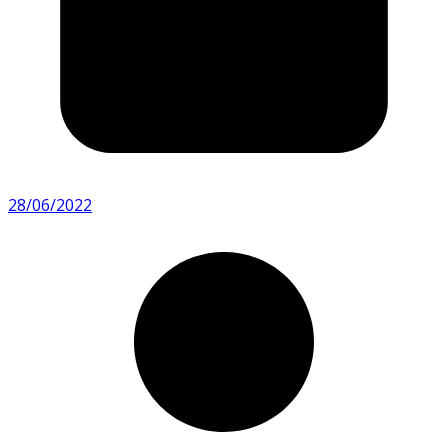
28/06/2022