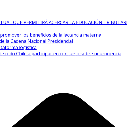
TUAL QUE PERMITIRÁ ACERCAR LA EDUCACIÓN TRIBUTAR
a promover los beneficios de la lactancia materna
de la Cadena Nacional Presidencial
taforma logística
de todo Chile a participar en concurso sobre neurociencia