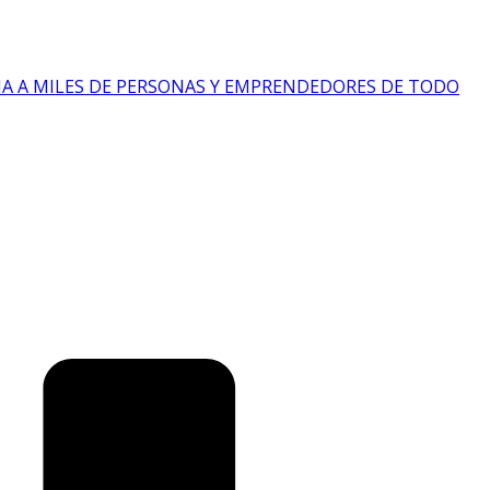
IA A MILES DE PERSONAS Y EMPRENDEDORES DE TODO