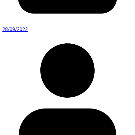
28/09/2022