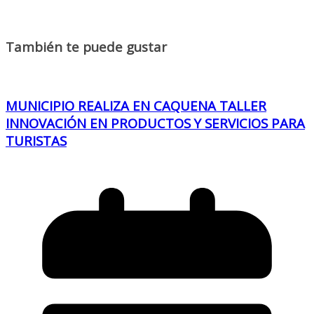
También te puede gustar
MUNICIPIO REALIZA EN CAQUENA TALLER
INNOVACIÓN EN PRODUCTOS Y SERVICIOS PARA
TURISTAS