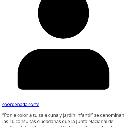
coordenadanorte
“Ponle color a tu sala cuna y jardín infantil” se denominan
las 10 consultas ciudadanas que la Junta Nacional de