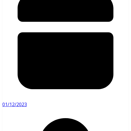
01/12/2023