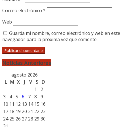
Correo electrónico
*
Web
Guarda mi nombre, correo electrónico y web en este
navegador para la próxima vez que comente.
Noticias Anteriores
agosto 2026
L
M
X
J
V
S
D
1
2
3
4
5
6
7
8
9
10
11
12
13
14
15
16
17
18
19
20
21
22
23
24
25
26
27
28
29
30
31