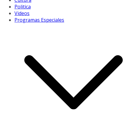
Cultura
Politica
Videos
Programas Especiales