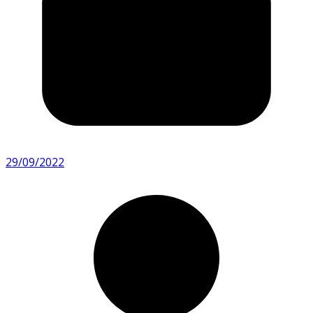
29/09/2022