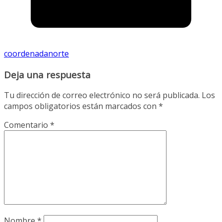
coordenadanorte
Deja una respuesta
Tu dirección de correo electrónico no será publicada.
Los
campos obligatorios están marcados con
*
Comentario
*
Nombre
*