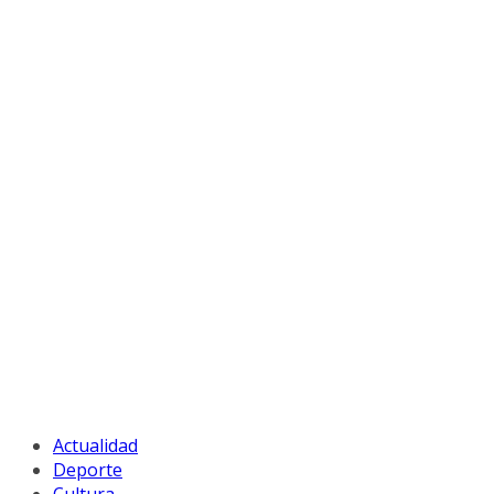
Actualidad
Deporte