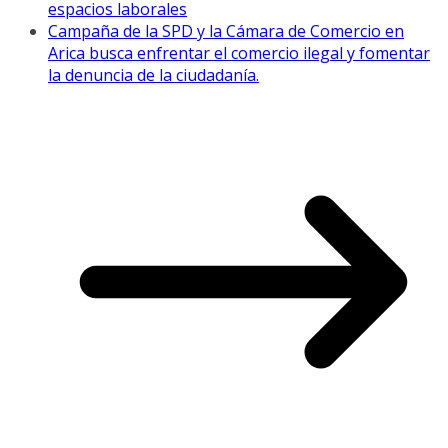
espacios laborales
Campaña de la SPD y la Cámara de Comercio en
Arica busca enfrentar el comercio ilegal y fomentar
la denuncia de la ciudadanía.