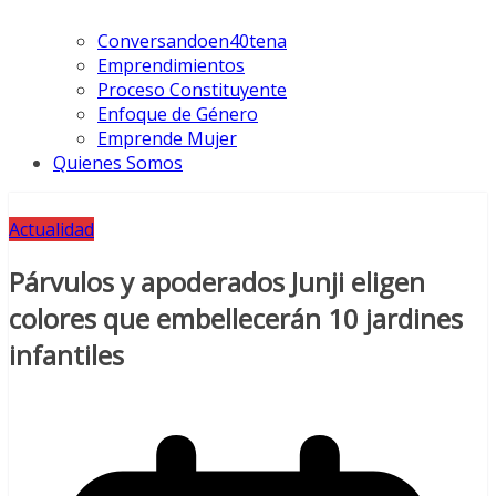
Conversandoen40tena
Emprendimientos
Proceso Constituyente
Enfoque de Género
Emprende Mujer
Quienes Somos
Actualidad
Párvulos y apoderados Junji eligen
colores que embellecerán 10 jardines
infantiles