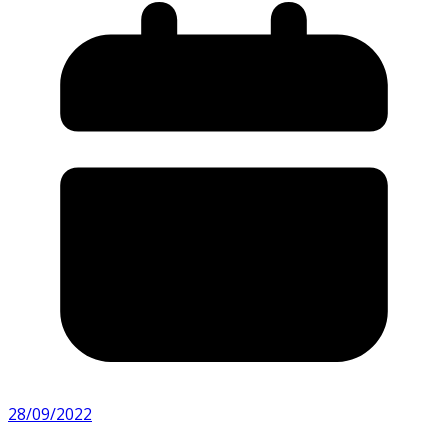
28/09/2022