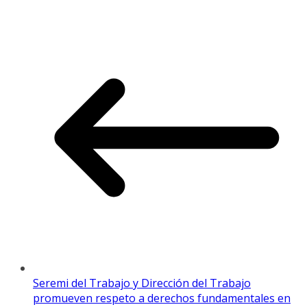
Seremi del Trabajo y Dirección del Trabajo
promueven respeto a derechos fundamentales en