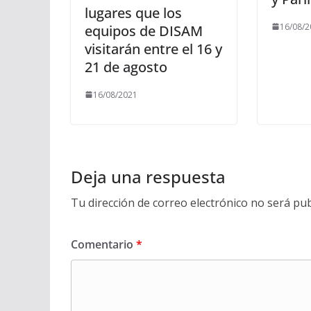
lugares que los
16/08/2
equipos de DISAM
visitarán entre el 16 y
21 de agosto
16/08/2021
Deja una respuesta
Tu dirección de correo electrónico no será pub
Comentario
*