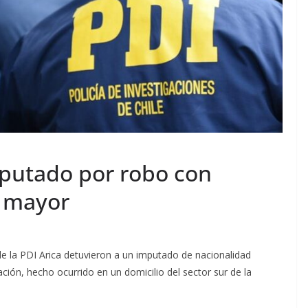
mputado por robo con
a mayor
e la PDI Arica detuvieron a un imputado de nacionalidad
dación, hecho ocurrido en un domicilio del sector sur de la