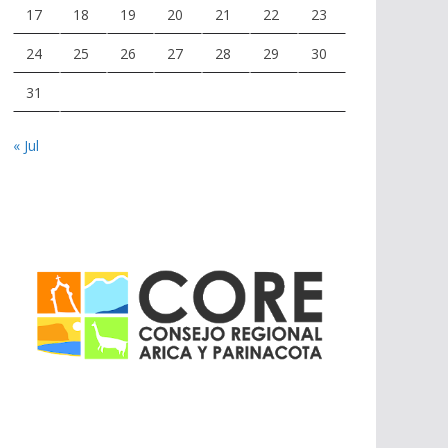
17
18
19
20
21
22
23
24
25
26
27
28
29
30
31
« Jul