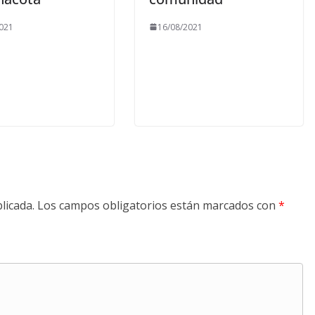
021
16/08/2021
licada.
Los campos obligatorios están marcados con
*