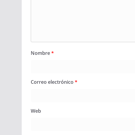
Nombre
*
Correo electrónico
*
Web