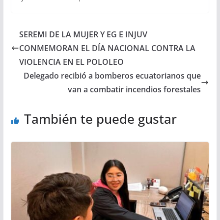
SEREMI DE LA MUJER Y EG E INJUV
CONMEMORAN EL DÍA NACIONAL CONTRA LA
VIOLENCIA EN EL POLOLEO
Delegado recibió a bomberos ecuatorianos que
van a combatir incendios forestales
También te puede gustar