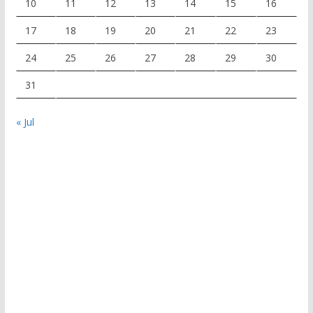
10
11
12
13
14
15
16
17
18
19
20
21
22
23
24
25
26
27
28
29
30
31
« Jul