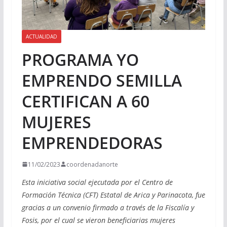
ACTUALIDAD
PROGRAMA YO
EMPRENDO SEMILLA
CERTIFICAN A 60
MUJERES
EMPRENDEDORAS
11/02/2023
coordenadanorte
Esta iniciativa social ejecutada por el Centro de
Formación Técnica (CFT) Estatal de Arica y Parinacota, fue
gracias a un convenio firmado a través de la Fiscalía y
Fosis, por el cual se vieron beneficiarias mujeres