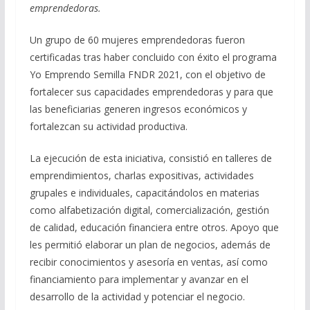
emprendedoras.
Un grupo de 60 mujeres emprendedoras fueron
certificadas tras haber concluido con éxito el programa
Yo Emprendo Semilla FNDR 2021, con el objetivo de
fortalecer sus capacidades emprendedoras y para que
las beneficiarias generen ingresos económicos y
fortalezcan su actividad productiva.
La ejecución de esta iniciativa, consistió en talleres de
emprendimientos, charlas expositivas, actividades
grupales e individuales, capacitándolos en materias
como alfabetización digital, comercialización, gestión
de calidad, educación financiera entre otros. Apoyo que
les permitió elaborar un plan de negocios, además de
recibir conocimientos y asesoría en ventas, así como
financiamiento para implementar y avanzar en el
desarrollo de la actividad y potenciar el negocio.