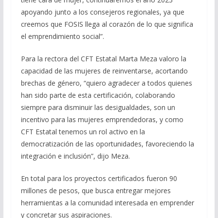
apoyando junto a los consejeros regionales, ya que
creemos que FOSIS llega al corazón de lo que significa
el emprendimiento social”.
Para la rectora del CFT Estatal Marta Meza valoro la
capacidad de las mujeres de reinventarse, acortando
brechas de género, “quiero agradecer a todos quienes
han sido parte de esta certificación, colaborando
siempre para disminuir las desigualdades, son un
incentivo para las mujeres emprendedoras, y como
CFT Estatal tenemos un rol activo en la
democratización de las oportunidades, favoreciendo la
integración e inclusión”, dijo Meza.
En total para los proyectos certificados fueron 90
millones de pesos, que busca entregar mejores
herramientas a la comunidad interesada en emprender
y concretar sus aspiraciones.