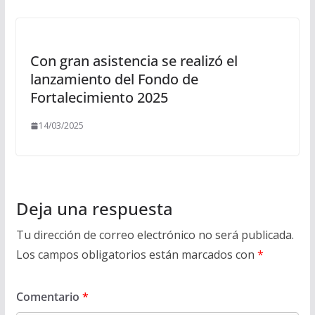
Con gran asistencia se realizó el
lanzamiento del Fondo de
Fortalecimiento 2025
14/03/2025
Deja una respuesta
Tu dirección de correo electrónico no será publicada.
Los campos obligatorios están marcados con
*
Comentario
*