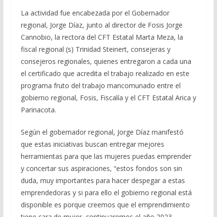
La actividad fue encabezada por el Gobernador
regional, Jorge Díaz, junto al director de Fosis Jorge
Cannobio, la rectora del CFT Estatal Marta Meza, la
fiscal regional (s) Trinidad Steinert, consejeras y
consejeros regionales, quienes entregaron a cada una
el certificado que acredita el trabajo realizado en este
programa fruto del trabajo mancomunado entre el
gobierno regional, Fosis, Fiscalía y el CFT Estatal Arica y
Parinacota.
Según el gobernador regional, Jorge Díaz manifestó
que estas iniciativas buscan entregar mejores
herramientas para que las mujeres puedas emprender
y concertar sus aspiraciones, “estos fondos son sin
duda, muy importantes para hacer despegar a estas
emprendedoras y si para ello el gobierno regional está
disponible es porque creemos que el emprendimiento
tiene cara de mujer, continuaremos el año 2023