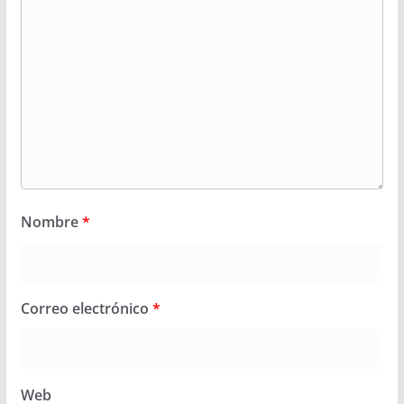
Nombre
*
Correo electrónico
*
Web