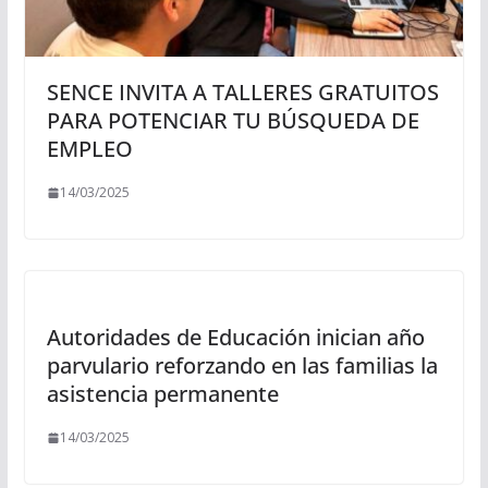
SENCE INVITA A TALLERES GRATUITOS
PARA POTENCIAR TU BÚSQUEDA DE
EMPLEO
14/03/2025
Autoridades de Educación inician año
parvulario reforzando en las familias la
asistencia permanente
14/03/2025