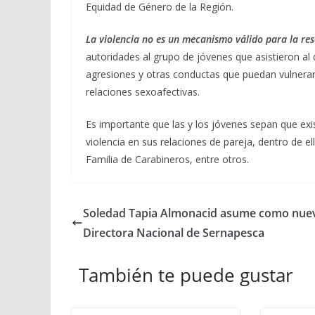
Equidad de Género de la Región.
La violencia no es un mecanismo válido para la res
autoridades al grupo de jóvenes que asistieron al
agresiones y otras conductas que puedan vulnerar l
relaciones sexoafectivas.
Es importante que las y los jóvenes sepan que e
violencia en sus relaciones de pareja, dentro de 
Familia de Carabineros, entre otros.
Soledad Tapia Almonacid asume como nue
Directora Nacional de Sernapesca
También te puede gustar