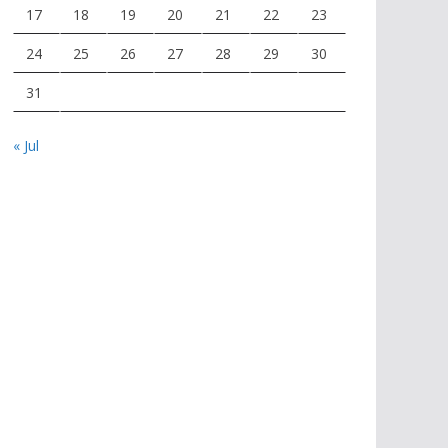
17
18
19
20
21
22
23
24
25
26
27
28
29
30
31
« Jul