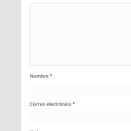
Nombre
*
Correo electrónico
*