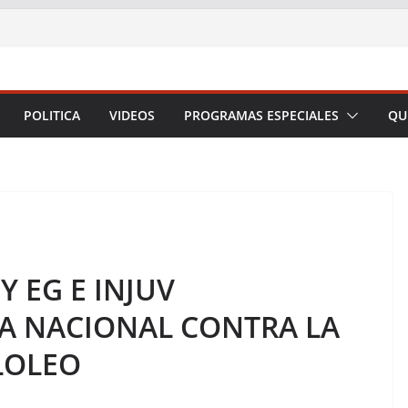
POLITICA
VIDEOS
PROGRAMAS ESPECIALES
QU
Y EG E INJUV
A NACIONAL CONTRA LA
LOLEO