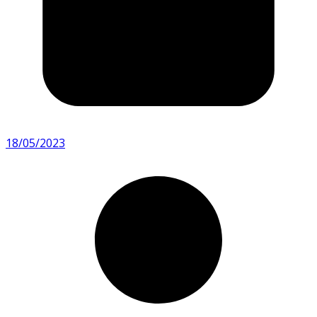
18/05/2023