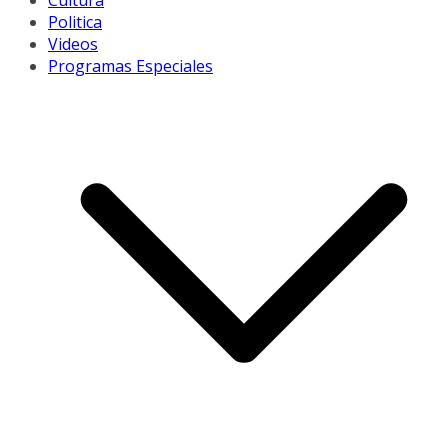
Cultura
Politica
Videos
Programas Especiales