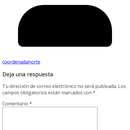
coordenadanorte
Deja una respuesta
Tu dirección de correo electrónico no será publicada.
Los
campos obligatorios están marcados con
*
Comentario
*