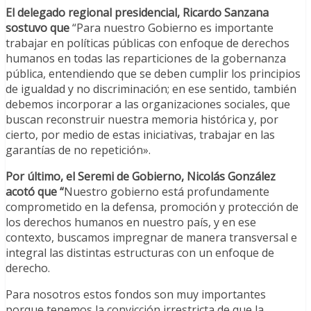
El delegado regional presidencial, Ricardo Sanzana
sostuvo que
“Para nuestro Gobierno es importante
trabajar en políticas públicas con enfoque de derechos
humanos en todas las reparticiones de la gobernanza
pública, entendiendo que se deben cumplir los principios
de igualdad y no discriminación; en ese sentido, también
debemos incorporar a las organizaciones sociales, que
buscan reconstruir nuestra memoria histórica y, por
cierto, por medio de estas iniciativas, trabajar en las
garantías de no repetición».
Por último, el Seremi de Gobierno, Nicolás González
acotó que “
Nuestro gobierno está profundamente
comprometido en la defensa, promoción y protección de
los derechos humanos en nuestro país, y en ese
contexto, buscamos impregnar de manera transversal e
integral las distintas estructuras con un enfoque de
derecho.
Para nosotros estos fondos son muy importantes
porque tenemos la convicción irrestricta de que la