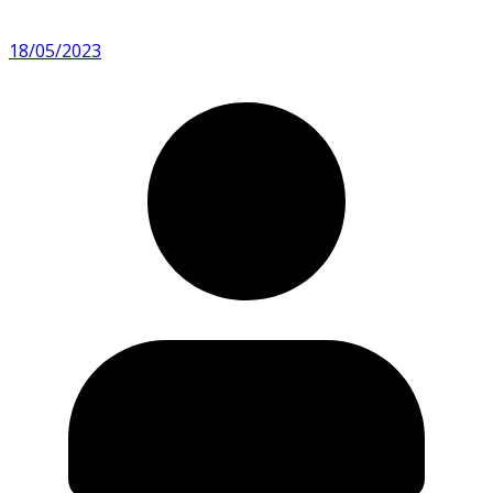
18/05/2023