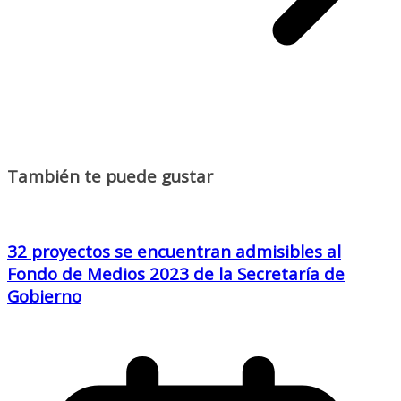
También te puede gustar
32 proyectos se encuentran admisibles al
Fondo de Medios 2023 de la Secretaría de
Gobierno