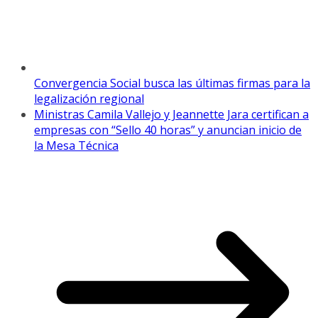
Convergencia Social busca las últimas firmas para la
legalización regional
Ministras Camila Vallejo y Jeannette Jara certifican a
empresas con “Sello 40 horas” y anuncian inicio de
la Mesa Técnica