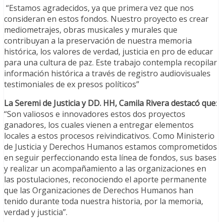
“Estamos agradecidos, ya que primera vez que nos
consideran en estos fondos. Nuestro proyecto es crear
mediometrajes, obras musicales y murales que
contribuyan a la preservación de nuestra memoria
histórica, los valores de verdad, justicia en pro de educar
para una cultura de paz. Este trabajo contempla recopilar
información histórica a través de registro audiovisuales
testimoniales de ex presos políticos”
La Seremi de Justicia y DD. HH, Camila Rivera destacó que
:
“Son valiosos e innovadores estos dos proyectos
ganadores, los cuales vienen a entregar elementos
locales a estos procesos reivindicativos. Como Ministerio
de Justicia y Derechos Humanos estamos comprometidos
en seguir perfeccionando esta línea de fondos, sus bases
y realizar un acompañamiento a las organizaciones en
las postulaciones, reconociendo el aporte permanente
que las Organizaciones de Derechos Humanos han
tenido durante toda nuestra historia, por la memoria,
verdad y justicia”.