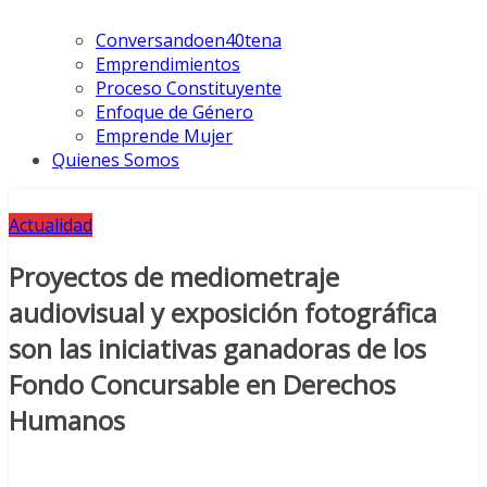
Conversandoen40tena
Emprendimientos
Proceso Constituyente
Enfoque de Género
Emprende Mujer
Quienes Somos
Actualidad
Proyectos de mediometraje
audiovisual y exposición fotográfica
son las iniciativas ganadoras de los
Fondo Concursable en Derechos
Humanos