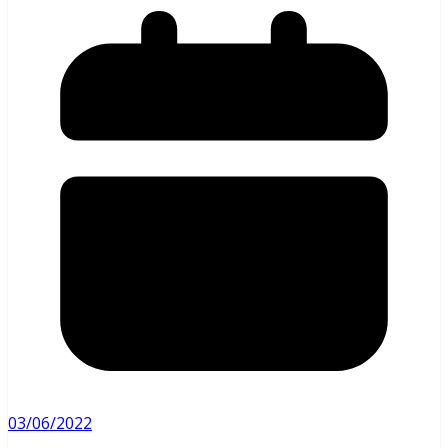
03/06/2022