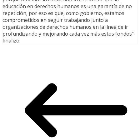
educación en derechos humanos es una garantía de no
repetición, por eso es que, como gobierno, estamos
comprometidos en seguir trabajando junto a
organizaciones de derechos humanos en la línea de ir
profundizando y mejorando cada vez más estos fondos”
finalizó.