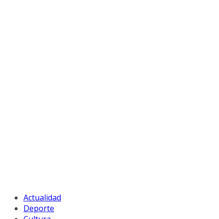
Actualidad
Deporte