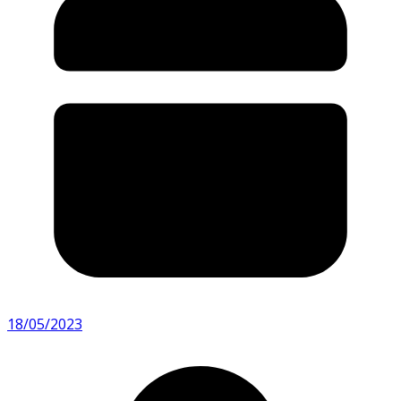
18/05/2023