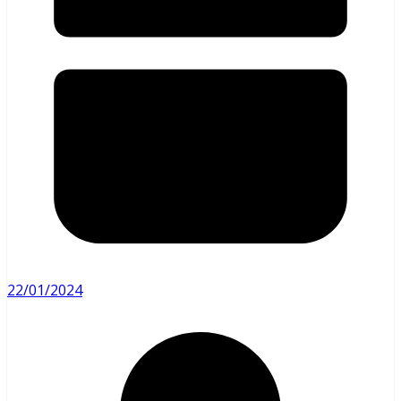
22/01/2024