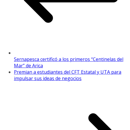
Sernapesca certificó a los primeros “Centinelas del
Mar” de Arica
Premian a estudiantes del CFT Estatal y UTA para
impulsar sus ideas de negocios