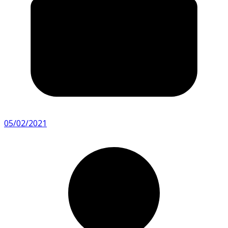
05/02/2021