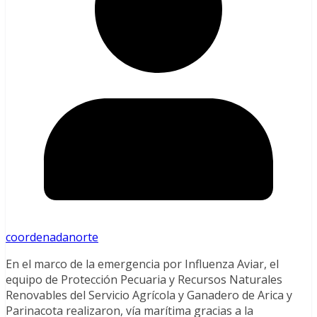
coordenadanorte
En el marco de la emergencia por Influenza Aviar, el
equipo de Protección Pecuaria y Recursos Naturales
Renovables del Servicio Agrícola y Ganadero de Arica y
Parinacota realizaron, vía marítima gracias a la