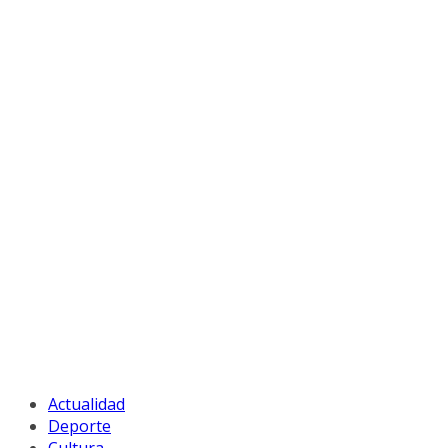
Actualidad
Deporte