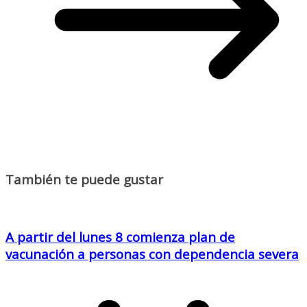
También te puede gustar
A partir del lunes 8 comienza plan de
vacunación a personas con dependencia severa