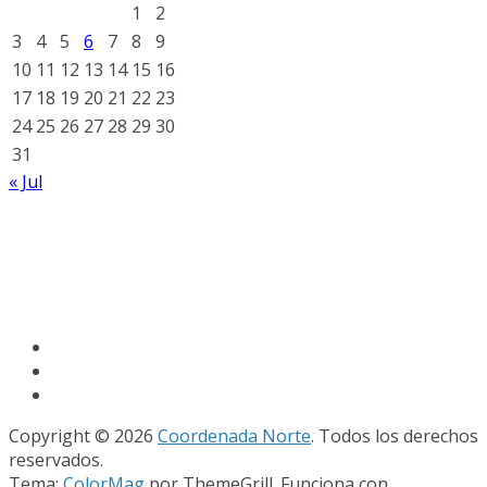
1
2
3
4
5
6
7
8
9
10
11
12
13
14
15
16
17
18
19
20
21
22
23
24
25
26
27
28
29
30
31
« Jul
Copyright © 2026
Coordenada Norte
. Todos los derechos
reservados.
Tema:
ColorMag
por ThemeGrill. Funciona con