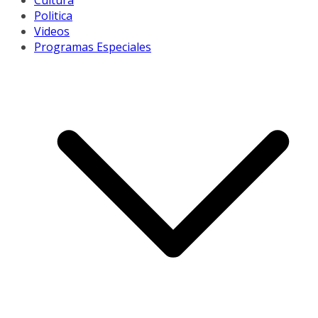
Cultura
Politica
Videos
Programas Especiales