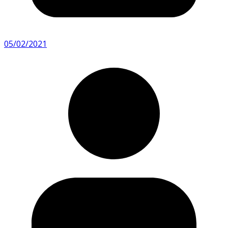
05/02/2021