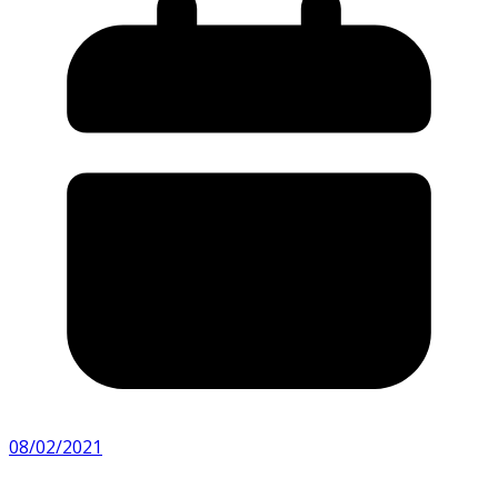
08/02/2021