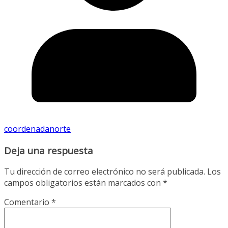
coordenadanorte
Deja una respuesta
Tu dirección de correo electrónico no será publicada.
Los
campos obligatorios están marcados con
*
Comentario
*