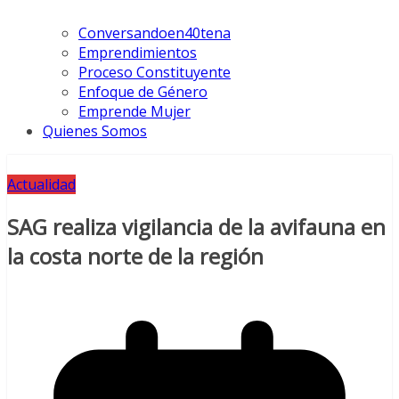
Conversandoen40tena
Emprendimientos
Proceso Constituyente
Enfoque de Género
Emprende Mujer
Quienes Somos
Actualidad
SAG realiza vigilancia de la avifauna en
la costa norte de la región