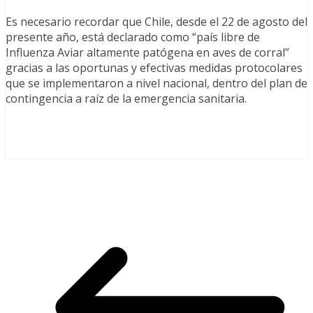
Es necesario recordar que Chile, desde el 22 de agosto del
presente año, está declarado como “país libre de
Influenza Aviar altamente patógena en aves de corral”
gracias a las oportunas y efectivas medidas protocolares
que se implementaron a nivel nacional, dentro del plan de
contingencia a raíz de la emergencia sanitaria.