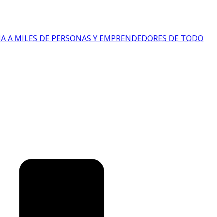
IA A MILES DE PERSONAS Y EMPRENDEDORES DE TODO