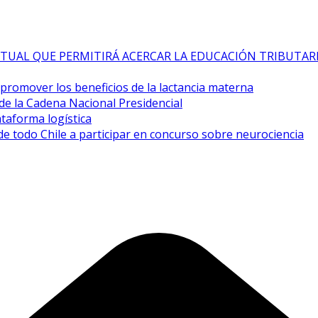
TUAL QUE PERMITIRÁ ACERCAR LA EDUCACIÓN TRIBUTAR
a promover los beneficios de la lactancia materna
de la Cadena Nacional Presidencial
taforma logística
de todo Chile a participar en concurso sobre neurociencia