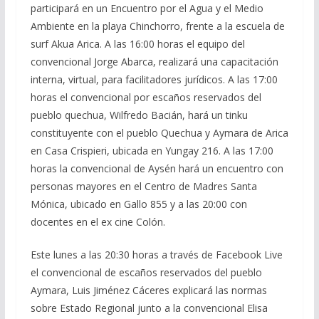
participará en un Encuentro por el Agua y el Medio
Ambiente en la playa Chinchorro, frente a la escuela de
surf Akua Arica. A las 16:00 horas el equipo del
convencional Jorge Abarca, realizará una capacitación
interna, virtual, para facilitadores jurídicos. A las 17:00
horas el convencional por escaños reservados del
pueblo quechua, Wilfredo Bacián, hará un tinku
constituyente con el pueblo Quechua y Aymara de Arica
en Casa Crispieri, ubicada en Yungay 216. A las 17:00
horas la convencional de Aysén hará un encuentro con
personas mayores en el Centro de Madres Santa
Mónica, ubicado en Gallo 855 y a las 20:00 con
docentes en el ex cine Colón.
Este lunes a las 20:30 horas a través de Facebook Live
el convencional de escaños reservados del pueblo
Aymara, Luis Jiménez Cáceres explicará las normas
sobre Estado Regional junto a la convencional Elisa