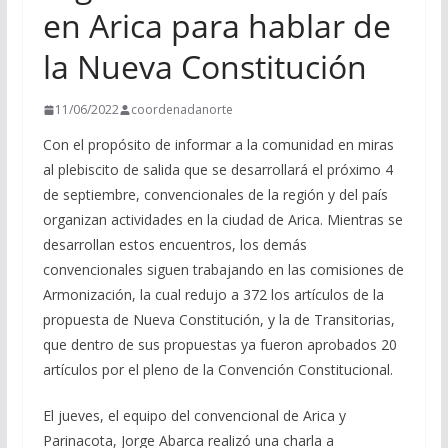
en Arica para hablar de
la Nueva Constitución
11/06/2022
coordenadanorte
Con el propósito de informar a la comunidad en miras
al plebiscito de salida que se desarrollará el próximo 4
de septiembre, convencionales de la región y del país
organizan actividades en la ciudad de Arica. Mientras se
desarrollan estos encuentros, los demás
convencionales siguen trabajando en las comisiones de
Armonización, la cual redujo a 372 los artículos de la
propuesta de Nueva Constitución, y la de Transitorias,
que dentro de sus propuestas ya fueron aprobados 20
artículos por el pleno de la Convención Constitucional.
El jueves, el equipo del convencional de Arica y
Parinacota, Jorge Abarca realizó una charla a