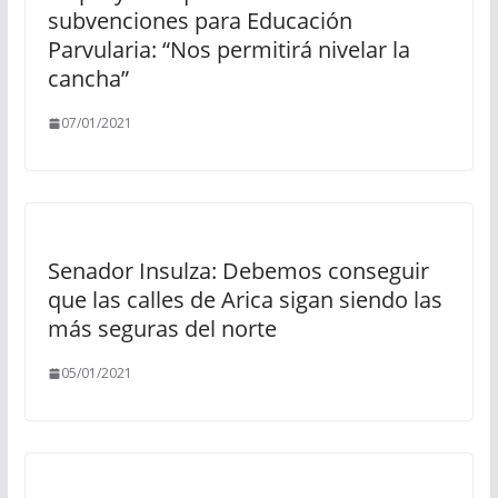
subvenciones para Educación
Parvularia: “Nos permitirá nivelar la
cancha”
07/01/2021
Senador Insulza: Debemos conseguir
que las calles de Arica sigan siendo las
más seguras del norte
05/01/2021