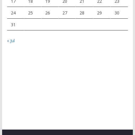
17
18
19
20
21
22
23
24
25
26
27
28
29
30
31
« Jul