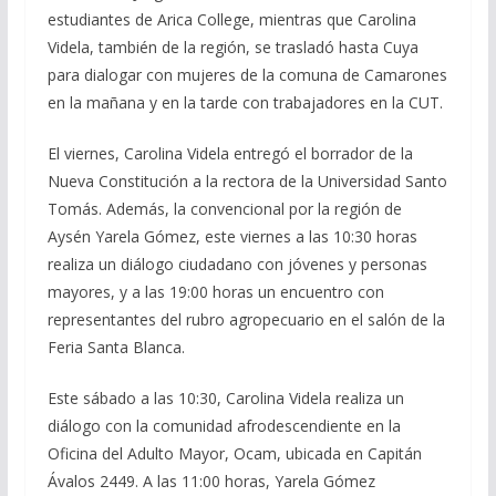
estudiantes de Arica College, mientras que Carolina
Videla, también de la región, se trasladó hasta Cuya
para dialogar con mujeres de la comuna de Camarones
en la mañana y en la tarde con trabajadores en la CUT.
El viernes, Carolina Videla entregó el borrador de la
Nueva Constitución a la rectora de la Universidad Santo
Tomás. Además, la convencional por la región de
Aysén Yarela Gómez, este viernes a las 10:30 horas
realiza un diálogo ciudadano con jóvenes y personas
mayores, y a las 19:00 horas un encuentro con
representantes del rubro agropecuario en el salón de la
Feria Santa Blanca.
Este sábado a las 10:30, Carolina Videla realiza un
diálogo con la comunidad afrodescendiente en la
Oficina del Adulto Mayor, Ocam, ubicada en Capitán
Ávalos 2449. A las 11:00 horas, Yarela Gómez