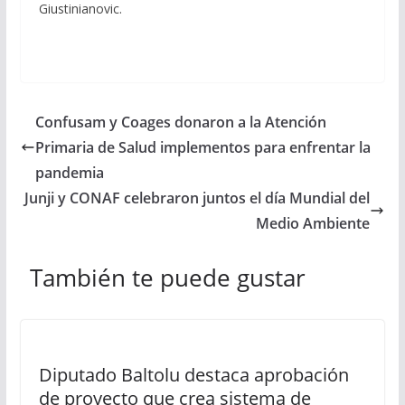
Giustinianovic.
Confusam y Coages donaron a la Atención
Primaria de Salud implementos para enfrentar la
pandemia
Junji y CONAF celebraron juntos el día Mundial del
Medio Ambiente
También te puede gustar
Diputado Baltolu destaca aprobación
de proyecto que crea sistema de