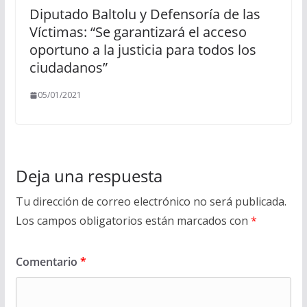
Diputado Baltolu y Defensoría de las
Víctimas: “Se garantizará el acceso
oportuno a la justicia para todos los
ciudadanos”
05/01/2021
Deja una respuesta
Tu dirección de correo electrónico no será publicada.
Los campos obligatorios están marcados con
*
Comentario
*