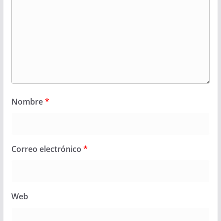
Nombre
*
Correo electrónico
*
Web