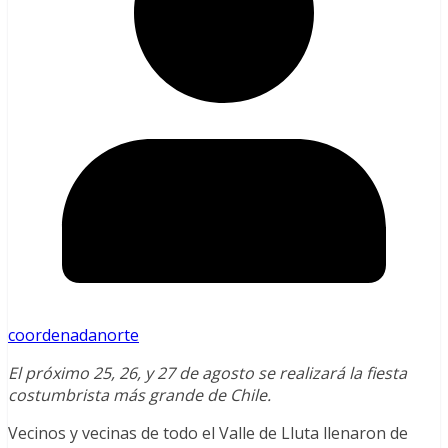
coordenadanorte
El próximo 25, 26, y 27 de agosto se realizará la fiesta
costumbrista más grande de Chile.
Vecinos y vecinas de todo el Valle de Lluta llenaron de