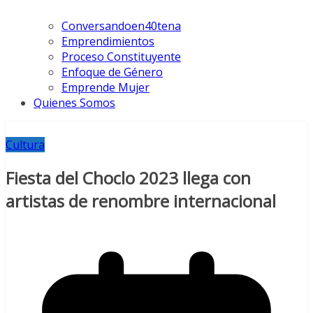
Conversandoen40tena
Emprendimientos
Proceso Constituyente
Enfoque de Género
Emprende Mujer
Quienes Somos
Cultura
Fiesta del Choclo 2023 llega con
artistas de renombre internacional