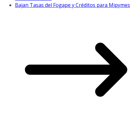
Bajan Tasas del Fogape y Créditos para Mipymes