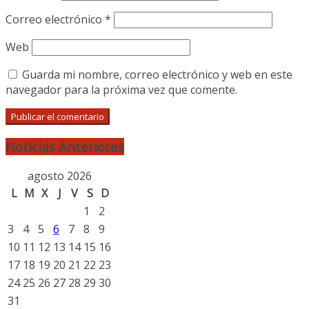
Correo electrónico
*
Web
Guarda mi nombre, correo electrónico y web en este
navegador para la próxima vez que comente.
Noticias Anteriores
agosto 2026
L
M
X
J
V
S
D
1
2
3
4
5
6
7
8
9
10
11
12
13
14
15
16
17
18
19
20
21
22
23
24
25
26
27
28
29
30
31