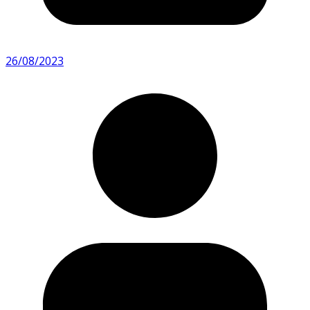
26/08/2023