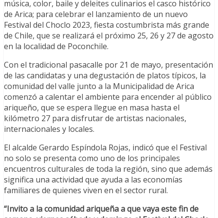
música, color, baile y deleites culinarios el casco histórico
de Arica; para celebrar el lanzamiento de un nuevo
Festival del Choclo 2023, fiesta costumbrista más grande
de Chile, que se realizará el próximo 25, 26 y 27 de agosto
en la localidad de Poconchile.
Con el tradicional pasacalle por 21 de mayo, presentación
de las candidatas y una degustación de platos típicos, la
comunidad del valle junto a la Municipalidad de Arica
comenzó a calentar el ambiente para encender al público
ariqueño, que se espera llegue en masa hasta el
kilómetro 27 para disfrutar de artistas nacionales,
internacionales y locales.
El alcalde Gerardo Espíndola Rojas, indicó que el Festival
no solo se presenta como uno de los principales
encuentros culturales de toda la región, sino que además
significa una actividad que ayuda a las economías
familiares de quienes viven en el sector rural.
“Invito a la comunidad ariqueña a que vaya este fin de