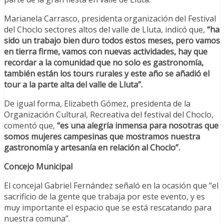
Marianela Carrasco, presidenta organización del Festival
del Choclo sectores altos del valle de Lluta, indicó que,
“ha
sido un trabajo bien duro todos estos meses, pero vamos
en tierra firme, vamos con nuevas actividades, hay que
recordar a la comunidad que no solo es gastronomía,
también están los tours rurales y este año se añadió el
tour a la parte alta del valle de Lluta”.
De igual forma, Elizabeth Gómez, presidenta de la
Organización Cultural, Recreativa del festival del Choclo,
comentó que,
“es una alegría inmensa para nosotras que
somos mujeres campesinas que mostramos nuestra
gastronomía y artesanía en relación al Choclo”.
Concejo Municipal
El concejal Gabriel Fernández señaló en la ocasión que “el
sacrificio de la gente que trabaja por este evento, y es
muy importante el espacio que se está rescatando para
nuestra comuna”.