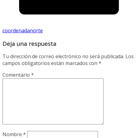
coordenadanorte
Deja una respuesta
Tu dirección de correo electrónico no será publicada.
Los
campos obligatorios están marcados con
*
Comentario
*
Nombre
*