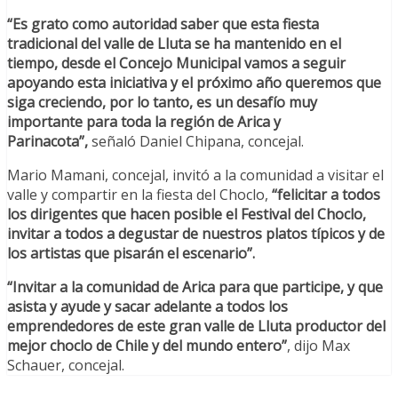
“Es grato como autoridad saber que esta fiesta
tradicional del valle de Lluta se ha mantenido en el
tiempo, desde el Concejo Municipal vamos a seguir
apoyando esta iniciativa y el próximo año queremos que
siga creciendo, por lo tanto, es un desafío muy
importante para toda la región de Arica y
Parinacota”,
señaló Daniel Chipana, concejal.
Mario Mamani, concejal, invitó a la comunidad a visitar el
valle y compartir en la fiesta del Choclo,
“felicitar a todos
los dirigentes que hacen posible el Festival del Choclo,
invitar a todos a degustar de nuestros platos típicos y de
los artistas que pisarán el escenario”.
“Invitar a la comunidad de Arica para que participe, y que
asista y ayude y sacar adelante a todos los
emprendedores de este gran valle de Lluta productor del
mejor choclo de Chile y del mundo entero”
, dijo Max
Schauer, concejal.