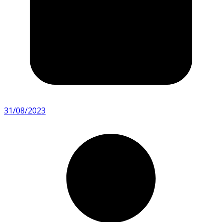
31/08/2023