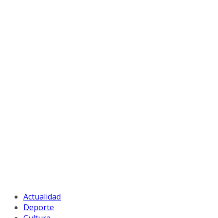
Actualidad
Deporte