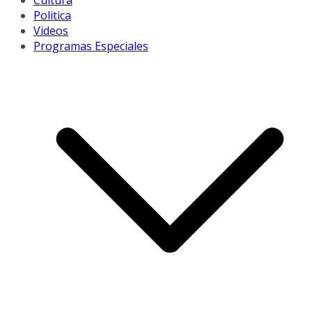
Cultura
Politica
Videos
Programas Especiales