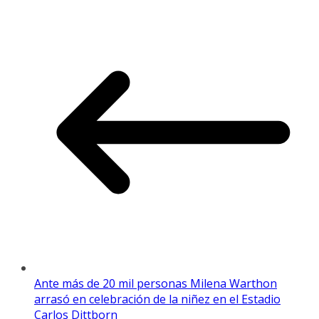
Ante más de 20 mil personas Milena Warthon
arrasó en celebración de la niñez en el Estadio
Carlos Dittborn