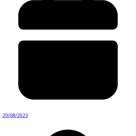
29/08/2023