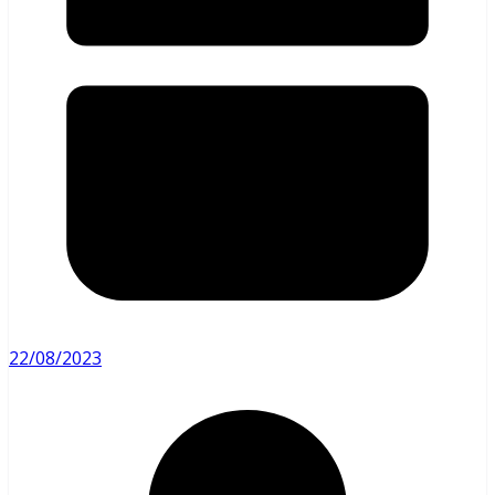
22/08/2023