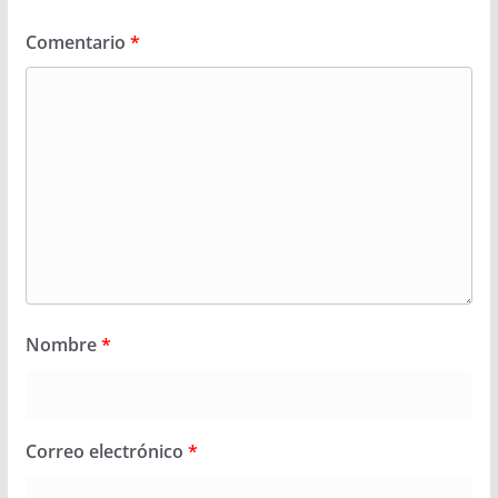
Comentario
*
Nombre
*
Correo electrónico
*