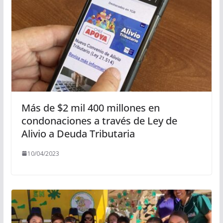
Más de $2 mil 400 millones en
condonaciones a través de Ley de
Alivio a Deuda Tributaria
10/04/2023