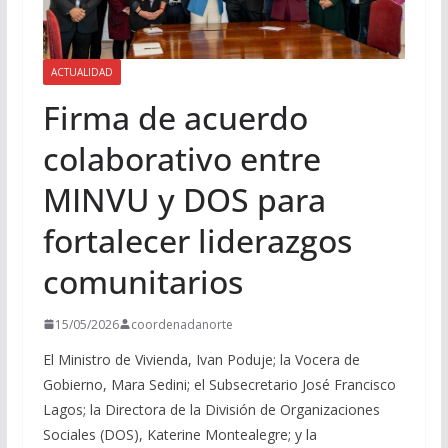
ACTUALIDAD
Firma de acuerdo
colaborativo entre
MINVU y DOS para
fortalecer liderazgos
comunitarios
15/05/2026
coordenadanorte
El Ministro de Vivienda, Ivan Poduje; la Vocera de
Gobierno, Mara Sedini; el Subsecretario José Francisco
Lagos; la Directora de la División de Organizaciones
Sociales (DOS), Katerine Montealegre; y la