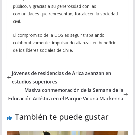
público, y gracias a su generosidad con las
comunidades que representan, fortalecen la sociedad
civil.
El compromiso de la DOS es seguir trabajando
colaborativamente, impulsando alianzas en beneficio
de los líderes sociales de Chile.
Jóvenes de residencias de Arica avanzan en
estudios superiores
Masiva conmemoración de la Semana de la
Educación Artística en el Parque Vicuña Mackenna
También te puede gustar