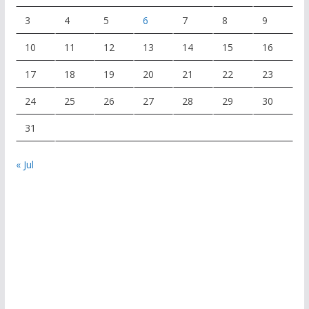
3
4
5
6
7
8
9
10
11
12
13
14
15
16
17
18
19
20
21
22
23
24
25
26
27
28
29
30
31
« Jul