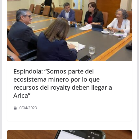
Espíndola: “Somos parte del
ecosistema minero por lo que
recursos del royalty deben llegar a
Arica”
10/04/2023