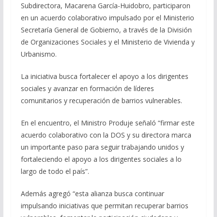
Subdirectora, Macarena García-Huidobro, participaron
en un acuerdo colaborativo impulsado por el Ministerio
Secretaría General de Gobierno, a través de la División
de Organizaciones Sociales y el Ministerio de Vivienda y
Urbanismo.
La iniciativa busca fortalecer el apoyo a los dirigentes
sociales y avanzar en formación de líderes
comunitarios y recuperación de barrios vulnerables.
En el encuentro, el Ministro Produje señaló “firmar este
acuerdo colaborativo con la DOS y su directora marca
un importante paso para seguir trabajando unidos y
fortaleciendo el apoyo a los dirigentes sociales a lo
largo de todo el país”.
Además agregó “esta alianza busca continuar
impulsando iniciativas que permitan recuperar barrios