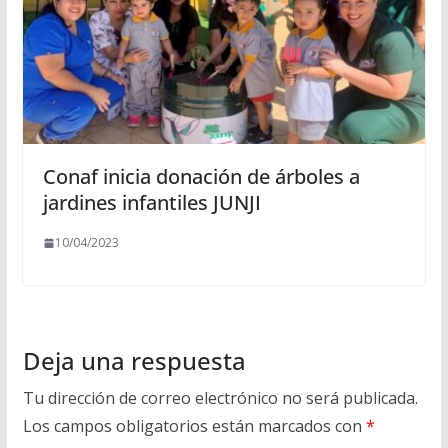
Conaf inicia donación de árboles a
jardines infantiles JUNJI
10/04/2023
Deja una respuesta
Tu dirección de correo electrónico no será publicada.
Los campos obligatorios están marcados con
*