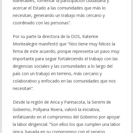
vulnerables, fomentar la participación ciudadana y
acercar el Estado a las comunidades que más lo
necesitan, generando un trabajo más cercano y
coordinado con las personas”.
Por su parte la directora de la DOS, Katerine
Montealegre manifestó que “Nos tiene muy felices la
firma de este acuerdo, porque representa un paso muy
importante para seguir fortaleciendo el trabajo con las
dirigencias sociales y las comunidades a lo largo del
país con un trabajo en terreno, más cercano y
colaborativo y enfocado en las comunidades que nos
necesitan”.
Desde la región de Arica y Parinacota, la Seremi de
Gobierno, Pollyana Rivera, valoró la iniciativa,
enfatizando en el compromiso del Gobierno por apoyar
la labor dirigencial. “Son ellos los que cumplen una labor
única, basada en su compromiso con el servicio