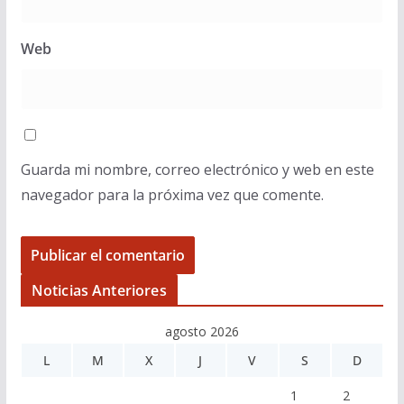
Web
Guarda mi nombre, correo electrónico y web en este
navegador para la próxima vez que comente.
Noticias Anteriores
agosto 2026
L
M
X
J
V
S
D
1
2