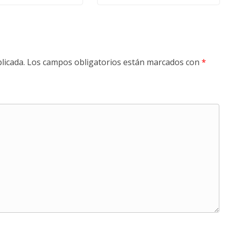
licada.
Los campos obligatorios están marcados con
*