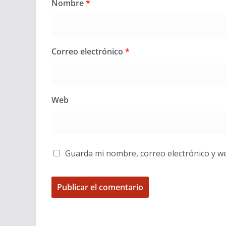
Nombre
*
Correo electrónico
*
Web
Guarda mi nombre, correo electrónico y w