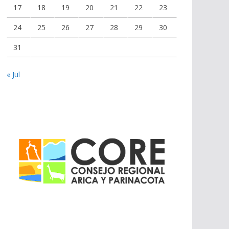
17
18
19
20
21
22
23
24
25
26
27
28
29
30
31
« Jul