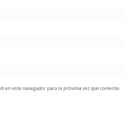
eb en este navegador para la próxima vez que comente.