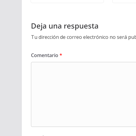
Deja una respuesta
Tu dirección de correo electrónico no será pub
Comentario
*