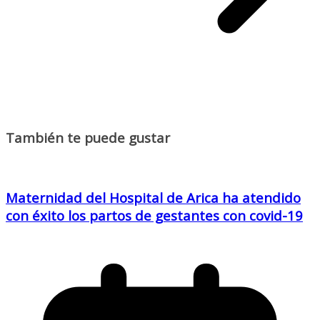
También te puede gustar
Maternidad del Hospital de Arica ha atendido
con éxito los partos de gestantes con covid-19