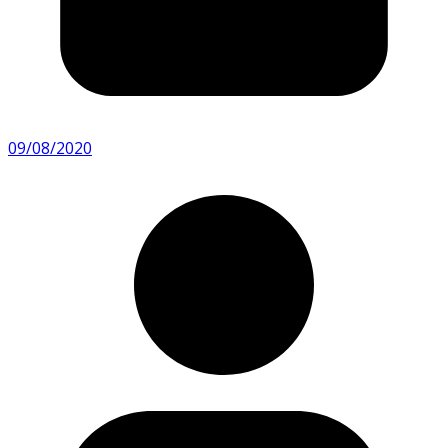
09/08/2020