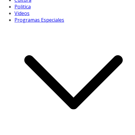
Cultura
Politica
Videos
Programas Especiales