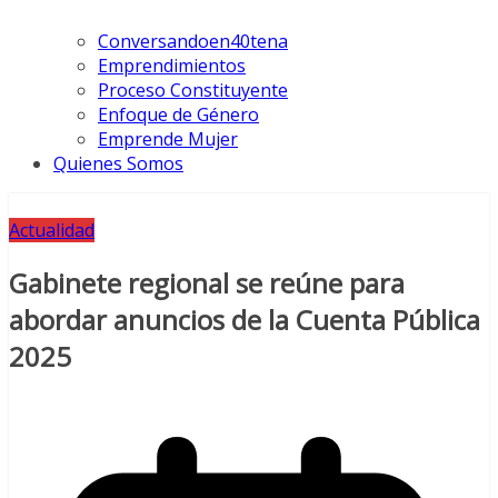
Conversandoen40tena
Emprendimientos
Proceso Constituyente
Enfoque de Género
Emprende Mujer
Quienes Somos
Actualidad
Gabinete regional se reúne para
abordar anuncios de la Cuenta Pública
2025