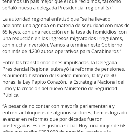
tenemos un país mejor que el que recibimos, tal como
señaló nuestra delegada Presidencial regional (s).”
La autoridad regional enfatizó que “se ha llevado
adelante una agenda en materia de seguridad con más de
65 leyes, con una reducción en la tasa de homicidios, con
una reducción en los ingresos migratorios irregulares,
con mucha inversión. Vamos a terminar este Gobierno
con más de 4.200 autos operativos para Carabineros.”
Entre las transformaciones impulsadas, la Delegada
Presidencial Regional subrayó la reforma de pensiones,
el aumento histórico del sueldo mínimo, la ley de 40
horas, la Ley Papito Corazón, la Estrategia Nacional del
Litio y la creación del nuevo Ministerio de Seguridad
Pública.
“A pesar de no contar con mayoría parlamentaria y
enfrentar bloqueos de algunos sectores, hemos logrado
avanzar en reformas que por décadas fueron
postergadas. Eso es justicia social. Hoy, una mujer de 68