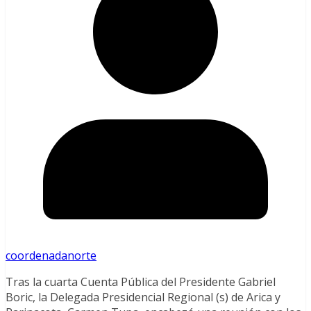
coordenadanorte
Tras la cuarta Cuenta Pública del Presidente Gabriel
Boric, la Delegada Presidencial Regional (s) de Arica y