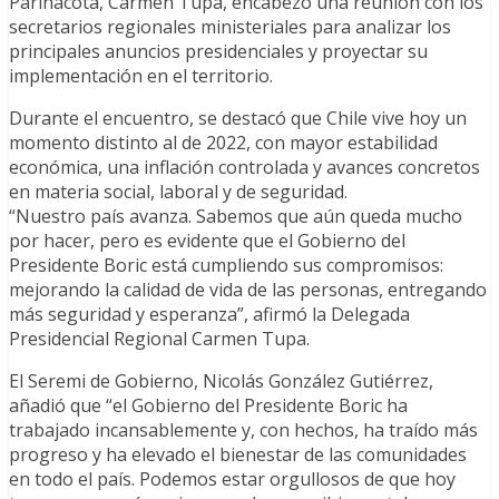
Parinacota, Carmen Tupa, encabezó una reunión con los
secretarios regionales ministeriales para analizar los
principales anuncios presidenciales y proyectar su
implementación en el territorio.
Durante el encuentro, se destacó que Chile vive hoy un
momento distinto al de 2022, con mayor estabilidad
económica, una inflación controlada y avances concretos
en materia social, laboral y de seguridad.
“Nuestro país avanza. Sabemos que aún queda mucho
por hacer, pero es evidente que el Gobierno del
Presidente Boric está cumpliendo sus compromisos:
mejorando la calidad de vida de las personas, entregando
más seguridad y esperanza”, afirmó la Delegada
Presidencial Regional Carmen Tupa.
El Seremi de Gobierno, Nicolás González Gutiérrez,
añadió que “el Gobierno del Presidente Boric ha
trabajado incansablemente y, con hechos, ha traído más
progreso y ha elevado el bienestar de las comunidades
en todo el país. Podemos estar orgullosos de que hoy