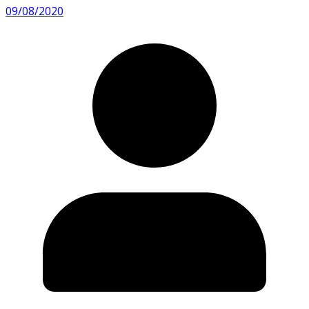
09/08/2020