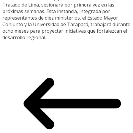
Tratado de Lima, sesionará por primera vez en las
próximas semanas. Esta instancia, integrada por
representantes de diez ministerios, el Estado Mayor
Conjunto y la Universidad de Tarapacá, trabajará durante
ocho meses para proyectar iniciativas que fortalezcan el
desarrollo regional.