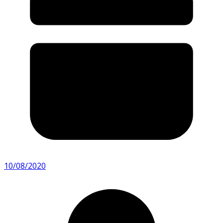
10/08/2020