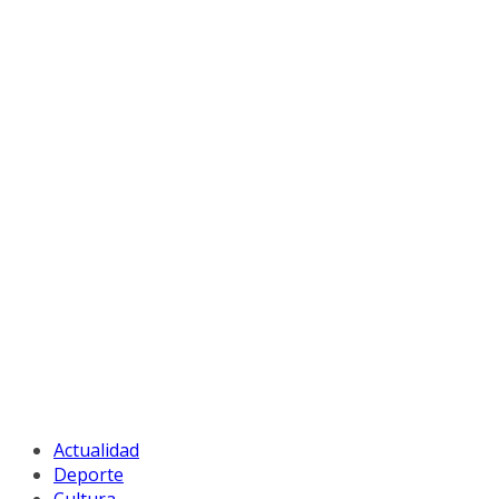
Actualidad
Deporte