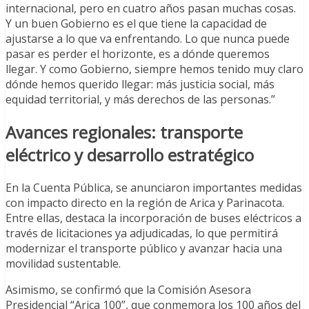
internacional, pero en cuatro años pasan muchas cosas.
Y un buen Gobierno es el que tiene la capacidad de
ajustarse a lo que va enfrentando. Lo que nunca puede
pasar es perder el horizonte, es a dónde queremos
llegar. Y como Gobierno, siempre hemos tenido muy claro
dónde hemos querido llegar: más justicia social, más
equidad territorial, y más derechos de las personas.”
Avances regionales: transporte
eléctrico y desarrollo estratégico
En la Cuenta Pública, se anunciaron importantes medidas
con impacto directo en la región de Arica y Parinacota.
Entre ellas, destaca la incorporación de buses eléctricos a
través de licitaciones ya adjudicadas, lo que permitirá
modernizar el transporte público y avanzar hacia una
movilidad sustentable.
Asimismo, se confirmó que la Comisión Asesora
Presidencial “Arica 100”, que conmemora los 100 años del