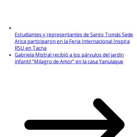
Estudiantes y representantes de Santo Tomás Sede
Arica participaron en la Feria Internacional Inspira
RSU en Tacna
Gabriela Mistral recibió a los párvulos del jardín
infantil “Milagro de Amor” en la casa Yanulaque