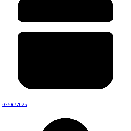
02/06/2025