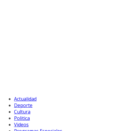
Actualidad
Deporte
Cultura
Politica
Videos