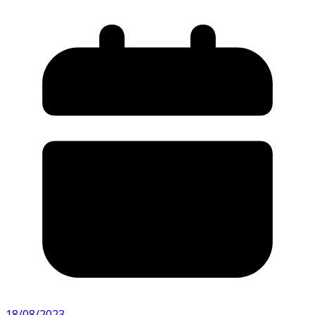
18/08/2023