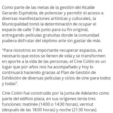
Como parte de las metas de la gestión del Alcalde
Gerardo Espíndola, de potenciar y permitir el acceso a
diversas manifestaciones artísticas y culturales, la
Municipalidad tomó la determinación de ocupar el
espacio de calle 7 de junio para su fin original,
entregando películas gratuitas donde la comunidad
pudiera disfrutar del séptimo arte sin gastar de más.
“Para nosotros es importante recuperar espacios, es
necesario que estos se llenen de vida y se transformen
en aporte a la vida de las personas, el Cine Colón es un
lugar que por años nos ha acompañado y hoy lo
continuará haciendo gracias al Plan de Gestión de
Exhibición de diversas películas y ciclos de cine para todos
y todas”.
Cine Colón fue construido por la Junta de Adelanto como
parte del edificio plaza, en sus orígenes tenía tres
funciones: matinée (14:00 o 14:30 horas), vermut
(después de las 18:00 horas) y noche (21:30 horas).