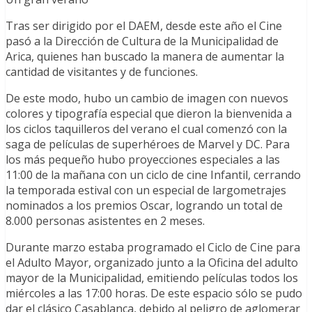
Tras ser dirigido por el DAEM, desde este año el Cine
pasó a la Dirección de Cultura de la Municipalidad de
Arica, quienes han buscado la manera de aumentar la
cantidad de visitantes y de funciones.
De este modo, hubo un cambio de imagen con nuevos
colores y tipografía especial que dieron la bienvenida a
los ciclos taquilleros del verano el cual comenzó con la
saga de películas de superhéroes de Marvel y DC. Para
los más pequeño hubo proyecciones especiales a las
11:00 de la mañana con un ciclo de cine Infantil, cerrando
la temporada estival con un especial de largometrajes
nominados a los premios Oscar, logrando un total de
8.000 personas asistentes en 2 meses.
Durante marzo estaba programado el Ciclo de Cine para
el Adulto Mayor, organizado junto a la Oficina del adulto
mayor de la Municipalidad, emitiendo películas todos los
miércoles a las 17:00 horas. De este espacio sólo se pudo
dar el clásico Casablanca, debido al peligro de aglomerar