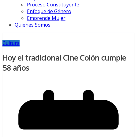
Proceso Constituyente
Enfoque de Género
Emprende Mujer
Quienes Somos
Cultura
Hoy el tradicional Cine Colón cumple
58 años