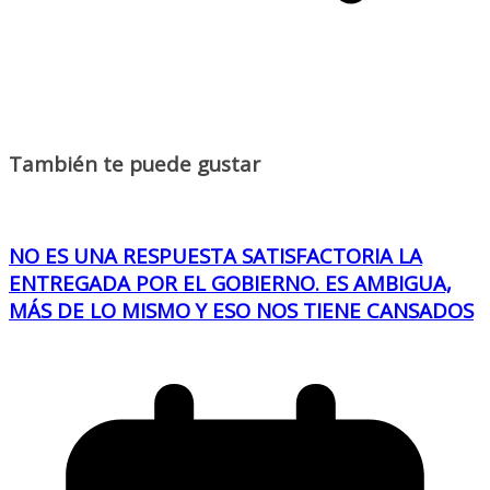
También te puede gustar
NO ES UNA RESPUESTA SATISFACTORIA LA
ENTREGADA POR EL GOBIERNO. ES AMBIGUA,
MÁS DE LO MISMO Y ESO NOS TIENE CANSADOS