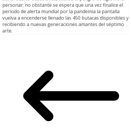
personar; no obstante se espera que una vez finalice el
periodo de alerta mundial por la pandemia la pantalla
vuelva a encenderse llenado las 450 butacas disponibles y
recibiendo a nuevas generaciones amantes del séptimo
arte.