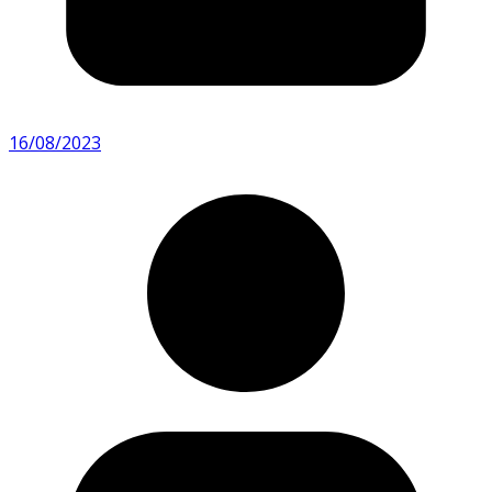
16/08/2023