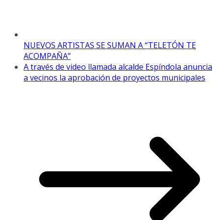
NUEVOS ARTISTAS SE SUMAN A “TELETÓN TE
ACOMPAÑA”
A través de video llamada alcalde Espíndola anuncia
a vecinos la aprobación de proyectos municipales