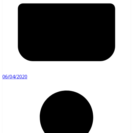
06/04/2020