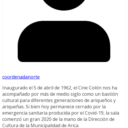
coordenadanorte
Inaugurado el 5 de abril de 1962, el Cine Colón nos ha
acompañado por más de medio siglo como un bastión
cultural para diferentes generaciones de ariqueños y
ariqueñas. Si bien hoy permanece cerrado por la
emergencia sanitaria producida por el Covid-19, la sala
comenzó un gran 2020 de la mano de la Dirección de
Cultura de la Municipalidad de Arica.