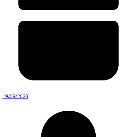
19/08/2023