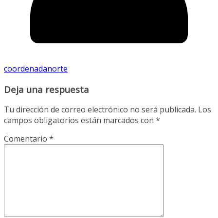
coordenadanorte
Deja una respuesta
Tu dirección de correo electrónico no será publicada.
Los
campos obligatorios están marcados con
*
Comentario
*