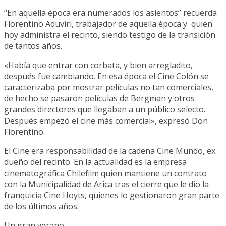
“En aquella época era numerados los asientos” recuerda
Florentino Aduviri, trabajador de aquella época y quien
hoy administra el recinto, siendo testigo de la transición
de tantos años.
«Había que entrar con corbata, y bien arregladito,
después fue cambiando. En esa época el Cine Colón se
caracterizaba por mostrar películas no tan comerciales,
de hecho se pasaron películas de Bergman y otros
grandes directores que llegaban a un público selecto.
Después empezó el cine más comercial», expresó Don
Florentino.
El Cine era responsabilidad de la cadena Cine Mundo, ex
dueño del recinto. En la actualidad es la empresa
cinematográfica Chilefilm quien mantiene un contrato
con la Municipalidad de Arica tras el cierre que le dio la
franquicia Cine Hoyts, quienes lo gestionaron gran parte
de los últimos años.
Un gran verano