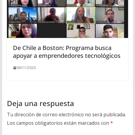
De Chile a Boston: Programa busca
apoyar a emprendedores tecnológicos
06/11/2020
Deja una respuesta
Tu dirección de correo electrónico no será publicada.
Los campos obligatorios están marcados con
*