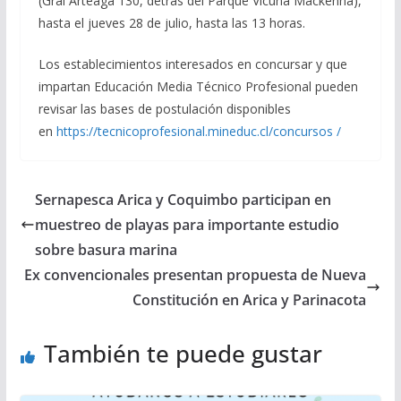
(Gral Arteaga 130, detrás del Parque Vicuña Mackenna),
hasta el jueves 28 de julio, hasta las 13 horas.
Los establecimientos interesados en concursar y que
impartan Educación Media Técnico Profesional pueden
revisar las bases de postulación disponibles
en
https://tecnicoprofesional.mineduc.cl/concursos /
Sernapesca Arica y Coquimbo participan en
muestreo de playas para importante estudio
sobre basura marina
Ex convencionales presentan propuesta de Nueva
Constitución en Arica y Parinacota
También te puede gustar