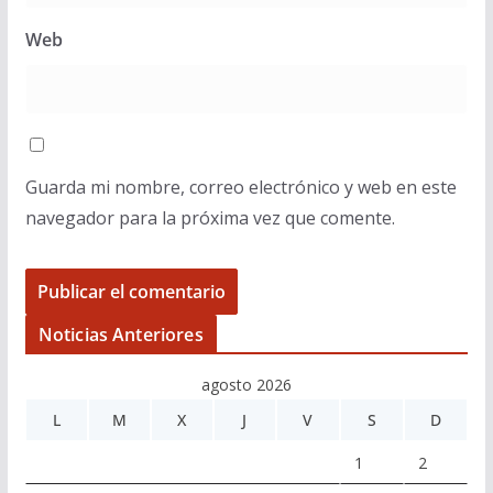
Web
Guarda mi nombre, correo electrónico y web en este
navegador para la próxima vez que comente.
Noticias Anteriores
agosto 2026
L
M
X
J
V
S
D
1
2