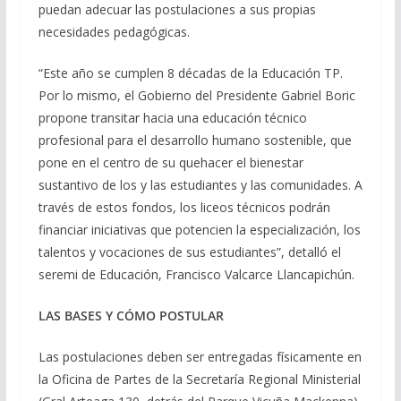
puedan adecuar las postulaciones a sus propias
necesidades pedagógicas.
“Este año se cumplen 8 décadas de la Educación TP.
Por lo mismo, el Gobierno del Presidente Gabriel Boric
propone transitar hacia una educación técnico
profesional para el desarrollo humano sostenible, que
pone en el centro de su quehacer el bienestar
sustantivo de los y las estudiantes y las comunidades. A
través de estos fondos, los liceos técnicos podrán
financiar iniciativas que potencien la especialización, los
talentos y vocaciones de sus estudiantes”, detalló el
seremi de Educación, Francisco Valcarce Llancapichún.
LAS BASES Y CÓMO POSTULAR
Las postulaciones deben ser entregadas físicamente en
la Oficina de Partes de la Secretaría Regional Ministerial