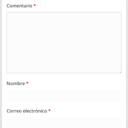
Comentario
*
Nombre
*
Correo electrónico
*