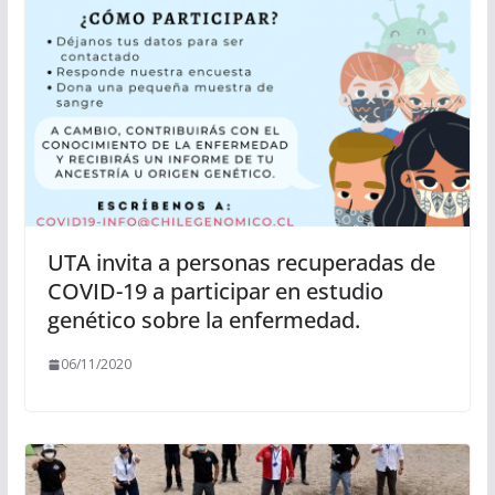
UTA invita a personas recuperadas de
COVID-19 a participar en estudio
genético sobre la enfermedad.
06/11/2020