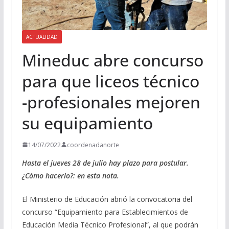
ACTUALIDAD
Mineduc abre concurso
para que liceos técnico
-profesionales mejoren
su equipamiento
14/07/2022
coordenadanorte
Hasta el jueves 28 de julio hay plazo para postular.
¿Cómo hacerlo?: en esta nota.
El Ministerio de Educación abrió la convocatoria del
concurso “Equipamiento para Establecimientos de
Educación Media Técnico Profesional”, al que podrán