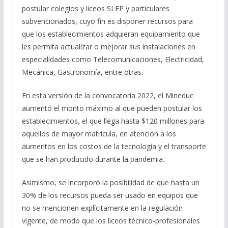
postular colegios y liceos SLEP y particulares
subvencionados, cuyo fin es disponer recursos para
que los establecimientos adquieran equipamiento que
les permita actualizar o mejorar sus instalaciones en
especialidades como Telecomunicaciones, Electricidad,
Mecánica, Gastronomía, entre otras.
En esta versión de la convocatoria 2022, el Mineduc
aumentó el monto máximo al que pueden postular los
establecimientos, el que llega hasta $120 millones para
aquellos de mayor matrícula, en atención a los
aumentos en los costos de la tecnología y el transporte
que se han producido durante la pandemia.
Asimismo, se incorporó la posibilidad de que hasta un
30% de los recursos pueda ser usado en equipos que
no se mencionen explícitamente en la regulación
vigente, de modo que los liceos técnico-profesionales