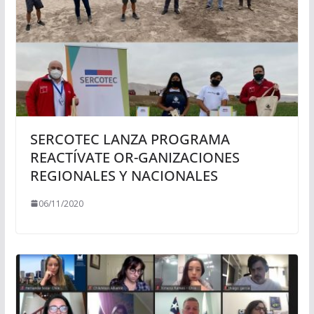
SERCOTEC LANZA PROGRAMA
REACTÍVATE OR-GANIZACIONES
REGIONALES Y NACIONALES
06/11/2020