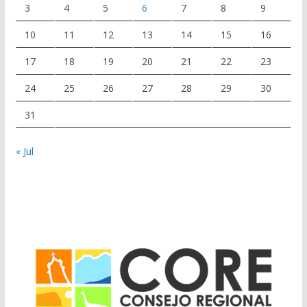
3
4
5
6
7
8
9
10
11
12
13
14
15
16
17
18
19
20
21
22
23
24
25
26
27
28
29
30
31
« Jul