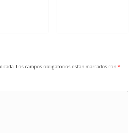
licada.
Los campos obligatorios están marcados con
*