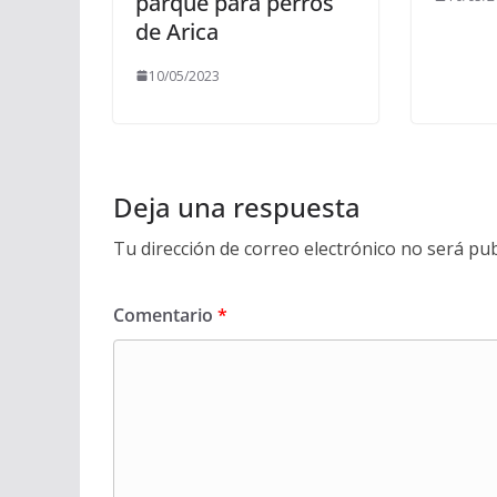
parque para perros
de Arica
10/05/2023
Deja una respuesta
Tu dirección de correo electrónico no será pub
Comentario
*