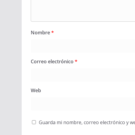
Nombre
*
Correo electrónico
*
Web
Guarda mi nombre, correo electrónico y w