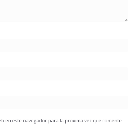
eb en este navegador para la próxima vez que comente.