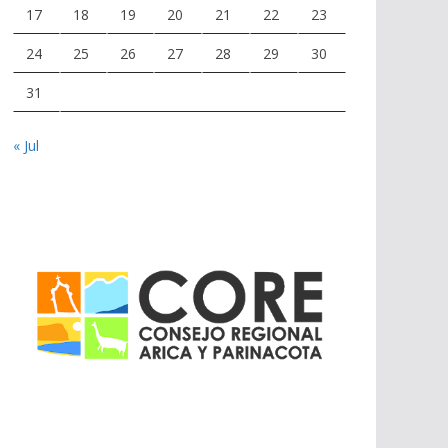
17
18
19
20
21
22
23
24
25
26
27
28
29
30
31
« Jul