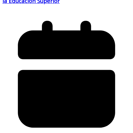
la Educación Superior