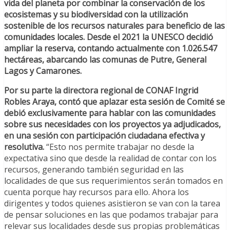
vida del planeta por combinar la conservación de los
ecosistemas y su biodiversidad con la utilización
sostenible de los recursos naturales para beneficio de las
comunidades locales. Desde el 2021 la UNESCO decidió
ampliar la reserva, contando actualmente con
1.026.547
hectáreas, abarcando las comunas de Putre, General
Lagos y Camarones.
Por su parte la directora regional de CONAF Ingrid
Robles Araya, contó que aplazar esta sesión de Comité se
debió exclusivamente para hablar con las comunidades
sobre sus necesidades con los proyectos ya adjudicados,
en una sesión con participación ciudadana efectiva y
resolutiva.
“Esto nos permite trabajar no desde la
expectativa sino que desde la realidad de contar con los
recursos, generando también seguridad en las
localidades de que sus requerimientos serán tomados en
cuenta porque hay recursos para ello. Ahora los
dirigentes y todos quienes asistieron se van con la tarea
de pensar soluciones en las que podamos trabajar para
relevar sus localidades desde sus propias problemáticas