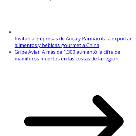
Invitan a empresas de Arica y Parinacota a exportar
alimentos y bebidas gourmet a China
Gripe Aviar: A más de 1.300 aumentó la cifra de
mamíferos muertos en las costas de la región