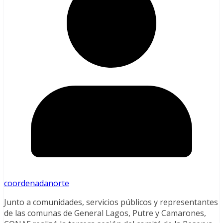
coordenadanorte
Junto a comunidades, servicios públicos y representantes
de las comunas de General Lagos, Putre y Camarones,