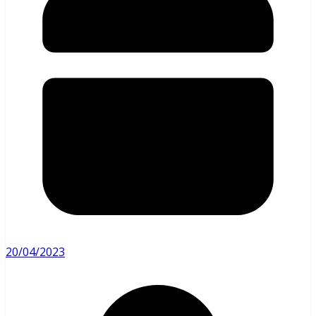
20/04/2023