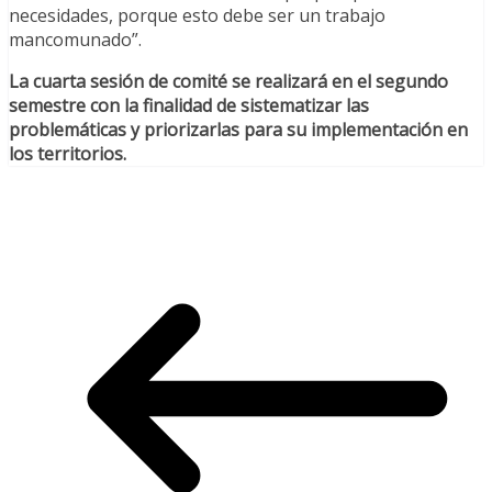
necesidades, porque esto debe ser un trabajo
mancomunado”.
La cuarta sesión de comité se realizará en el segundo
semestre con la finalidad de sistematizar las
problemáticas y priorizarlas para su implementación en
los territorios.