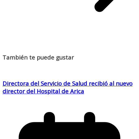
También te puede gustar
Directora del Servicio de Salud recibió al nuevo
director del Hospital de Arica