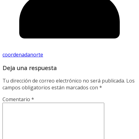
coordenadanorte
Deja una respuesta
Tu dirección de correo electrónico no será publicada.
Los
campos obligatorios están marcados con
*
Comentario
*