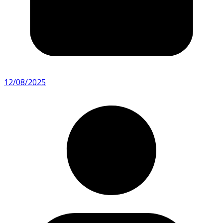
12/08/2025