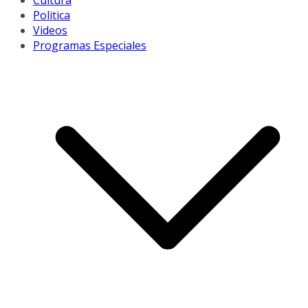
Cultura
Politica
Videos
Programas Especiales