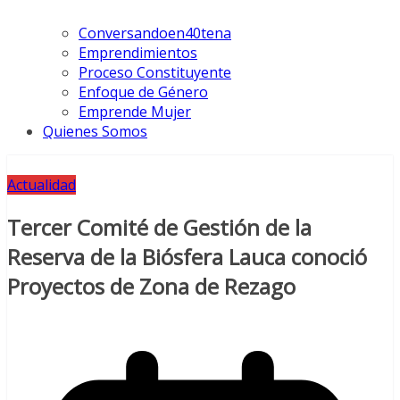
Conversandoen40tena
Emprendimientos
Proceso Constituyente
Enfoque de Género
Emprende Mujer
Quienes Somos
Actualidad
Tercer Comité de Gestión de la
Reserva de la Biósfera Lauca conoció
Proyectos de Zona de Rezago