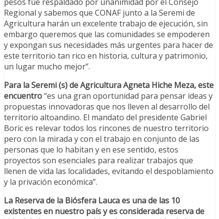
pesos fue respaldado por unanimidad por el Consejo
Regional y sabemos que CONAF junto a la Seremi de
Agricultura harán un excelente trabajo de ejecución, sin
embargo queremos que las comunidades se empoderen
y expongan sus necesidades más urgentes para hacer de
este territorio tan rico en historia, cultura y patrimonio,
un lugar mucho mejor”.
Para la Seremi (s) de Agricultura Agneta Hiche Meza, este
encuentro
“es una gran oportunidad para pensar ideas y
propuestas innovadoras que nos lleven al desarrollo del
territorio altoandino. El mandato del presidente Gabriel
Boric es relevar todos los rincones de nuestro territorio
pero con la mirada y con el trabajo en conjunto de las
personas que lo habitan y en ese sentido, estos
proyectos son esenciales para realizar trabajos que
llenen de vida las localidades, evitando el despoblamiento
y la privación económica”.
La Reserva de la Biósfera Lauca es una de las 10
existentes en nuestro país y es considerada reserva de