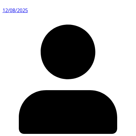
12/08/2025