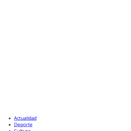
Actualidad
Deporte