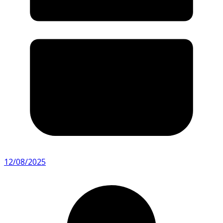
12/08/2025